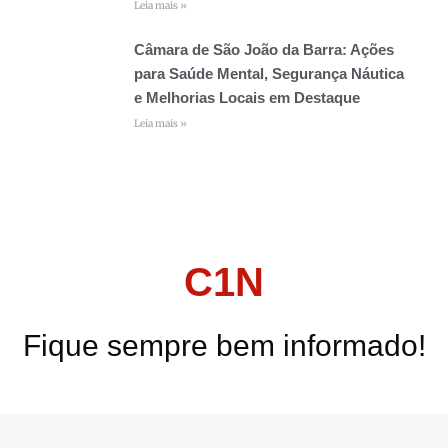
Leia mais »
Câmara de São João da Barra: Ações
para Saúde Mental, Segurança Náutica
e Melhorias Locais em Destaque
Leia mais »
C1N
Fique sempre bem informado!