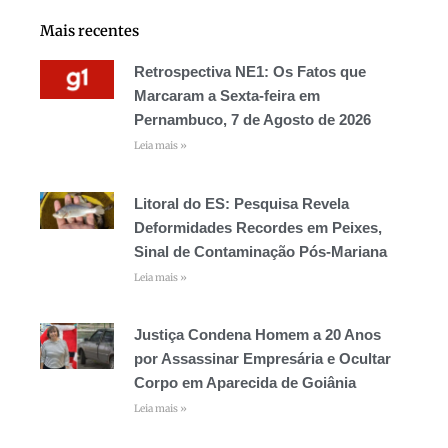
Mais recentes
Retrospectiva NE1: Os Fatos que
Marcaram a Sexta-feira em
Pernambuco, 7 de Agosto de 2026
Leia mais »
Litoral do ES: Pesquisa Revela
Deformidades Recordes em Peixes,
Sinal de Contaminação Pós-Mariana
Leia mais »
Justiça Condena Homem a 20 Anos
por Assassinar Empresária e Ocultar
Corpo em Aparecida de Goiânia
Leia mais »