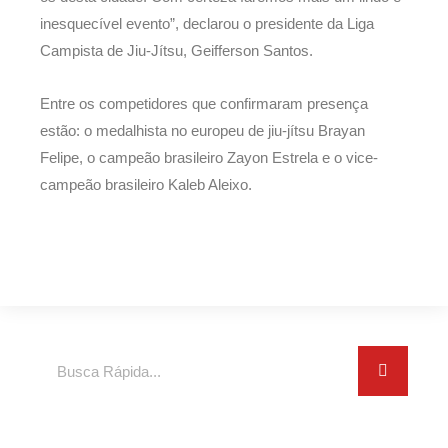
inesquecível evento”, declarou o presidente da Liga
Campista de Jiu-Jítsu, Geifferson Santos.
Entre os competidores que confirmaram presença
estão: o medalhista no europeu de jiu-jítsu Brayan
Felipe, o campeão brasileiro Zayon Estrela e o vice-
campeão brasileiro Kaleb Aleixo.
Search