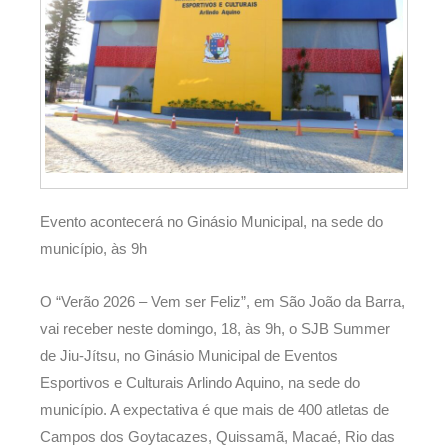
Evento acontecerá no Ginásio Municipal, na sede do
município, às 9h
O “Verão 2026 – Vem ser Feliz”, em São João da Barra,
vai receber neste domingo, 18, às 9h, o SJB Summer
de Jiu-Jítsu, no Ginásio Municipal de Eventos
Esportivos e Culturais Arlindo Aquino, na sede do
município. A expectativa é que mais de 400 atletas de
Campos dos Goytacazes, Quissamã, Macaé, Rio das