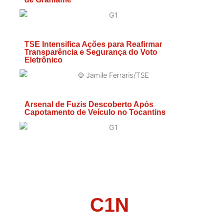
TSE Intensifica Ações para Reafirmar
Transparência e Segurança do Voto
Eletrônico
Arsenal de Fuzis Descoberto Após
Capotamento de Veículo no Tocantins
C1N