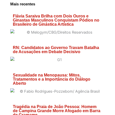
Mais recentes
Flávia Saraiva Brilha com Dois Ouros e
Ginastas Masculinos Conquistam Pódios no
Brasileiro de Ginástica Artística
RN: Candidatos ao Governo Travam Batalha
de Acusações em Debate Decisivo
Sexualidade na Menopausa: Mitos,
Tratamentos e a Importância do Diálogo
Aberto
Tragédia na Praia de João Pessoa: Homem
de Campina Grande Morre Afogado em Barra
de Gramame