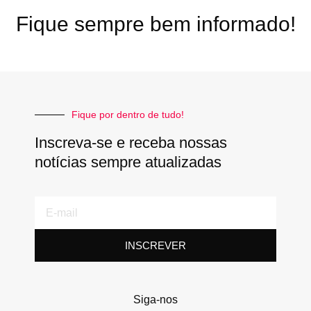
Fique sempre bem informado!
Fique por dentro de tudo!
Inscreva-se e receba nossas
notícias sempre atualizadas
E-
mail
INSCREVER
Siga-nos