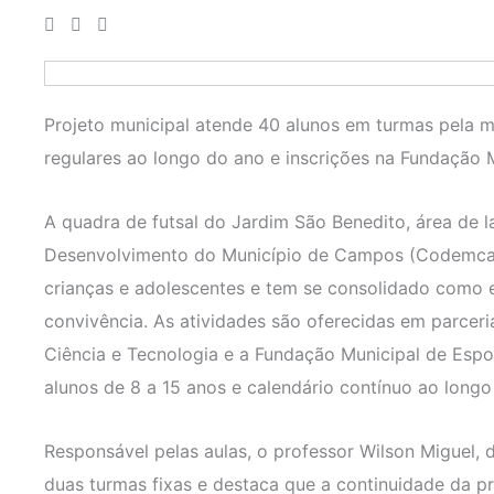
Projeto municipal atende 40 alunos em turmas pela m
regulares ao longo do ano e inscrições na Fundação 
A quadra de futsal do Jardim São Benedito, área de 
Desenvolvimento do Município de Campos (Codemca), 
crianças e adolescentes e tem se consolidado como 
convivência. As atividades são oferecidas em parceri
Ciência e Tecnologia e a Fundação Municipal de Espo
alunos de 8 a 15 anos e calendário contínuo ao longo
Responsável pelas aulas, o professor Wilson Miguel,
duas turmas fixas e destaca que a continuidade da pr