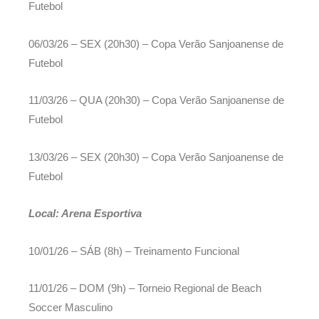
Futebol
06/03/26 – SEX (20h30) – Copa Verão Sanjoanense de
Futebol
11/03/26 – QUA (20h30) – Copa Verão Sanjoanense de
Futebol
13/03/26 – SEX (20h30) – Copa Verão Sanjoanense de
Futebol
Local: Arena Esportiva
10/01/26 – SÁB (8h) – Treinamento Funcional
11/01/26 – DOM (9h) – Torneio Regional de Beach
Soccer Masculino