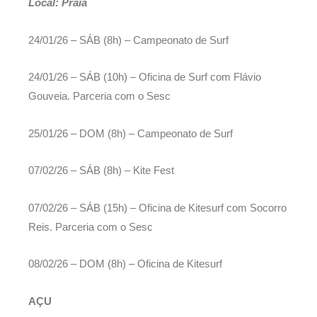
Local: Praia
24/01/26 – SÁB (8h) – Campeonato de Surf
24/01/26 – SÁB (10h) – Oficina de Surf com Flávio
Gouveia. Parceria com o Sesc
25/01/26 – DOM (8h) – Campeonato de Surf
07/02/26 – SÁB (8h) – Kite Fest
07/02/26 – SÁB (15h) – Oficina de Kitesurf com Socorro
Reis. Parceria com o Sesc
08/02/26 – DOM (8h) – Oficina de Kitesurf
AÇU