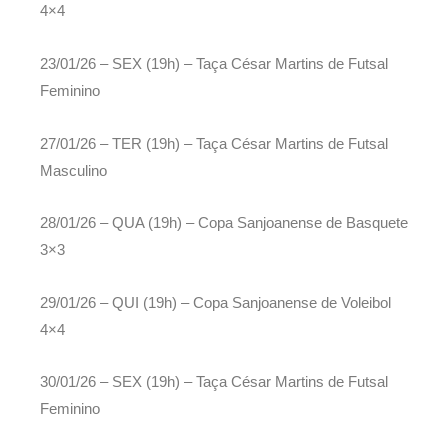
4×4
23/01/26 – SEX (19h) – Taça César Martins de Futsal
Feminino
27/01/26 – TER (19h) – Taça César Martins de Futsal
Masculino
28/01/26 – QUA (19h) – Copa Sanjoanense de Basquete
3×3
29/01/26 – QUI (19h) – Copa Sanjoanense de Voleibol
4×4
30/01/26 – SEX (19h) – Taça César Martins de Futsal
Feminino