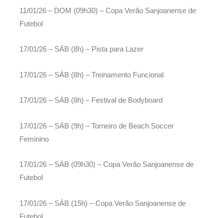
11/01/26 – DOM (09h30) – Copa Verão Sanjoanense de
Futebol
17/01/26 – SÁB (8h) – Pista para Lazer
17/01/26 – SÁB (8h) – Treinamento Funcional
17/01/26 – SÁB (8h) – Festival de Bodyboard
17/01/26 – SÁB (9h) – Torneiro de Beach Soccer
Feminino
17/01/26 – SÁB (09h30) – Copa Verão Sanjoanense de
Futebol
17/01/26 – SÁB (15h) – Copa Verão Sanjoanense de
Futebol