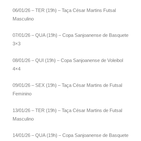
06/01/26 – TER (19h) – Taça César Martins Futsal
Masculino
07/01/26 – QUA (19h) – Copa Sanjoanense de Basquete
3×3
08/01/26 – QUI (19h) – Copa Sanjoanense de Voleibol
4×4
09/01/26 – SEX (19h) – Taça César Martins de Futsal
Feminino
13/01/26 – TER (19h) – Taça César Martins de Futsal
Masculino
14/01/26 – QUA (19h) – Copa Sanjoanense de Basquete