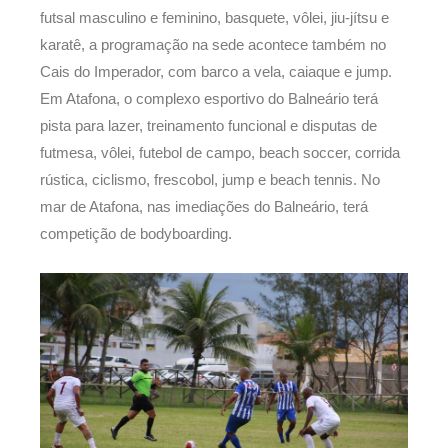
futsal masculino e feminino, basquete, vôlei, jiu-jítsu e
karatê, a programação na sede acontece também no
Cais do Imperador, com barco a vela, caiaque e jump.
Em Atafona, o complexo esportivo do Balneário terá
pista para lazer, treinamento funcional e disputas de
futmesa, vôlei, futebol de campo, beach soccer, corrida
rústica, ciclismo, frescobol, jump e beach tennis. No
mar de Atafona, nas imediações do Balneário, terá
competição de bodyboarding.