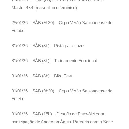
Master 4×4 (masculino e feminino)
25/01/26 – SÁB (9h30) – Copa Verão Sanjoanense de
Futebol
31/01/26 – SÁB (8h) – Pista para Lazer
31/01/26 – SÁB (8h) – Treinamento Funcional
31/01/26 – SÁB (8h) – Bike Fest
31/01/26 – SÁB (9h30) – Copa Verão Sanjoanense de
Futebol
31/01/26 – SÁB (15h) – Desafio de Futevôlei com
participação de Anderson Águia. Parceria com o Sesc