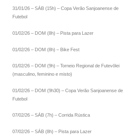
31/01/26 – SÁB (15h) – Copa Verão Sanjoanense de
Futebol
01/02/26 – DOM (8h) – Pista para Lazer
01/02/26 – DOM (8h) – Bike Fest
01/02/26 – DOM (9h) – Torneio Regional de Futevôlei
(masculino, feminino e misto)
01/02/26 – DOM (9h30) – Copa Verão Sanjoanense de
Futebol
07/02/26 – SÁB (7h) – Corrida Rústica
07/02/26 – SÁB (8h) – Pista para Lazer