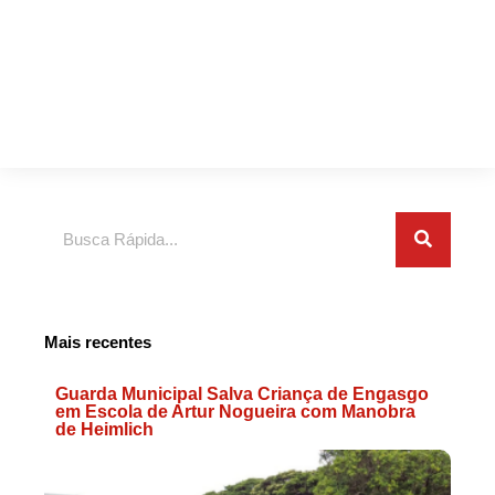
Search
Mais recentes
Guarda Municipal Salva Criança de Engasgo
em Escola de Artur Nogueira com Manobra
de Heimlich