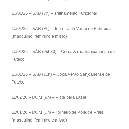
10/01/26 – SÁB (8h) – Treinamento Funcional
10/01/26 – SÁB (9h) – Torneiro de Verão de Futmesa
(masculino, feminino e misto)
10/01/26 – SÁB (09h30) – Copa Verão Sanjoanense de
Futebol
10/01/26 – SÁB (15h) – Copa Verão Sanjoanense de
Futebol
11/02/26 – DOM (8h) – Pista para Lazer
11/01/26 – DOM (9h) – Torneiro de Vôlei de Praia
(masculino, feminino e misto)