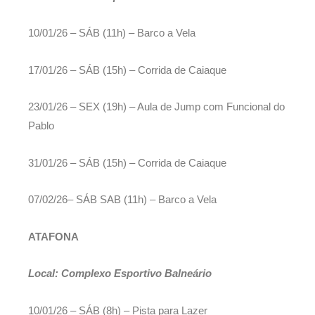
10/01/26 – SÁB (11h) – Barco a Vela
17/01/26 – SÁB (15h) – Corrida de Caiaque
23/01/26 – SEX (19h) – Aula de Jump com Funcional do
Pablo
31/01/26 – SÁB (15h) – Corrida de Caiaque
07/02/26– SÁB SAB (11h) – Barco a Vela
ATAFONA
Local: Complexo Esportivo Balneário
10/01/26 – SÁB (8h) – Pista para Lazer