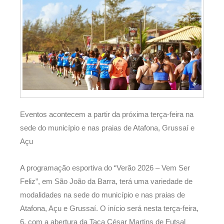
Eventos acontecem a partir da próxima terça-feira na
sede do município e nas praias de Atafona, Grussaí e
Açu
A programação esportiva do “Verão 2026 – Vem Ser
Feliz”, em São João da Barra, terá uma variedade de
modalidades na sede do município e nas praias de
Atafona, Açu e Grussaí. O início será nesta terça-feira,
6, com a abertura da Taça César Martins de Futsal