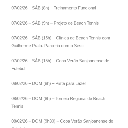
07/02/26 – SÁB (8h) – Treinamento Funcional
07/02/26 – SÁB (9h) – Projeto de Beach Tennis
07/02/26 – SÁB (15h) – Clínica de Beach Tennis com
Guilherme Prata. Parceria com o Sesc
07/02/26 – SÁB (15h) – Copa Verão Sanjoanense de
Futebol
08/02/26 – DOM (8h) – Pista para Lazer
08/02/26 – DOM (8h) – Torneio Regional de Beach
Tennis
08/02/26 – DOM (9h30) – Copa Verão Sanjoanense de