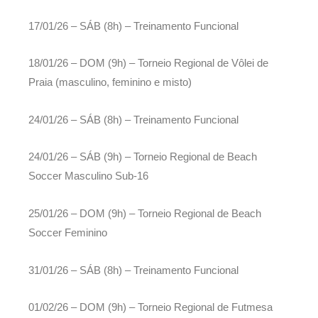
17/01/26 – SÁB (8h) – Treinamento Funcional
18/01/26 – DOM (9h) – Torneio Regional de Vôlei de
Praia (masculino, feminino e misto)
24/01/26 – SÁB (8h) – Treinamento Funcional
24/01/26 – SÁB (9h) – Torneio Regional de Beach
Soccer Masculino Sub-16
25/01/26 – DOM (9h) – Torneio Regional de Beach
Soccer Feminino
31/01/26 – SÁB (8h) – Treinamento Funcional
01/02/26 – DOM (9h) – Torneio Regional de Futmesa