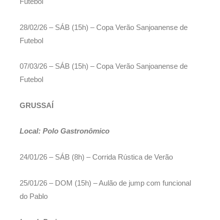
Futebol
28/02/26 – SÁB (15h) – Copa Verão Sanjoanense de
Futebol
07/03/26 – SÁB (15h) – Copa Verão Sanjoanense de
Futebol
GRUSSAÍ
Local: Polo Gastronômico
24/01/26 – SÁB (8h) – Corrida Rústica de Verão
25/01/26 – DOM (15h) – Aulão de jump com funcional
do Pablo