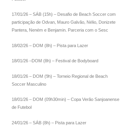
17/01/26 – SÁB (15h) – Desafio de Beach Soccer com
participação de Odvan, Mauro Galvão, Nélio, Donizete
Pantera, Neném e Benjamin. Parceria com o Sesc
18/02/26 – DOM (8h) – Pista para Lazer
18/01/26 –DOM (8h) – Festival de Bodyboard
18/01/26 – DOM (9h) – Torneio Regional de Beach
Soccer Masculino
18/01/26 – DOM (09h30min) – Copa Verão Sanjoanense
de Futebol
24/01/26 – SÁB (8h) – Pista para Lazer