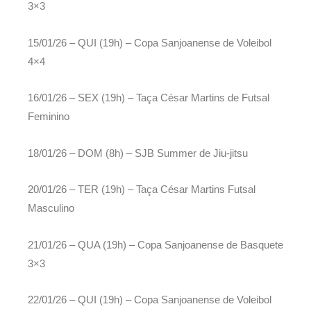
3×3
15/01/26 – QUI (19h) – Copa Sanjoanense de Voleibol
4×4
16/01/26 – SEX (19h) – Taça César Martins de Futsal
Feminino
18/01/26 – DOM (8h) – SJB Summer de Jiu-jitsu
20/01/26 – TER (19h) – Taça César Martins Futsal
Masculino
21/01/26 – QUA (19h) – Copa Sanjoanense de Basquete
3×3
22/01/26 – QUI (19h) – Copa Sanjoanense de Voleibol