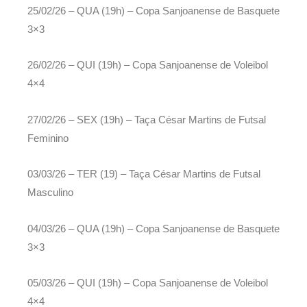
25/02/26 – QUA (19h) – Copa Sanjoanense de Basquete
3×3
26/02/26 – QUI (19h) – Copa Sanjoanense de Voleibol
4×4
27/02/26 – SEX (19h) – Taça César Martins de Futsal
Feminino
03/03/26 – TER (19) – Taça César Martins de Futsal
Masculino
04/03/26 – QUA (19h) – Copa Sanjoanense de Basquete
3×3
05/03/26 – QUI (19h) – Copa Sanjoanense de Voleibol
4×4