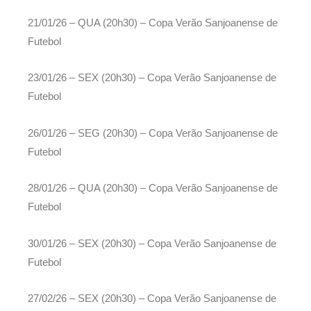
21/01/26 – QUA (20h30) – Copa Verão Sanjoanense de
Futebol
23/01/26 – SEX (20h30) – Copa Verão Sanjoanense de
Futebol
26/01/26 – SEG (20h30) – Copa Verão Sanjoanense de
Futebol
28/01/26 – QUA (20h30) – Copa Verão Sanjoanense de
Futebol
30/01/26 – SEX (20h30) – Copa Verão Sanjoanense de
Futebol
27/02/26 – SEX (20h30) – Copa Verão Sanjoanense de