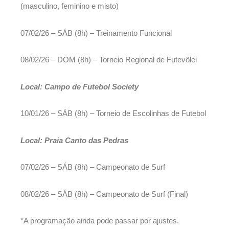
(masculino, feminino e misto)
07/02/26 – SÁB (8h) – Treinamento Funcional
08/02/26 – DOM (8h) – Torneio Regional de Futevôlei
Local: Campo de Futebol Society
10/01/26 – SÁB (8h) – Torneio de Escolinhas de Futebol
Local: Praia Canto das Pedras
07/02/26 – SÁB (8h) – Campeonato de Surf
08/02/26 – SÁB (8h) – Campeonato de Surf (Final)
*A programação ainda pode passar por ajustes.