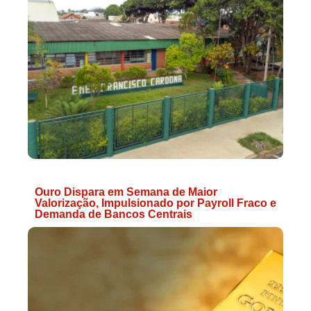
Ouro Dispara em Semana de Maior
Valorização, Impulsionado por Payroll Fraco e
Demanda de Bancos Centrais