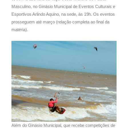
Masculino, no Ginásio Municipal de Eventos Culturais e
Esportivos Arlindo Aquino, na sede, às 19h. Os eventos
prosseguem até março (relação completa ao final da
matéria).
Além do Ginásio Municipal, que recebe competições de