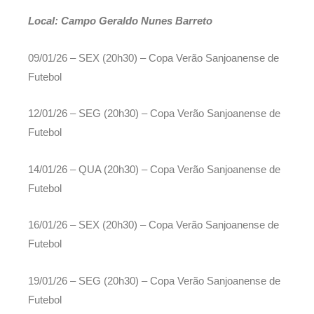
Local: Campo Geraldo Nunes Barreto
09/01/26 – SEX (20h30) – Copa Verão Sanjoanense de
Futebol
12/01/26 – SEG (20h30) – Copa Verão Sanjoanense de
Futebol
14/01/26 – QUA (20h30) – Copa Verão Sanjoanense de
Futebol
16/01/26 – SEX (20h30) – Copa Verão Sanjoanense de
Futebol
19/01/26 – SEG (20h30) – Copa Verão Sanjoanense de
Futebol