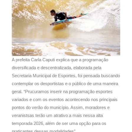
A prefeita Carla Caputi explica que a programação
diversificada e descentralizada, elaborada pela
Secretaria Municipal de Esportes, foi pensada buscando
contemplar os desportistas e o público de uma maneira
geral. “Prucuramos inserir na programação esportes
variados e com os eventos acontecendo nos principais
pontos do verão do município. Assim, moradores e
veranistsas terão um atrativo a mais nessa alta
temporada 2026, além de ser uma opção para os
praticantes dessas modalidades”.