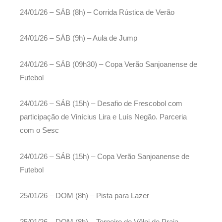
24/01/26 – SÁB (8h) – Corrida Rústica de Verão
24/01/26 – SÁB (9h) – Aula de Jump
24/01/26 – SÁB (09h30) – Copa Verão Sanjoanense de
Futebol
24/01/26 – SÁB (15h) – Desafio de Frescobol com
participação de Vinícius Lira e Luís Negão. Parceria
com o Sesc
24/01/26 – SÁB (15h) – Copa Verão Sanjoanense de
Futebol
25/01/26 – DOM (8h) – Pista para Lazer
25/01/26 – DOM (8h) – Torneiro de Vôlei de Praia