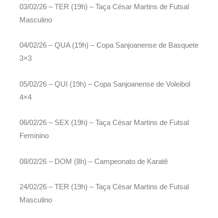
03/02/26 – TER (19h) – Taça César Martins de Futsal
Masculino
04/02/26 – QUA (19h) – Copa Sanjoanense de Basquete
3×3
05/02/26 – QUI (19h) – Copa Sanjoanense de Voleibol
4×4
06/02/26 – SEX (19h) – Taça César Martins de Futsal
Feminino
08/02/26 – DOM (8h) – Campeonato de Karatê
24/02/26 – TER (19h) – Taça César Martins de Futsal
Masculino