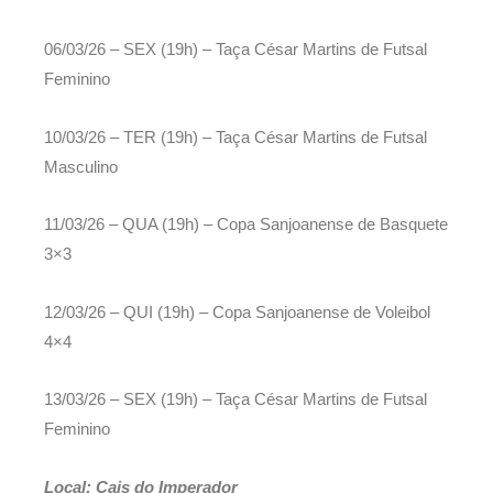
06/03/26 – SEX (19h) – Taça César Martins de Futsal
Feminino
10/03/26 – TER (19h) – Taça César Martins de Futsal
Masculino
11/03/26 – QUA (19h) – Copa Sanjoanense de Basquete
3×3
12/03/26 – QUI (19h) – Copa Sanjoanense de Voleibol
4×4
13/03/26 – SEX (19h) – Taça César Martins de Futsal
Feminino
Local: Cais do Imperador