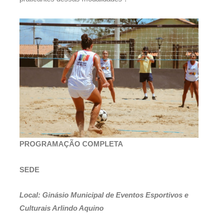
PROGRAMAÇÃO COMPLETA
SEDE
Local: Ginásio Municipal de Eventos Esportivos e
Culturais Arlindo Aquino