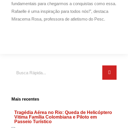
fundamentais para chegarmos a conquistas como essa.
Rafaelle é uma inspiração para todos nós!”, destaca
Miracema Rosa, professora de atletismo do Pesc.
Search
Mais recentes
Tragédia Aérea no Rio: Queda de Helicóptero
Vitima Família Colombiana e Piloto em
Passeio Turístico