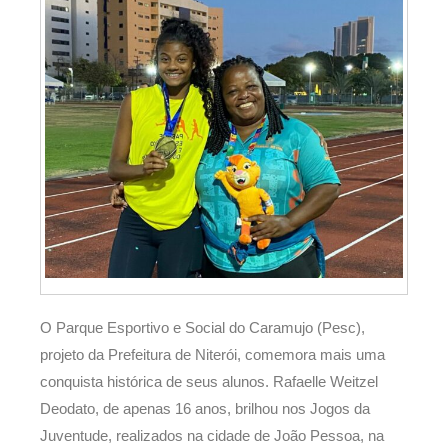
O Parque Esportivo e Social do Caramujo (Pesc),
projeto da Prefeitura de Niterói, comemora mais uma
conquista histórica de seus alunos. Rafaelle Weitzel
Deodato, de apenas 16 anos, brilhou nos Jogos da
Juventude, realizados na cidade de João Pessoa, na