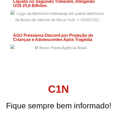
Líquido no Segundo Trimestre, Atingindo
US$ 25,6 Bilhões
AGU Pressiona Discord por Proteção de
Crianças e Adolescentes Após Tragédia
C1N
Fique sempre bem informado!