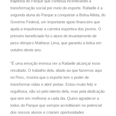
trajetória do Parque que continua incentivando a
transformação social por meio do esporte. Rafaelle é a
segunda aluna do Parque a conquistar a Bolsa Atleta, do
Governo Federal, um importante apoio financeiro que
ajuda a impulsionar a carreira esportiva dos jovens. O
primeiro beneficiado foi o aluno de levantamento de
peso olímpico Matheus Lima, que garantiu a bolsa em
outubro deste ano.
“É uma emoção imensa ver a Rafaelle alcançar esse
resultado. O trabalho dela, aliado ao que fazemos aqui
no Pesc, mostra que o esporte tem o poder de
transformar vidas e abrir portas. Estou muito feliz e
orgulhosa, não só pelo talento dela, mas pela dedicação
que tem em melhorar a cada dia. Quero agradecer a
todos do Parque que sempre acreditaram no potencial
dos nossos alunos e criaram oportunidades