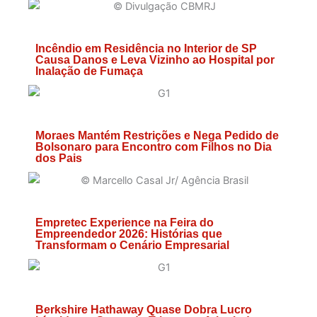
Incêndio em Residência no Interior de SP
Causa Danos e Leva Vizinho ao Hospital por
Inalação de Fumaça
Moraes Mantém Restrições e Nega Pedido de
Bolsonaro para Encontro com Filhos no Dia
dos Pais
Empretec Experience na Feira do
Empreendedor 2026: Histórias que
Transformam o Cenário Empresarial
Berkshire Hathaway Quase Dobra Lucro