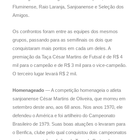
Fluminense, Raio Laranja, Sanjoanense e Seleção dos
Amigos.
Os confrontos foram entre as equipes dos mesmos
grupos, passando para as semifinais os dois que
conquistaram mais pontos em cada um deles. A
premiação da Taça César Martins de Futsal é de R$ 4
mil para o campeão e de R$ 3 mil para o vice-campeão.
O terceiro lugar levará R$ 2 mil.
Homenageado
— A competição homenageia o atleta
sanjoanense César Martins de Oliveira, que morreu em
setembro deste ano, aos 68 anos. Nos anos 1970, ele
defendeu o América e foi artilheiro do Campeonato
Brasileiro de 1979. Suas boas atuações o levaram para
o Benfica, clube pelo qual conquistou dois campeonatos