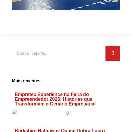
Search
Mais recentes
Empretec Experience na Feira do
Empreendedor 2026: Histórias que
Transformam o Cenário Empresarial
Berkshire Hathaway Quase Dobra Lucro