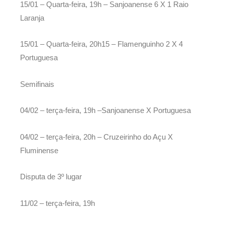
15/01 – Quarta-feira, 19h – Sanjoanense 6 X 1 Raio
Laranja
15/01 – Quarta-feira, 20h15 – Flamenguinho 2 X 4
Portuguesa
Semifinais
04/02 – terça-feira, 19h –Sanjoanense X Portuguesa
04/02 – terça-feira, 20h – Cruzeirinho do Açu X
Fluminense
Disputa de 3º lugar
11/02 – terça-feira, 19h