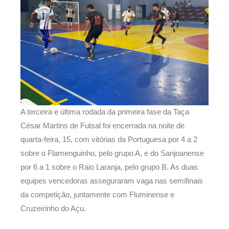
A terceira e última rodada da primeira fase da Taça
César Martins de Futsal foi encerrada na noite de
quarta-feira, 15, com vitórias da Portuguesa por 4 a 2
sobre o Flamenguinho, pelo grupo A, e do Sanjoanense
por 6 a 1 sobre o Raio Laranja, pelo grupo B. As duas
equipes vencedoras asseguraram vaga nas semifinais
da competição, juntamente com Fluminense e
Cruzeirinho do Açu.