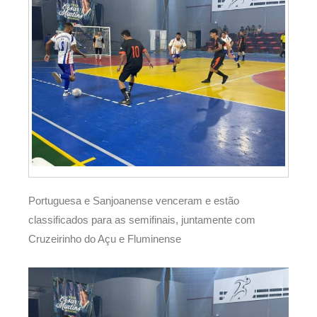
Portuguesa e Sanjoanense venceram e estão
classificados para as semifinais, juntamente com
Cruzeirinho do Açu e Fluminense