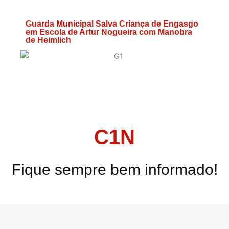
Guarda Municipal Salva Criança de Engasgo
em Escola de Artur Nogueira com Manobra
de Heimlich
C1N
Fique sempre bem informado!