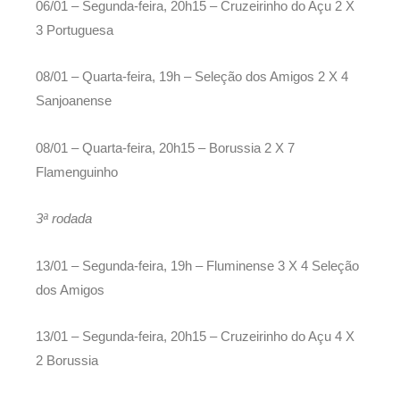
06/01 – Segunda-feira, 20h15 – Cruzeirinho do Açu 2 X
3 Portuguesa
08/01 – Quarta-feira, 19h – Seleção dos Amigos 2 X 4
Sanjoanense
08/01 – Quarta-feira, 20h15 – Borussia 2 X 7
Flamenguinho
3ª rodada
13/01 – Segunda-feira, 19h – Fluminense 3 X 4 Seleção
dos Amigos
13/01 – Segunda-feira, 20h15 – Cruzeirinho do Açu 4 X
2 Borussia