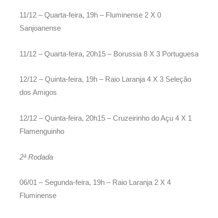
11/12 – Quarta-feira, 19h – Fluminense 2 X 0
Sanjoanense
11/12 – Quarta-feira, 20h15 – Borussia 8 X 3 Portuguesa
12/12 – Quinta-feira, 19h – Raio Laranja 4 X 3 Seleção
dos Amigos
12/12 – Quinta-feira, 20h15 – Cruzeirinho do Açu 4 X 1
Flamenguinho
2ª Rodada
06/01 – Segunda-feira, 19h – Raio Laranja 2 X 4
Fluminense