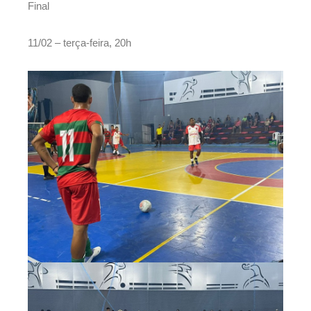
Final
11/02 – terça-feira, 20h