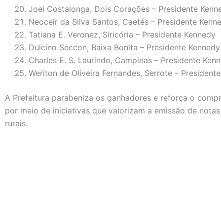
Joel Costalonga, Dois Corações – Presidente Kenn
Neoceir da Silva Santos, Caetés – Presidente Kenn
Tatiana E. Veronez, Siricória – Presidente Kennedy
Dulcino Seccon, Baixa Bonita – Presidente Kennedy
Charles E. S. Laurindo, Campinas – Presidente Ken
Weriton de Oliveira Fernandes, Serrote – President
A Prefeitura parabeniza os ganhadores e reforça o comp
por meio de iniciativas que valorizam a emissão de notas
rurais.