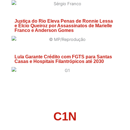
Justiça do Rio Eleva Penas de Ronnie Lessa
e Élcio Queiroz por Assassinatos de Marielle
Franco e Anderson Gomes
Lula Garante Crédito com FGTS para Santas
Casas e Hospitais Filantrópicos até 2030
C1N