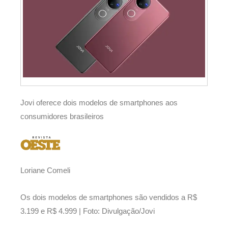
Jovi oferece dois modelos de smartphones aos
consumidores brasileiros
Loriane Comeli
Os dois modelos de smartphones são vendidos a R$
3.199 e R$ 4.999 | Foto: Divulgação/Jovi