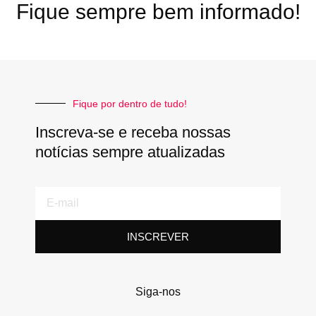
Fique sempre bem informado!
Fique por dentro de tudo!
Inscreva-se e receba nossas
notícias sempre atualizadas
E-
mail
INSCREVER
Siga-nos