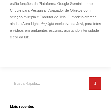
estão funções da Plataforma Google Gemini, como
Circule para Pesquisar, Apagador de Objetos com
seleção múltipla e Tradutor de Tela. O modelo oferece
ainda o Aura Light,
ring light
exclusivo da Jovi, para fotos
e vídeos em ambientes escuros, ajustando intensidade
e cor da luz.
Search
Mais recentes