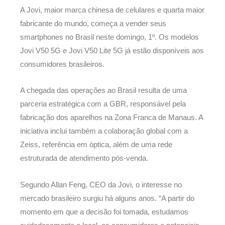
A Jovi, maior marca chinesa de celulares e quarta maior
fabricante do mundo, começa a vender seus
smartphones no Brasil neste domingo, 1º. Os modelos
Jovi V50 5G e Jovi V50 Lite 5G já estão disponíveis aos
consumidores brasileiros.
A chegada das operações ao Brasil resulta de uma
parceria estratégica com a GBR, responsável pela
fabricação dos aparelhos na Zona Franca de Manaus. A
iniciativa inclui também a colaboração global com a
Zeiss, referência em óptica, além de uma rede
estruturada de atendimento pós-venda.
Segundo Allan Feng, CEO da Jovi, o interesse no
mercado brasileiro surgiu há alguns anos. “A partir do
momento em que a decisão foi tomada, estudamos