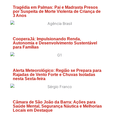
Tragédia em Palmas: Pai e Madrasta Presos
por Suspeita de Morte Violenta de Criança de
3 Anos
CooperaJá: Impulsionando Renda,
Autonomia e Desenvolvimento Sustentável
para Famílias
Alerta Meteorológico: Região se Prepara para
Rajadas de Vento Forte e Chuvas Isoladas
nesta Sexta-feira
Câmara de São João da Barra: Ações para
Saúde Mental, Segurança Náutica e Melhorias
Locais em Destaque