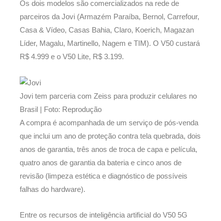
Os dois modelos são comercializados na rede de
parceiros da Jovi (Armazém Paraíba, Bernol, Carrefour,
Casa & Vídeo, Casas Bahia, Claro, Koerich, Magazan
Líder, Magalu, Martinello, Nagem e TIM). O V50 custará
R$ 4.999 e o V50 Lite, R$ 3.199.
Jovi tem parceria com Zeiss para produzir celulares no
Brasil | Foto: Reprodução
A compra é acompanhada de um serviço de pós-venda
que inclui um ano de proteção contra tela quebrada, dois
anos de garantia, três anos de troca de capa e película,
quatro anos de garantia da bateria e cinco anos de
revisão (limpeza estética e diagnóstico de possíveis
falhas do hardware).
Entre os recursos de inteligência artificial do V50 5G