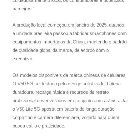
cuidadosamente o local, os consumidores e potenciais
parceiros.”
A produção local começou em janeiro de 2025, quando
a unidade brasileira passou a fabricar smartphones com
equipamentos importados da China, mantendo o padrão
de qualidade global da marca, de acordo com o
executivo.
Os modelos disponíveis da marca chinesa de celulares
O V50 5G se destaca pelo design sofisticado, bateria
duradoura, recarga rápida e recursos de retrato
profissional desenvolvidos em conjunto com a Zeiss. Já
o V50 Lite 5G aposta em bateria de longa duração,
corpo fino e câmera diferenciada, voltado para quem
busca estilo e praticidade.