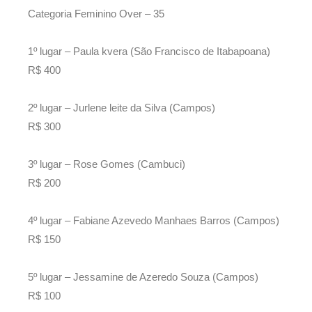
Categoria Feminino Over – 35
1º lugar – Paula kvera (São Francisco de Itabapoana)
R$ 400
2º lugar – Jurlene leite da Silva (Campos)
R$ 300
3º lugar – Rose Gomes (Cambuci)
R$ 200
4º lugar – Fabiane Azevedo Manhaes Barros (Campos)
R$ 150
5º lugar – Jessamine de Azeredo Souza (Campos)
R$ 100