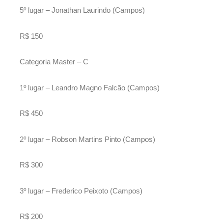
5º lugar – Jonathan Laurindo (Campos)
R$ 150
Categoria Master – C
1º lugar – Leandro Magno Falcão (Campos)
R$ 450
2º lugar – Robson Martins Pinto (Campos)
R$ 300
3º lugar – Frederico Peixoto (Campos)
R$ 200