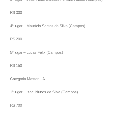
R$ 300
4º lugar – Maurício Santos da Silva (Campos)
R$ 200
5º lugar – Lucas Félix (Campos)
R$ 150
Categoria Master – A
1º lugar – Izael Nunes da Silva (Campos)
R$ 700