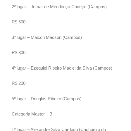
2º lugar – Jomar de Mendonça Codeço (Campos)
R$ 500
3º lugar – Maicon Macson (Campos)
R$ 300
4º lugar – Ezequiel Ribeiro Maciel da Silva (Campos)
R$ 200
5º lugar – Douglas Ribeiro (Campos)
Categoria Master – B
1º lugar – Alexandre Silva Cardoso (Cachoeiro do