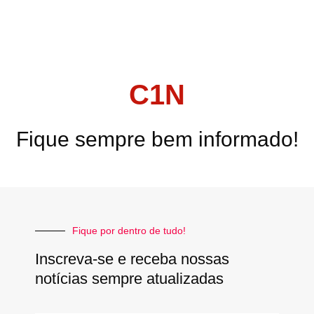
C1N
Fique sempre bem informado!
Fique por dentro de tudo!
Inscreva-se e receba nossas
notícias sempre atualizadas