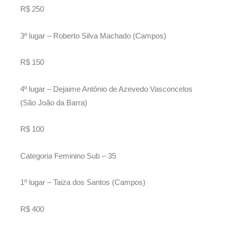
R$ 250
3º lugar – Roberto Silva Machado (Campos)
R$ 150
4º lugar – Dejaime Antônio de Azevedo Vasconcelos
(São João da Barra)
R$ 100
Categoria Feminino Sub – 35
1º lugar – Taiza dos Santos (Campos)
R$ 400