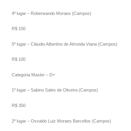
4º lugar – Roberwando Moraes (Campos)
R$ 150
5º lugar – Cláudio Albertino de Almeida Viana (Campos)
R$ 100
Categoria Master – D+
1º lugar – Sabino Sales de Oliveira (Campos)
R$ 350
2º lugar – Osvaldo Luiz Moraes Barcellos (Campos)