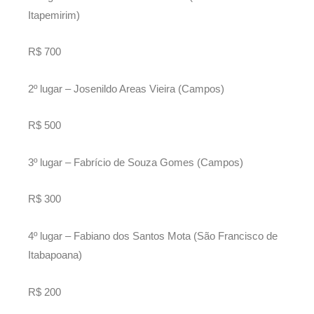
Itapemirim)
R$ 700
2º lugar – Josenildo Areas Vieira (Campos)
R$ 500
3º lugar – Fabrício de Souza Gomes (Campos)
R$ 300
4º lugar – Fabiano dos Santos Mota (São Francisco de
Itabapoana)
R$ 200