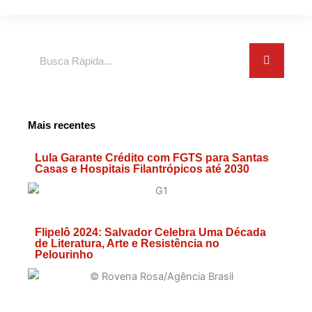
Search
Mais recentes
Lula Garante Crédito com FGTS para Santas
Casas e Hospitais Filantrópicos até 2030
Flipelô 2024: Salvador Celebra Uma Década
de Literatura, Arte e Resistência no
Pelourinho