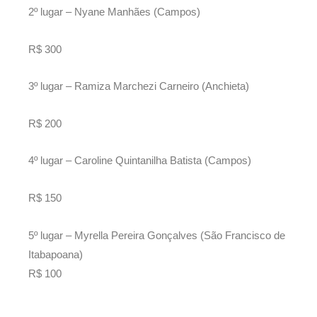
2º lugar – Nyane Manhães (Campos)
R$ 300
3º lugar – Ramiza Marchezi Carneiro (Anchieta)
R$ 200
4º lugar – Caroline Quintanilha Batista (Campos)
R$ 150
5º lugar – Myrella Pereira Gonçalves (São Francisco de
Itabapoana)
R$ 100