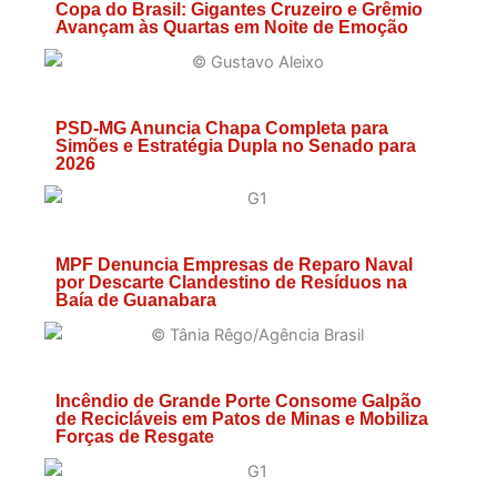
Copa do Brasil: Gigantes Cruzeiro e Grêmio
Avançam às Quartas em Noite de Emoção
PSD-MG Anuncia Chapa Completa para
Simões e Estratégia Dupla no Senado para
2026
MPF Denuncia Empresas de Reparo Naval
por Descarte Clandestino de Resíduos na
Baía de Guanabara
Incêndio de Grande Porte Consome Galpão
de Recicláveis em Patos de Minas e Mobiliza
Forças de Resgate