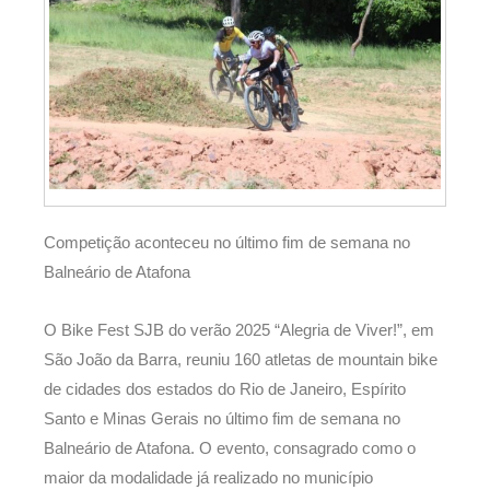
Competição aconteceu no último fim de semana no
Balneário de Atafona
O Bike Fest SJB do verão 2025 “Alegria de Viver!”, em
São João da Barra, reuniu 160 atletas de mountain bike
de cidades dos estados do Rio de Janeiro, Espírito
Santo e Minas Gerais no último fim de semana no
Balneário de Atafona. O evento, consagrado como o
maior da modalidade já realizado no município