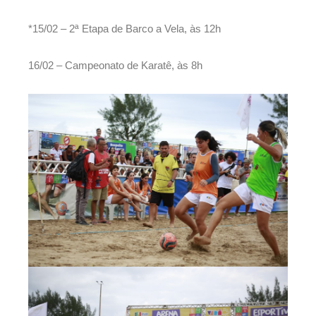
*15/02 – 2ª Etapa de Barco a Vela, às 12h
16/02 – Campeonato de Karatê, às 8h