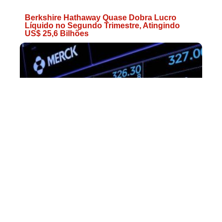
Berkshire Hathaway Quase Dobra Lucro
Líquido no Segundo Trimestre, Atingindo
US$ 25,6 Bilhões