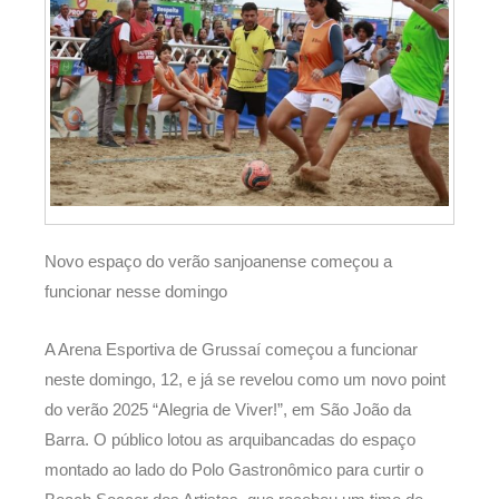
Novo espaço do verão sanjoanense começou a
funcionar nesse domingo
A Arena Esportiva de Grussaí começou a funcionar
neste domingo, 12, e já se revelou como um novo point
do verão 2025 “Alegria de Viver!”, em São João da
Barra. O público lotou as arquibancadas do espaço
montado ao lado do Polo Gastronômico para curtir o