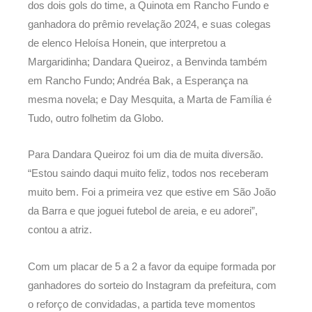
dos dois gols do time, a Quinota em Rancho Fundo e
ganhadora do prêmio revelação 2024, e suas colegas
de elenco Heloísa Honein, que interpretou a
Margaridinha; Dandara Queiroz, a Benvinda também
em Rancho Fundo; Andréa Bak, a Esperança na
mesma novela; e Day Mesquita, a Marta de Família é
Tudo, outro folhetim da Globo.
Para Dandara Queiroz foi um dia de muita diversão.
“Estou saindo daqui muito feliz, todos nos receberam
muito bem. Foi a primeira vez que estive em São João
da Barra e que joguei futebol de areia, e eu adorei”,
contou a atriz.
Com um placar de 5 a 2 a favor da equipe formada por
ganhadores do sorteio do Instagram da prefeitura, com
o reforço de convidadas, a partida teve momentos