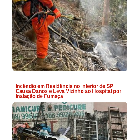
Incêndio em Residência no Interior de SP
Causa Danos e Leva Vizinho ao Hospital por
Inalação de Fumaça