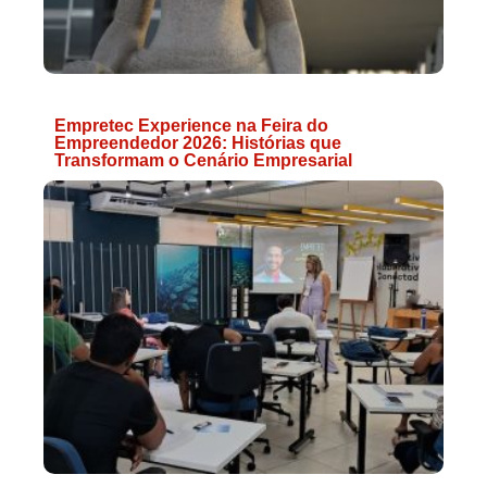
Empretec Experience na Feira do
Empreendedor 2026: Histórias que
Transformam o Cenário Empresarial