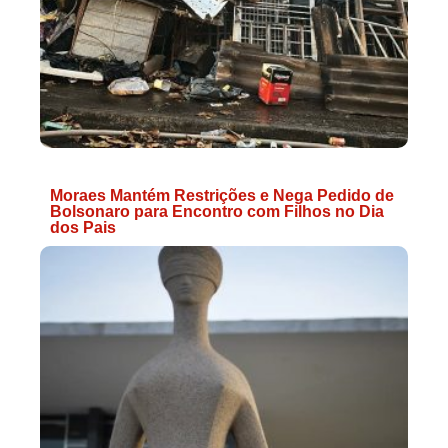
Moraes Mantém Restrições e Nega Pedido de
Bolsonaro para Encontro com Filhos no Dia
dos Pais