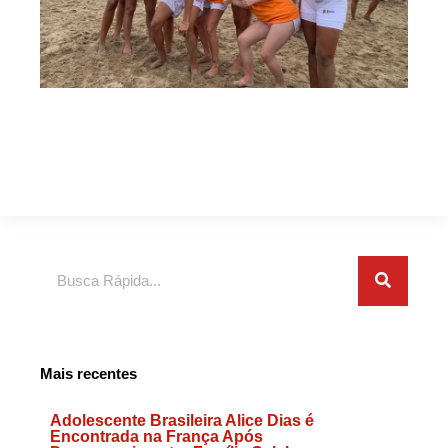
Search
Mais recentes
Adolescente Brasileira Alice Dias é
Encontrada na França Após