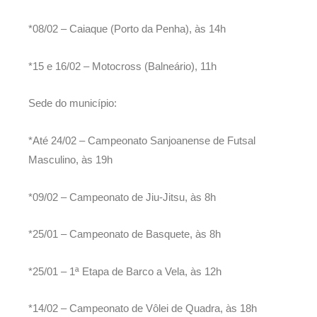
*08/02 – Caiaque (Porto da Penha), às 14h
*15 e 16/02 – Motocross (Balneário), 11h
Sede do município:
*Até 24/02 – Campeonato Sanjoanense de Futsal
Masculino, às 19h
*09/02 – Campeonato de Jiu-Jitsu, às 8h
*25/01 – Campeonato de Basquete, às 8h
*25/01 – 1ª Etapa de Barco a Vela, às 12h
*14/02 – Campeonato de Vôlei de Quadra, às 18h