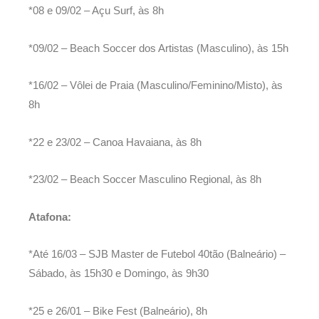
*08 e 09/02 – Açu Surf, às 8h
*09/02 – Beach Soccer dos Artistas (Masculino), às 15h
*16/02 – Vôlei de Praia (Masculino/Feminino/Misto), às
8h
*22 e 23/02 – Canoa Havaiana, às 8h
*23/02 – Beach Soccer Masculino Regional, às 8h
Atafona:
*Até 16/03 – SJB Master de Futebol 40tão (Balneário) –
Sábado, às 15h30 e Domingo, às 9h30
*25 e 26/01 – Bike Fest (Balneário), 8h