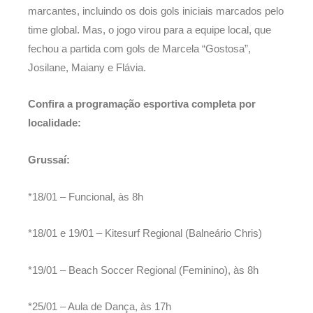
marcantes, incluindo os dois gols iniciais marcados pelo
time global. Mas, o jogo virou para a equipe local, que
fechou a partida com gols de Marcela “Gostosa”,
Josilane, Maiany e Flávia.
Confira a programação esportiva completa por
localidade:
Grussaí:
*18/01 – Funcional, às 8h
*18/01 e 19/01 – Kitesurf Regional (Balneário Chris)
*19/01 – Beach Soccer Regional (Feminino), às 8h
*25/01 – Aula de Dança, às 17h