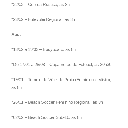
*22/02 – Corrida Rústica, às 8h
*23/02 – Futevôlei Regional, às 8h
Açu:
*18/02 e 19/02 – Bodyboard, às 8h
*De 17/01 a 28/03 – Copa Verão de Futebol, às 20h30
*19/01 – Torneio de Vôlei de Praia (Feminino e Misto),
às 8h
*26/01 – Beach Soccer Feminino Regional, às 8h
*02/02 – Beach Soccer Sub-16, às 8h