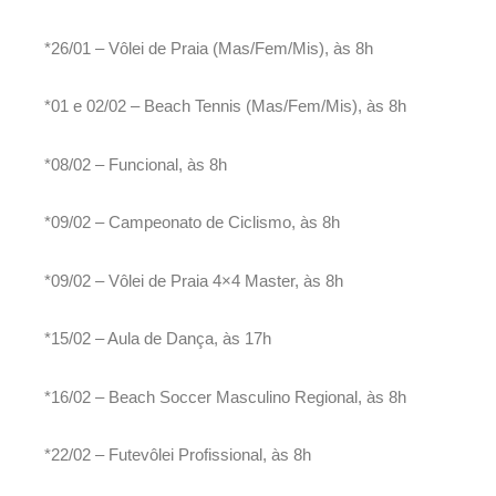
*26/01 – Vôlei de Praia (Mas/Fem/Mis), às 8h
*01 e 02/02 – Beach Tennis (Mas/Fem/Mis), às 8h
*08/02 – Funcional, às 8h
*09/02 – Campeonato de Ciclismo, às 8h
*09/02 – Vôlei de Praia 4×4 Master, às 8h
*15/02 – Aula de Dança, às 17h
*16/02 – Beach Soccer Masculino Regional, às 8h
*22/02 – Futevôlei Profissional, às 8h