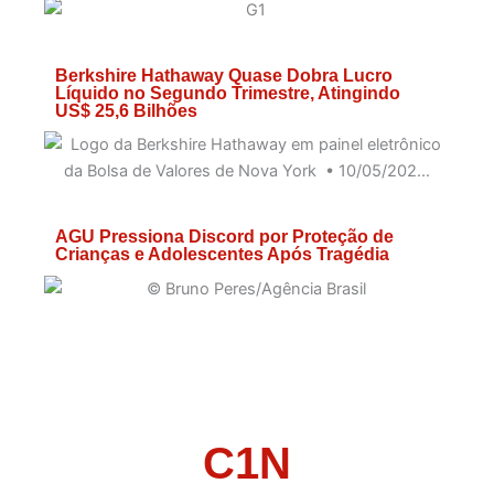
Berkshire Hathaway Quase Dobra Lucro
Líquido no Segundo Trimestre, Atingindo
US$ 25,6 Bilhões
AGU Pressiona Discord por Proteção de
Crianças e Adolescentes Após Tragédia
C1N