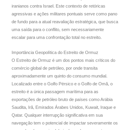
iranianos contra Israel. Este contexto de retóricas
agressivas e ações militares pontuais serve como pano
de fundo para a atual reavaliação estratégica, que busca
uma saída para o conflito, sem necessariamente
escalar para uma confrontação total no estreito.
Importância Geopolítica do Estreito de Ormuz
O Estreito de Ormuz é um dos pontos mais críticos do
comércio global de petróleo, por onde transita
aproximadamente um quinto do consumo mundial.
Localizado entre o Golfo Pérsico e o Golfo de Omã, o
estreito é a única passagem marítima para as
exportações de petróleo bruto de países como Arábia
Saudita, Irã, Emirados Árabes Unidos, Kuwait, Iraque e
Qatar. Qualquer interrupção significativa em sua
navegação tem o potencial de impactar severamente os