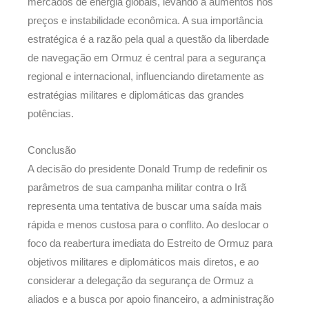
mercados de energia globais, levando a aumentos nos
preços e instabilidade econômica. A sua importância
estratégica é a razão pela qual a questão da liberdade
de navegação em Ormuz é central para a segurança
regional e internacional, influenciando diretamente as
estratégias militares e diplomáticas das grandes
potências.
Conclusão
A decisão do presidente Donald Trump de redefinir os
parâmetros de sua campanha militar contra o Irã
representa uma tentativa de buscar uma saída mais
rápida e menos custosa para o conflito. Ao deslocar o
foco da reabertura imediata do Estreito de Ormuz para
objetivos militares e diplomáticos mais diretos, e ao
considerar a delegação da segurança de Ormuz a
aliados e a busca por apoio financeiro, a administração