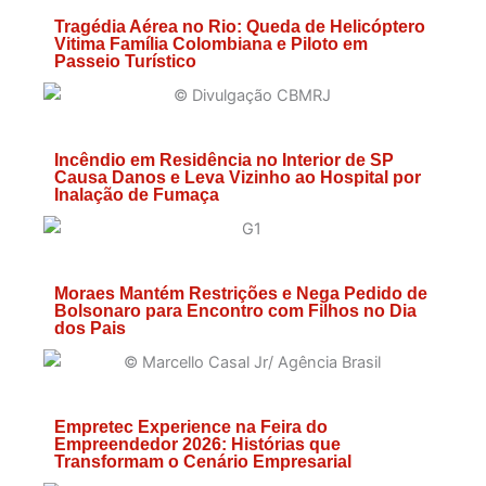
Tragédia Aérea no Rio: Queda de Helicóptero
Vitima Família Colombiana e Piloto em
Passeio Turístico
Incêndio em Residência no Interior de SP
Causa Danos e Leva Vizinho ao Hospital por
Inalação de Fumaça
Moraes Mantém Restrições e Nega Pedido de
Bolsonaro para Encontro com Filhos no Dia
dos Pais
Empretec Experience na Feira do
Empreendedor 2026: Histórias que
Transformam o Cenário Empresarial