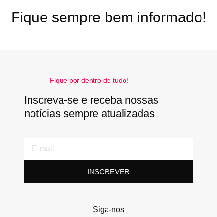
Fique sempre bem informado!
Fique por dentro de tudo!
Inscreva-se e receba nossas
notícias sempre atualizadas
E-
mail
INSCREVER
Siga-nos