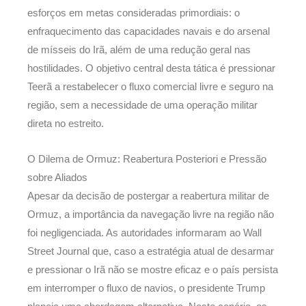
esforços em metas consideradas primordiais: o
enfraquecimento das capacidades navais e do arsenal
de mísseis do Irã, além de uma redução geral nas
hostilidades. O objetivo central desta tática é pressionar
Teerã a restabelecer o fluxo comercial livre e seguro na
região, sem a necessidade de uma operação militar
direta no estreito.
O Dilema de Ormuz: Reabertura Posteriori e Pressão
sobre Aliados
Apesar da decisão de postergar a reabertura militar de
Ormuz, a importância da navegação livre na região não
foi negligenciada. As autoridades informaram ao Wall
Street Journal que, caso a estratégia atual de desarmar
e pressionar o Irã não se mostre eficaz e o país persista
em interromper o fluxo de navios, o presidente Trump