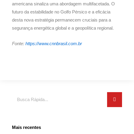
americana sinaliza uma abordagem multifacetada. O
futuro da estabilidade no Golfo Pérsico e a eficácia
desta nova estratégia permanecem cruciais para a
segurança energética global e a geopolítica regional.
Fonte:
https://www.cnnbrasil.com.br
Search
Mais recentes