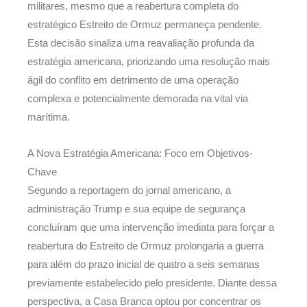
militares, mesmo que a reabertura completa do
estratégico Estreito de Ormuz permaneça pendente.
Esta decisão sinaliza uma reavaliação profunda da
estratégia americana, priorizando uma resolução mais
ágil do conflito em detrimento de uma operação
complexa e potencialmente demorada na vital via
marítima.
A Nova Estratégia Americana: Foco em Objetivos-
Chave
Segundo a reportagem do jornal americano, a
administração Trump e sua equipe de segurança
concluíram que uma intervenção imediata para forçar a
reabertura do Estreito de Ormuz prolongaria a guerra
para além do prazo inicial de quatro a seis semanas
previamente estabelecido pelo presidente. Diante dessa
perspectiva, a Casa Branca optou por concentrar os