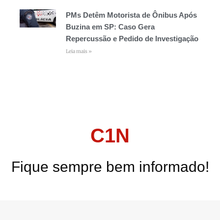
PMs Detêm Motorista de Ônibus Após
Buzina em SP: Caso Gera
Repercussão e Pedido de Investigação
Leia mais »
C1N
Fique sempre bem informado!