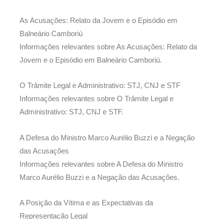
As Acusações: Relato da Jovem e o Episódio em
Balneário Camboriú
Informações relevantes sobre As Acusações: Relato da
Jovem e o Episódio em Balneário Camboriú.
O Trâmite Legal e Administrativo: STJ, CNJ e STF
Informações relevantes sobre O Trâmite Legal e
Administrativo: STJ, CNJ e STF.
A Defesa do Ministro Marco Aurélio Buzzi e a Negação
das Acusações
Informações relevantes sobre A Defesa do Ministro
Marco Aurélio Buzzi e a Negação das Acusações.
A Posição da Vítima e as Expectativas da
Representação Legal