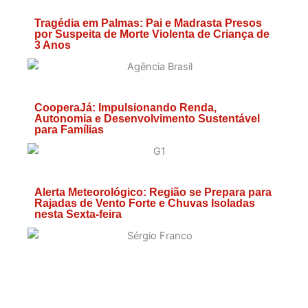
Tragédia em Palmas: Pai e Madrasta Presos
por Suspeita de Morte Violenta de Criança de
3 Anos
CooperaJá: Impulsionando Renda,
Autonomia e Desenvolvimento Sustentável
para Famílias
Alerta Meteorológico: Região se Prepara para
Rajadas de Vento Forte e Chuvas Isoladas
nesta Sexta-feira