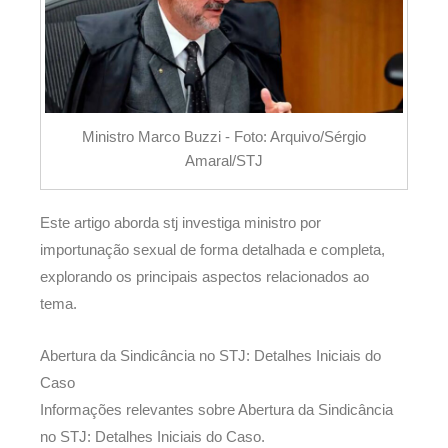
Ministro Marco Buzzi - Foto: Arquivo/Sérgio
Amaral/STJ
Este artigo aborda stj investiga ministro por
importunação sexual de forma detalhada e completa,
explorando os principais aspectos relacionados ao
tema.
Abertura da Sindicância no STJ: Detalhes Iniciais do
Caso
Informações relevantes sobre Abertura da Sindicância
no STJ: Detalhes Iniciais do Caso.