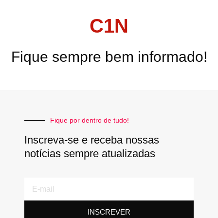
C1N
Fique sempre bem informado!
Fique por dentro de tudo!
Inscreva-se e receba nossas
notícias sempre atualizadas
E-
mail
INSCREVER