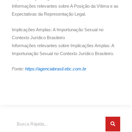
Informações relevantes sobre A Posição da Vítima e as
Expectativas da Representação Legal.
Implicações Amplas: A Importunação Sexual no
Contexto Jurídico Brasileiro
Informações relevantes sobre Implicações Amplas: A
Importunação Sexual no Contexto Jurídico Brasileiro.
Fonte:
https://agenciabrasil.ebc.com.br
Search