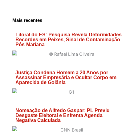
Mais recentes
Litoral do ES: Pesquisa Revela Deformidades
Recordes em Peixes, Sinal de Contaminação
Pós-Mariana
Justiça Condena Homem a 20 Anos por
Assassinar Empresária e Ocultar Corpo em
Aparecida de Goiânia
Nomeação de Alfredo Gaspar: PL Previu
Desgaste Eleitoral e Enfrenta Agenda
Negativa Calculada