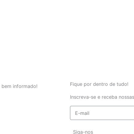
Fique por dentro de tudo!
 bem informado!
Inscreva-se e receba nossas
E-
mail
Siga-nos