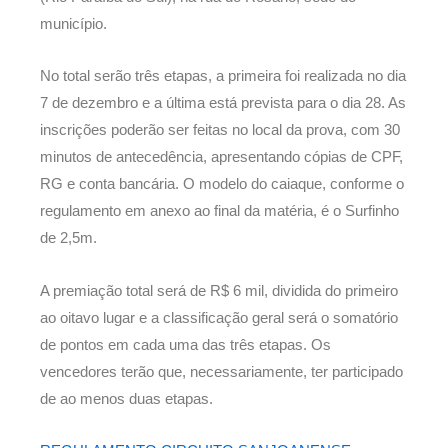
município.
No total serão três etapas, a primeira foi realizada no dia
7 de dezembro e a última está prevista para o dia 28. As
inscrições poderão ser feitas no local da prova, com 30
minutos de antecedência, apresentando cópias de CPF,
RG e conta bancária. O modelo do caiaque, conforme o
regulamento em anexo ao final da matéria, é o Surfinho
de 2,5m.
A premiação total será de R$ 6 mil, dividida do primeiro
ao oitavo lugar e a classificação geral será o somatório
de pontos em cada uma das três etapas. Os
vencedores terão que, necessariamente, ter participado
de ao menos duas etapas.