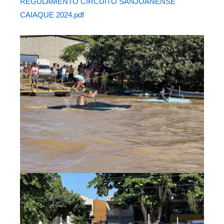
REGULAMENTO CIRCUITO SANJOANENSE
CAIAQUE 2024.pdf