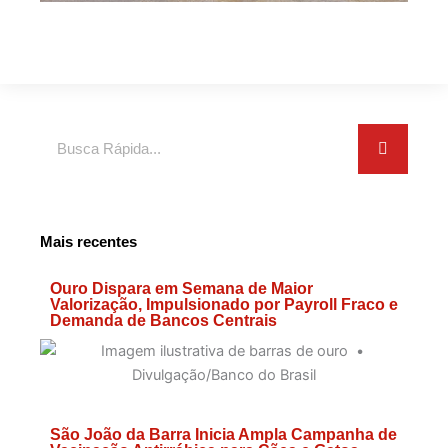
Search
Mais recentes
Ouro Dispara em Semana de Maior
Valorização, Impulsionado por Payroll Fraco e
Demanda de Bancos Centrais
São João da Barra Inicia Ampla Campanha de