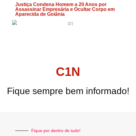
Justiça Condena Homem a 20 Anos por
Assassinar Empresária e Ocultar Corpo em
Aparecida de Goiânia
C1N
Fique sempre bem informado!
Fique por dentro de tudo!