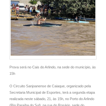
Prova será no Cais do Arlindo, na sede do município, às
15h
O Circuito Sanjoanense de Caiaque, organizado pela
Secretaria Municipal de Esportes, terá a segunda etapa
realizada neste sábado, 21, às 15h, no Porto do Arlindo
(Rio Paraíba do Sul), na rua do Rosário, sede do