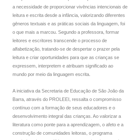
a necessidade de proporcionar vivências intencionais de
leitura e escrita desde a infância, valorizando diferentes
gêneros textuais e as práticas sociais da linguagem, foi
o que mais a marcou. Segundo a professora, formar
leitores e escritores transcende o processo de
alfabetização, tratando-se de despertar o prazer pela
leitura e criar oportunidades para que as crianças se
expressem, interpretem e atribuam significado ao
mundo por meio da linguagem escrita.
A iniciativa da Secretaria de Educação de São João da
Barra, através do PROLEEI, ressalta o compromisso
contínuo com a formação de seus educadores e o
desenvolvimento integral das crianças. Ao valorizar a
literatura como ponte para a aprendizagem, o afeto e a
construção de comunidades leitoras, o programa