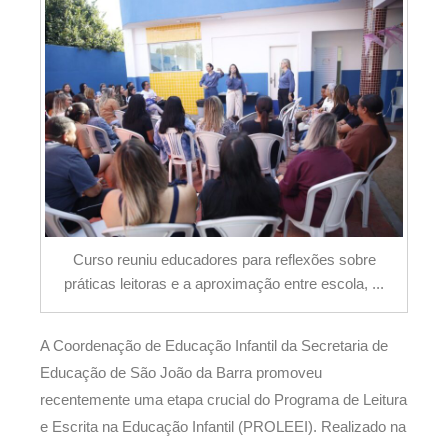
Curso reuniu educadores para reflexões sobre
práticas leitoras e a aproximação entre escola, ...
A Coordenação de Educação Infantil da Secretaria de
Educação de São João da Barra promoveu
recentemente uma etapa crucial do Programa de Leitura
e Escrita na Educação Infantil (PROLEEI). Realizado na