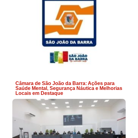
Câmara de São João da Barra: Ações para
Saúde Mental, Segurança Náutica e Melhorias
Locais em Destaque