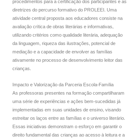
procedimentos para a certificação dos participantes e as
diretrizes do percurso formativo do PROLEEI. Uma
atividade central proposta aos educadores consiste na
avaliação crítica de obras literárias e informativas,
utilizando critérios como qualidade literária, adequação
da linguagem, riqueza das ilustrações, potencial de
mediação e a capacidade de envolver as famílias
ativamente no processo de desenvolvimento leitor das
crianças.
Impacto e Valorização da Parceria Escola-Família
As professoras presentes na formação compartilharam
uma série de experiências e ações bem-sucedidas já
implementadas em suas unidades de ensino, visando
estreitar os laços entre as famílias e o universo literário.
Essas iniciativas demonstram o esforço em garantir o
direito fundamental das crianças ao acesso à leitura e a