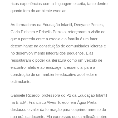
ricas experiências com a linguagem escrita, tanto dentro
quanto fora do ambiente escolar.
As formadoras da Educação Infantil, Decyane Pontes,
Carla Pinheiro e Priscila Peixoto, reforçaram a visão de
que a parceria entre a escola e a família é um fator
determinante na constituição de comunidades leitoras e
no desenvolvimento integral dos pequenos. Elas
ressaltaram o poder da literatura como um veículo de
encontro, afeto e aprendizagem, essencial para a
construção de um ambiente educativo acolhedor e
estimulante.
Gabriele Ricardo, professora do P2 da Educação Infantil
na E.E.M. Francisco Alves Toledo, em Água Preta,
destacou o valor da formação para o aprimoramento de
sua prática docente. Ela expressou que a reflexão sobre