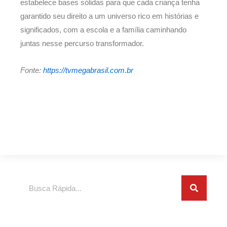
estabelece bases sólidas para que cada criança tenha
garantido seu direito a um universo rico em histórias e
significados, com a escola e a família caminhando
juntas nesse percurso transformador.
Fonte:
https://tvmegabrasil.com.br
Search