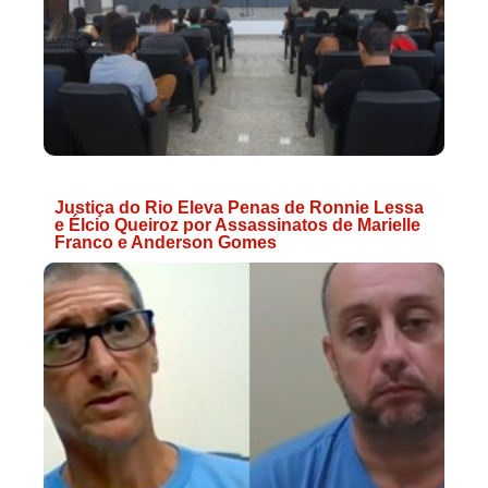
Justiça do Rio Eleva Penas de Ronnie Lessa
e Élcio Queiroz por Assassinatos de Marielle
Franco e Anderson Gomes