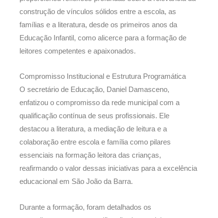
construção de vínculos sólidos entre a escola, as
famílias e a literatura, desde os primeiros anos da
Educação Infantil, como alicerce para a formação de
leitores competentes e apaixonados.
Compromisso Institucional e Estrutura Programática
O secretário de Educação, Daniel Damasceno,
enfatizou o compromisso da rede municipal com a
qualificação contínua de seus profissionais. Ele
destacou a literatura, a mediação de leitura e a
colaboração entre escola e família como pilares
essenciais na formação leitora das crianças,
reafirmando o valor dessas iniciativas para a excelência
educacional em São João da Barra.
Durante a formação, foram detalhados os