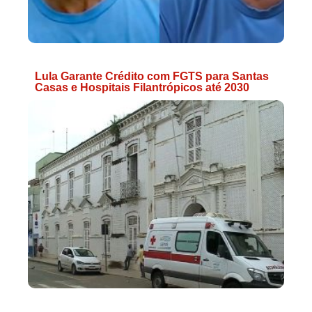
Lula Garante Crédito com FGTS para Santas
Casas e Hospitais Filantrópicos até 2030