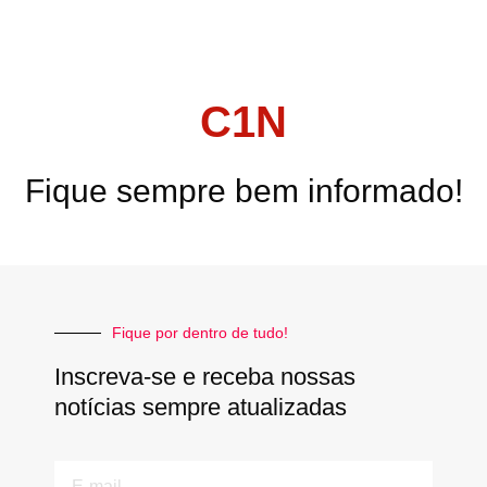
C1N
Fique sempre bem informado!
Fique por dentro de tudo!
Inscreva-se e receba nossas
notícias sempre atualizadas
E-