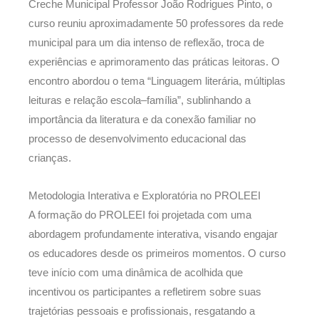
Creche Municipal Professor João Rodrigues Pinto, o
curso reuniu aproximadamente 50 professores da rede
municipal para um dia intenso de reflexão, troca de
experiências e aprimoramento das práticas leitoras. O
encontro abordou o tema “Linguagem literária, múltiplas
leituras e relação escola–família”, sublinhando a
importância da literatura e da conexão familiar no
processo de desenvolvimento educacional das
crianças.
Metodologia Interativa e Exploratória no PROLEEI
A formação do PROLEEI foi projetada com uma
abordagem profundamente interativa, visando engajar
os educadores desde os primeiros momentos. O curso
teve início com uma dinâmica de acolhida que
incentivou os participantes a refletirem sobre suas
trajetórias pessoais e profissionais, resgatando a