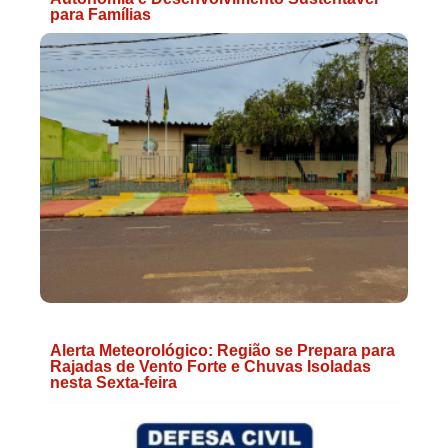
para Famílias
Alerta Meteorológico: Região se Prepara para
Rajadas de Vento Forte e Chuvas Isoladas
nesta Sexta-feira