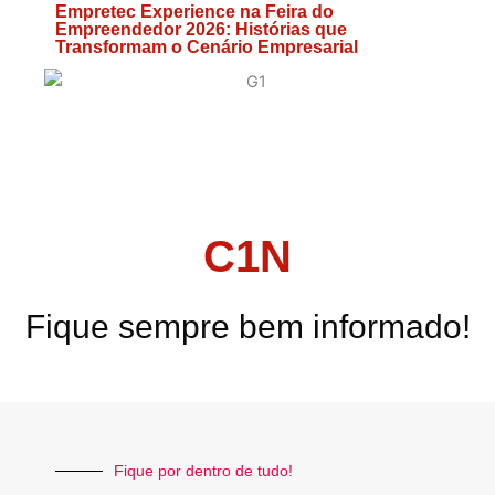
Empretec Experience na Feira do
Empreendedor 2026: Histórias que
Transformam o Cenário Empresarial
C1N
Fique sempre bem informado!
Fique por dentro de tudo!