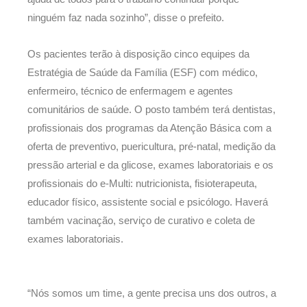
ninguém faz nada sozinho”, disse o prefeito.
Os pacientes terão à disposição cinco equipes da
Estratégia de Saúde da Família (ESF) com médico,
enfermeiro, técnico de enfermagem e agentes
comunitários de saúde. O posto também terá dentistas,
profissionais dos programas da Atenção Básica com a
oferta de preventivo, puericultura, pré-natal, medição da
pressão arterial e da glicose, exames laboratoriais e os
profissionais do e-Multi: nutricionista, fisioterapeuta,
educador físico, assistente social e psicólogo. Haverá
também vacinação, serviço de curativo e coleta de
exames laboratoriais.
“Nós somos um time, a gente precisa uns dos outros, a