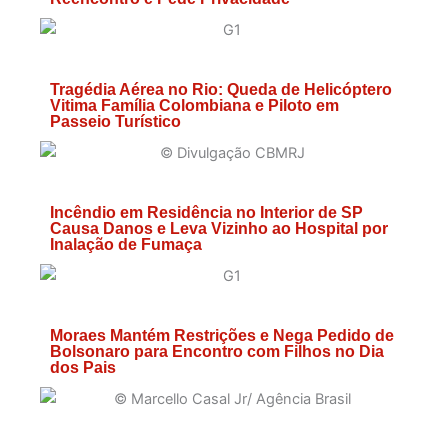
Tragédia Aérea no Rio: Queda de Helicóptero
Vitima Família Colombiana e Piloto em
Passeio Turístico
Incêndio em Residência no Interior de SP
Causa Danos e Leva Vizinho ao Hospital por
Inalação de Fumaça
Moraes Mantém Restrições e Nega Pedido de
Bolsonaro para Encontro com Filhos no Dia
dos Pais