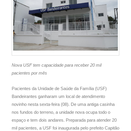
Nova USF tem capacidade para receber 20 mil
pacientes por mês
Pacientes da Unidade de Saúde da Família (USF)
Bandeirantes ganharam um local de atendimento
novinho nesta sexta-feira (08). De uma antiga casinha
nos fundos do terreno, a unidade nova ocupa todo o
espaço e tem dois andares. Preparada para atender 20
mil pacientes, a USF foi inaugurada pelo prefeito Capitão