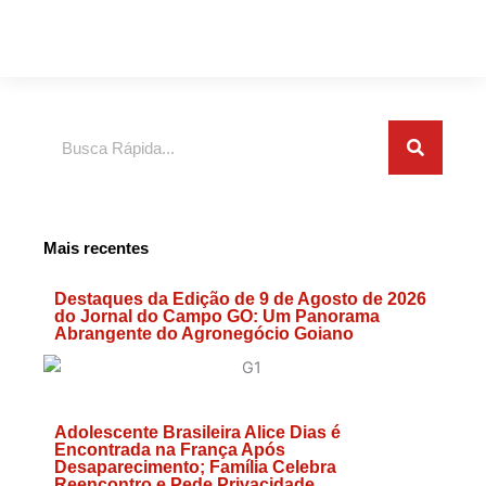
Search
Mais recentes
Destaques da Edição de 9 de Agosto de 2026
do Jornal do Campo GO: Um Panorama
Abrangente do Agronegócio Goiano
Adolescente Brasileira Alice Dias é
Encontrada na França Após
Desaparecimento; Família Celebra
Reencontro e Pede Privacidade