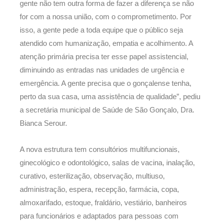
gente não tem outra forma de fazer a diferença se não
for com a nossa união, com o comprometimento. Por
isso, a gente pede a toda equipe que o público seja
atendido com humanização, empatia e acolhimento. A
atenção primária precisa ter esse papel assistencial,
diminuindo as entradas nas unidades de urgência e
emergência. A gente precisa que o gonçalense tenha,
perto da sua casa, uma assistência de qualidade”, pediu
a secretária municipal de Saúde de São Gonçalo, Dra.
Bianca Serour.
A nova estrutura tem consultórios multifuncionais,
ginecológico e odontológico, salas de vacina, inalação,
curativo, esterilização, observação, multiuso,
administração, espera, recepção, farmácia, copa,
almoxarifado, estoque, fraldário, vestiário, banheiros
para funcionários e adaptados para pessoas com