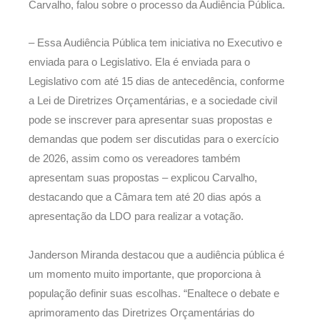
Carvalho, falou sobre o processo da Audiência Pública.
– Essa Audiência Pública tem iniciativa no Executivo e
enviada para o Legislativo. Ela é enviada para o
Legislativo com até 15 dias de antecedência, conforme
a Lei de Diretrizes Orçamentárias, e a sociedade civil
pode se inscrever para apresentar suas propostas e
demandas que podem ser discutidas para o exercício
de 2026, assim como os vereadores também
apresentam suas propostas – explicou Carvalho,
destacando que a Câmara tem até 20 dias após a
apresentação da LDO para realizar a votação.
Janderson Miranda destacou que a audiência pública é
um momento muito importante, que proporciona à
população definir suas escolhas. “Enaltece o debate e
aprimoramento das Diretrizes Orçamentárias do