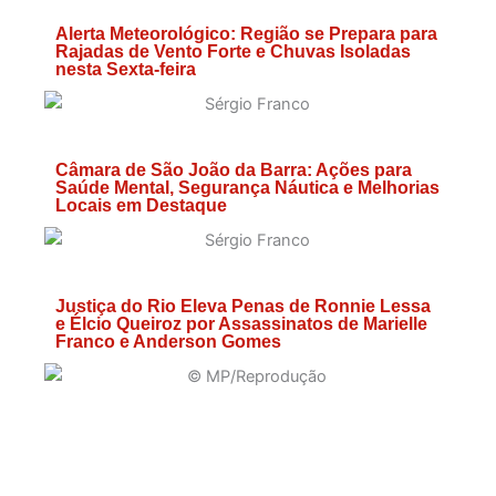
Alerta Meteorológico: Região se Prepara para
Rajadas de Vento Forte e Chuvas Isoladas
nesta Sexta-feira
Câmara de São João da Barra: Ações para
Saúde Mental, Segurança Náutica e Melhorias
Locais em Destaque
Justiça do Rio Eleva Penas de Ronnie Lessa
e Élcio Queiroz por Assassinatos de Marielle
Franco e Anderson Gomes