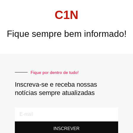
C1N
Fique sempre bem informado!
Fique por dentro de tudo!
Inscreva-se e receba nossas
notícias sempre atualizadas
E-
mail
INSCREVER