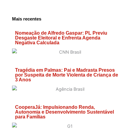
Mais recentes
Nomeação de Alfredo Gaspar: PL Previu
Desgaste Eleitoral e Enfrenta Agenda
Negativa Calculada
Tragédia em Palmas: Pai e Madrasta Presos
por Suspeita de Morte Violenta de Criança de
3 Anos
CooperaJá: Impulsionando Renda,
Autonomia e Desenvolvimento Sustentável
para Famílias