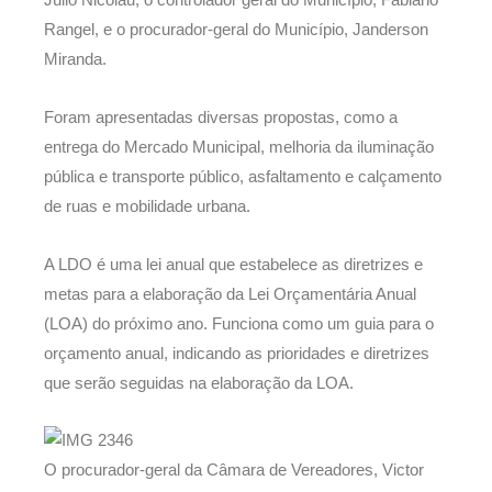
Júlio Nicolau, o controlador geral do Município, Fabiano
Rangel, e o procurador-geral do Município, Janderson
Miranda.
Foram apresentadas diversas propostas, como a
entrega do Mercado Municipal, melhoria da iluminação
pública e transporte público, asfaltamento e calçamento
de ruas e mobilidade urbana.
A LDO é uma lei anual que estabelece as diretrizes e
metas para a elaboração da Lei Orçamentária Anual
(LOA) do próximo ano. Funciona como um guia para o
orçamento anual, indicando as prioridades e diretrizes
que serão seguidas na elaboração da LOA.
O procurador-geral da Câmara de Vereadores, Victor