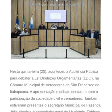
Nesta quinta-feira (29), aconteceu a Audiência Pública
para debater a Lei Diretrizes Orçamentárias (LDO), na
Câmara Municipal de Vereadores de São Francisco de
Itabapoana. A apresentação e debate contaram com a
participação da sociedade civil e vereadores. Também
estiveram presentes o secretário Municipal de Fazenda,