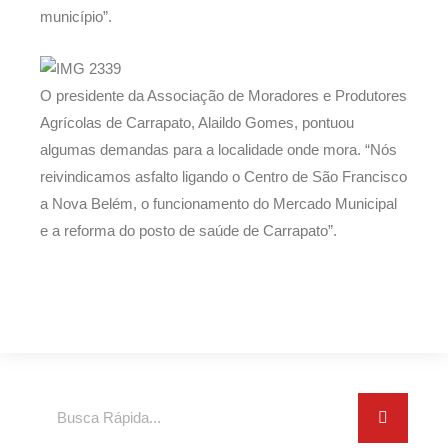
município”.
O presidente da Associação de Moradores e Produtores
Agrícolas de Carrapato, Alaildo Gomes, pontuou
algumas demandas para a localidade onde mora. “Nós
reivindicamos asfalto ligando o Centro de São Francisco
a Nova Belém, o funcionamento do Mercado Municipal
e a reforma do posto de saúde de Carrapato”.
Search