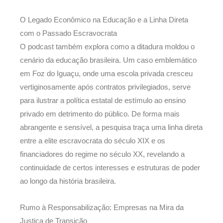
O Legado Econômico na Educação e a Linha Direta
com o Passado Escravocrata
O podcast também explora como a ditadura moldou o
cenário da educação brasileira. Um caso emblemático
em Foz do Iguaçu, onde uma escola privada cresceu
vertiginosamente após contratos privilegiados, serve
para ilustrar a política estatal de estímulo ao ensino
privado em detrimento do público. De forma mais
abrangente e sensível, a pesquisa traça uma linha direta
entre a elite escravocrata do século XIX e os
financiadores do regime no século XX, revelando a
continuidade de certos interesses e estruturas de poder
ao longo da história brasileira.
Rumo à Responsabilização: Empresas na Mira da
Justiça de Transição