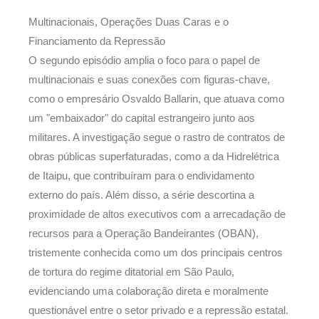
Multinacionais, Operações Duas Caras e o
Financiamento da Repressão
O segundo episódio amplia o foco para o papel de
multinacionais e suas conexões com figuras-chave,
como o empresário Osvaldo Ballarin, que atuava como
um "embaixador" do capital estrangeiro junto aos
militares. A investigação segue o rastro de contratos de
obras públicas superfaturadas, como a da Hidrelétrica
de Itaipu, que contribuíram para o endividamento
externo do país. Além disso, a série descortina a
proximidade de altos executivos com a arrecadação de
recursos para a Operação Bandeirantes (OBAN),
tristemente conhecida como um dos principais centros
de tortura do regime ditatorial em São Paulo,
evidenciando uma colaboração direta e moralmente
questionável entre o setor privado e a repressão estatal.