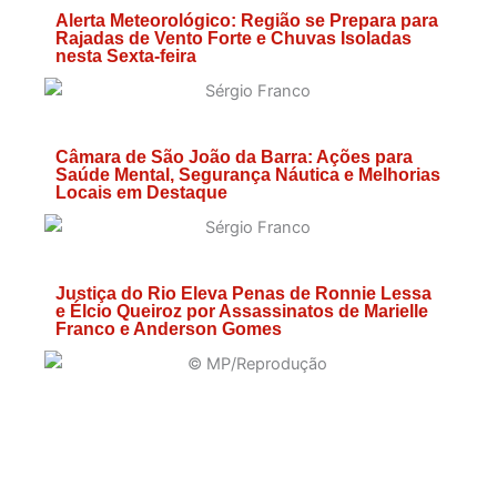
Alerta Meteorológico: Região se Prepara para
Rajadas de Vento Forte e Chuvas Isoladas
nesta Sexta-feira
Câmara de São João da Barra: Ações para
Saúde Mental, Segurança Náutica e Melhorias
Locais em Destaque
Justiça do Rio Eleva Penas de Ronnie Lessa
e Élcio Queiroz por Assassinatos de Marielle
Franco e Anderson Gomes