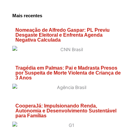
Mais recentes
Nomeação de Alfredo Gaspar: PL Previu
Desgaste Eleitoral e Enfrenta Agenda
Negativa Calculada
Tragédia em Palmas: Pai e Madrasta Presos
por Suspeita de Morte Violenta de Criança de
3 Anos
CooperaJá: Impulsionando Renda,
Autonomia e Desenvolvimento Sustentável
para Famílias