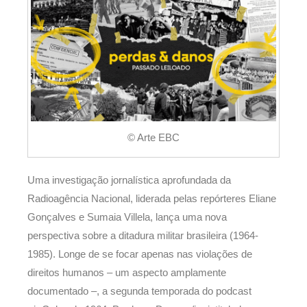
© Arte EBC
Uma investigação jornalística aprofundada da
Radioagência Nacional, liderada pelas repórteres Eliane
Gonçalves e Sumaia Villela, lança uma nova
perspectiva sobre a ditadura militar brasileira (1964-
1985). Longe de se focar apenas nas violações de
direitos humanos – um aspecto amplamente
documentado –, a segunda temporada do podcast