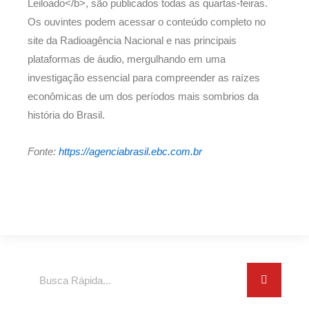
Leiloado</b>, são publicados todas as quartas-feiras.
Os ouvintes podem acessar o conteúdo completo no
site da Radioagência Nacional e nas principais
plataformas de áudio, mergulhando em uma
investigação essencial para compreender as raízes
econômicas de um dos períodos mais sombrios da
história do Brasil.
Fonte:
https://agenciabrasil.ebc.com.br
Search