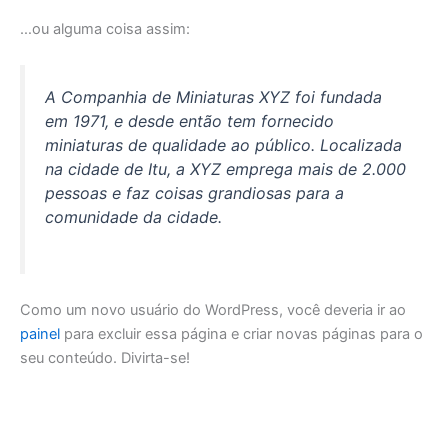
…ou alguma coisa assim:
A Companhia de Miniaturas XYZ foi fundada
em 1971, e desde então tem fornecido
miniaturas de qualidade ao público. Localizada
na cidade de Itu, a XYZ emprega mais de 2.000
pessoas e faz coisas grandiosas para a
comunidade da cidade.
Como um novo usuário do WordPress, você deveria ir ao
painel
para excluir essa página e criar novas páginas para o
seu conteúdo. Divirta-se!