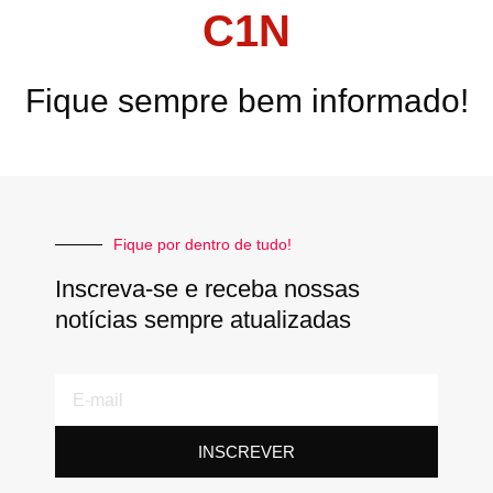
C1N
Fique sempre bem informado!
Fique por dentro de tudo!
Inscreva-se e receba nossas
notícias sempre atualizadas
E-
mail
INSCREVER