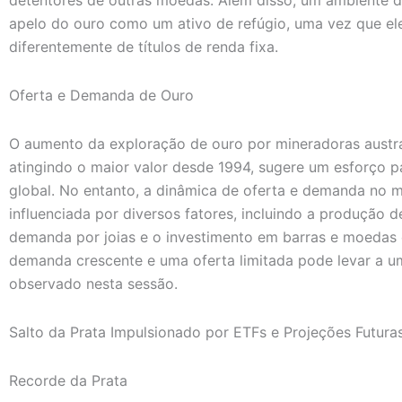
apelo do ouro como um ativo de refúgio, uma vez que el
diferentemente de títulos de renda fixa.
Oferta e Demanda de Ouro
O aumento da exploração de ouro por mineradoras austra
atingindo o maior valor desde 1994, sugere um esforço 
global. No entanto, a dinâmica de oferta e demanda no 
influenciada por diversos fatores, incluindo a produção d
demanda por joias e o investimento em barras e moedas
demanda crescente e uma oferta limitada pode levar a 
observado nesta sessão.
Salto da Prata Impulsionado por ETFs e Projeções Futura
Recorde da Prata