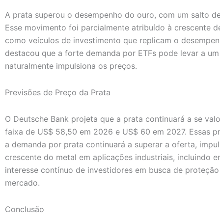
A prata superou o desempenho do ouro, com um salto de
Esse movimento foi parcialmente atribuído à crescente 
como veículos de investimento que replicam o desempen
destacou que a forte demanda por ETFs pode levar a um d
naturalmente impulsiona os preços.
Previsões de Preço da Prata
O Deutsche Bank projeta que a prata continuará a se valo
faixa de US$ 58,50 em 2026 e US$ 60 em 2027. Essas pr
a demanda por prata continuará a superar a oferta, impu
crescente do metal em aplicações industriais, incluindo e
interesse contínuo de investidores em busca de proteção 
mercado.
Conclusão