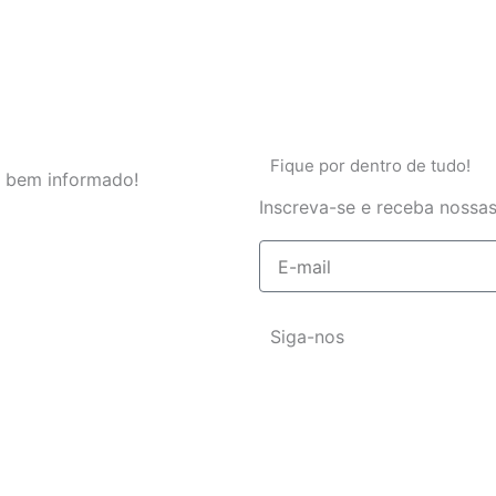
Fique por dentro de tudo!
 bem informado!
Inscreva-se e receba nossas
E-
mail
Siga-nos