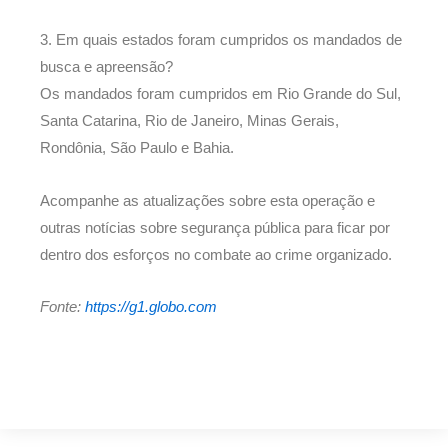
3. Em quais estados foram cumpridos os mandados de
busca e apreensão?
Os mandados foram cumpridos em Rio Grande do Sul,
Santa Catarina, Rio de Janeiro, Minas Gerais,
Rondônia, São Paulo e Bahia.
Acompanhe as atualizações sobre esta operação e
outras notícias sobre segurança pública para ficar por
dentro dos esforços no combate ao crime organizado.
Fonte:
https://g1.globo.com