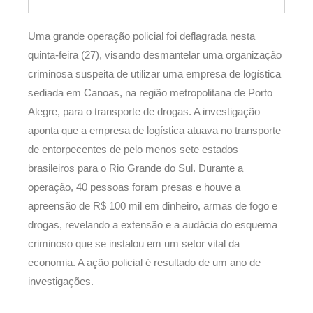
Uma grande operação policial foi deflagrada nesta
quinta-feira (27), visando desmantelar uma organização
criminosa suspeita de utilizar uma empresa de logística
sediada em Canoas, na região metropolitana de Porto
Alegre, para o transporte de drogas. A investigação
aponta que a empresa de logística atuava no transporte
de entorpecentes de pelo menos sete estados
brasileiros para o Rio Grande do Sul. Durante a
operação, 40 pessoas foram presas e houve a
apreensão de R$ 100 mil em dinheiro, armas de fogo e
drogas, revelando a extensão e a audácia do esquema
criminoso que se instalou em um setor vital da
economia. A ação policial é resultado de um ano de
investigações.