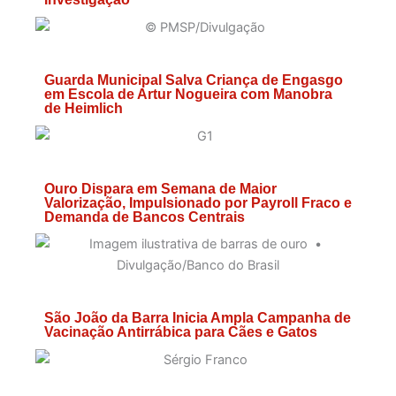
Guarda Municipal Salva Criança de Engasgo
em Escola de Artur Nogueira com Manobra
de Heimlich
Ouro Dispara em Semana de Maior
Valorização, Impulsionado por Payroll Fraco e
Demanda de Bancos Centrais
São João da Barra Inicia Ampla Campanha de
Vacinação Antirrábica para Cães e Gatos