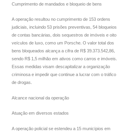
Cumprimento de mandados e bloqueio de bens
A operação resultou no cumprimento de 153 ordens
judiciais, incluindo 53 prisões preventivas, 54 bloqueios
de contas bancárias, dois sequestros de imóveis e oito
veículos de luxo, como um Porsche. O valor total dos
bens bloqueados alcança a cifra de R$ 39.373.542,86,
sendo R$ 1,5 milhão em ativos como carros e imóveis.
Essas medidas visam descapitalizar a organização
criminosa e impedir que continue a lucrar com o tráfico
de drogas.
Alcance nacional da operação
Atuação em diversos estados
A operação policial se estendeu a 15 municípios em