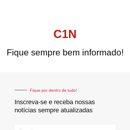
C1N
Fique sempre bem informado!
Fique por dentro de tudo!
Inscreva-se e receba nossas
notícias sempre atualizadas
E-