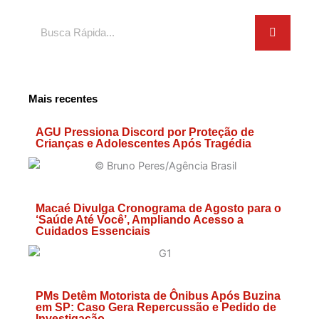
Search
Mais recentes
AGU Pressiona Discord por Proteção de
Crianças e Adolescentes Após Tragédia
Macaé Divulga Cronograma de Agosto para o
‘Saúde Até Você’, Ampliando Acesso a
Cuidados Essenciais
PMs Detêm Motorista de Ônibus Após Buzina
em SP: Caso Gera Repercussão e Pedido de
Investigação