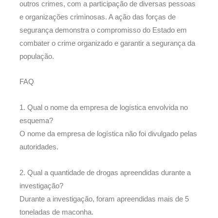
outros crimes, com a participação de diversas pessoas
e organizações criminosas. A ação das forças de
segurança demonstra o compromisso do Estado em
combater o crime organizado e garantir a segurança da
população.
FAQ
1. Qual o nome da empresa de logística envolvida no
esquema?
O nome da empresa de logística não foi divulgado pelas
autoridades.
2. Qual a quantidade de drogas apreendidas durante a
investigação?
Durante a investigação, foram apreendidas mais de 5
toneladas de maconha.