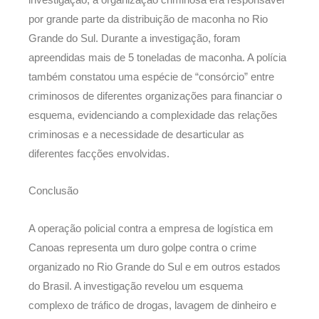
por grande parte da distribuição de maconha no Rio
Grande do Sul. Durante a investigação, foram
apreendidas mais de 5 toneladas de maconha. A polícia
também constatou uma espécie de “consórcio” entre
criminosos de diferentes organizações para financiar o
esquema, evidenciando a complexidade das relações
criminosas e a necessidade de desarticular as
diferentes facções envolvidas.
Conclusão
A operação policial contra a empresa de logística em
Canoas representa um duro golpe contra o crime
organizado no Rio Grande do Sul e em outros estados
do Brasil. A investigação revelou um esquema
complexo de tráfico de drogas, lavagem de dinheiro e