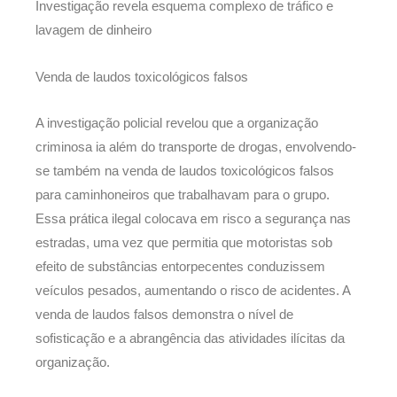
Investigação revela esquema complexo de tráfico e
lavagem de dinheiro
Venda de laudos toxicológicos falsos
A investigação policial revelou que a organização
criminosa ia além do transporte de drogas, envolvendo-
se também na venda de laudos toxicológicos falsos
para caminhoneiros que trabalhavam para o grupo.
Essa prática ilegal colocava em risco a segurança nas
estradas, uma vez que permitia que motoristas sob
efeito de substâncias entorpecentes conduzissem
veículos pesados, aumentando o risco de acidentes. A
venda de laudos falsos demonstra o nível de
sofisticação e a abrangência das atividades ilícitas da
organização.