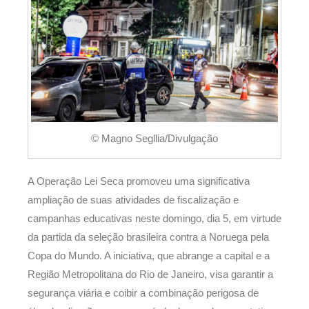
© Magno Segllia/Divulgação
A Operação Lei Seca promoveu uma significativa
ampliação de suas atividades de fiscalização e
campanhas educativas neste domingo, dia 5, em virtude
da partida da seleção brasileira contra a Noruega pela
Copa do Mundo. A iniciativa, que abrange a capital e a
Região Metropolitana do Rio de Janeiro, visa garantir a
segurança viária e coibir a combinação perigosa de