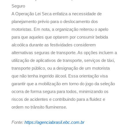
Seguro
A Operação Lei Seca enfatiza a necessidade de
planejamento prévio para o deslocamento dos
motoristas. Em nota, a organização reiterou o apelo
para que aqueles que optarem por consumir bebida
alcoólica durante as festividades considerem
alternativas seguras de transporte. As opções incluem a
utilização de aplicativos de transporte, serviços de táxi,
transporte público, ou a designação de um motorista
que não tenha ingerido álcool. Essa orientação visa
garantir que a mobilização em torno do jogo da seleção
ocorra de forma segura para todos, minimizando os
riscos de acidentes e contribuindo para a fluidez e
ordem no trânsito fluminense.
Fonte:
https://agenciabrasil.ebc.com.br