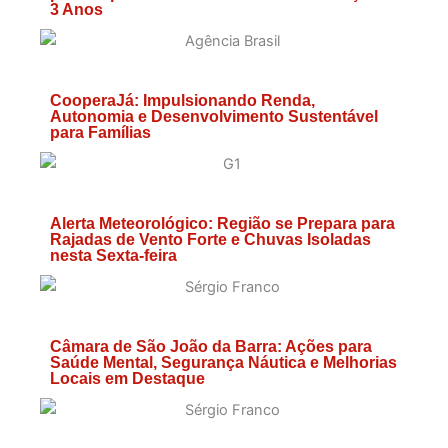
3 Anos
CooperaJá: Impulsionando Renda,
Autonomia e Desenvolvimento Sustentável
para Famílias
Alerta Meteorológico: Região se Prepara para
Rajadas de Vento Forte e Chuvas Isoladas
nesta Sexta-feira
Câmara de São João da Barra: Ações para
Saúde Mental, Segurança Náutica e Melhorias
Locais em Destaque