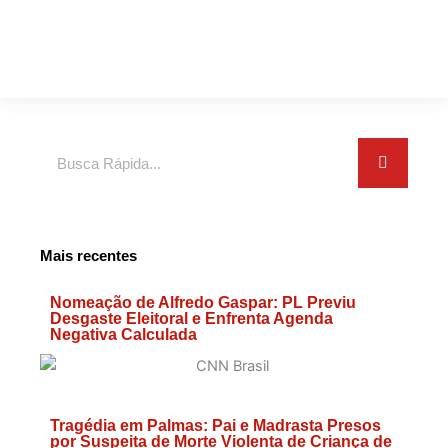
Search
Mais recentes
Nomeação de Alfredo Gaspar: PL Previu
Desgaste Eleitoral e Enfrenta Agenda
Negativa Calculada
Tragédia em Palmas: Pai e Madrasta Presos
por Suspeita de Morte Violenta de Criança de