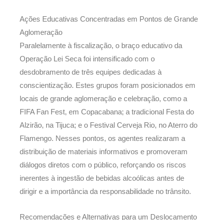
Ações Educativas Concentradas em Pontos de Grande
Aglomeração
Paralelamente à fiscalização, o braço educativo da
Operação Lei Seca foi intensificado com o
desdobramento de três equipes dedicadas à
conscientização. Estes grupos foram posicionados em
locais de grande aglomeração e celebração, como a
FIFA Fan Fest, em Copacabana; a tradicional Festa do
Alzirão, na Tijuca; e o Festival Cerveja Rio, no Aterro do
Flamengo. Nesses pontos, os agentes realizaram a
distribuição de materiais informativos e promoveram
diálogos diretos com o público, reforçando os riscos
inerentes à ingestão de bebidas alcoólicas antes de
dirigir e a importância da responsabilidade no trânsito.
Recomendações e Alternativas para um Deslocamento