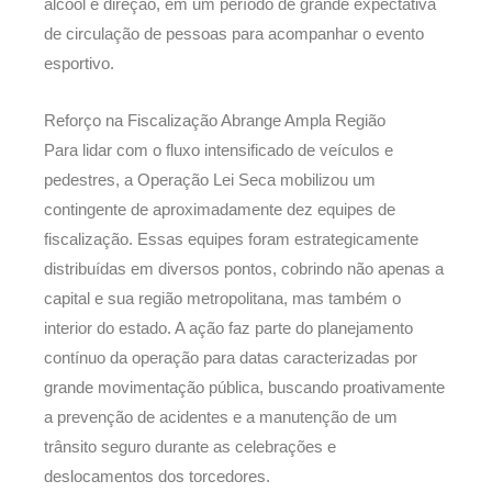
álcool e direção, em um período de grande expectativa
de circulação de pessoas para acompanhar o evento
esportivo.
Reforço na Fiscalização Abrange Ampla Região
Para lidar com o fluxo intensificado de veículos e
pedestres, a Operação Lei Seca mobilizou um
contingente de aproximadamente dez equipes de
fiscalização. Essas equipes foram estrategicamente
distribuídas em diversos pontos, cobrindo não apenas a
capital e sua região metropolitana, mas também o
interior do estado. A ação faz parte do planejamento
contínuo da operação para datas caracterizadas por
grande movimentação pública, buscando proativamente
a prevenção de acidentes e a manutenção de um
trânsito seguro durante as celebrações e
deslocamentos dos torcedores.