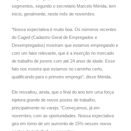
segmentos, segundo o secretário Marcelo Mérida, tem
início, geralmente, neste mês de novembro.
“Nossa expectativa é muito boa. Os números recentes
do Caged (Cadastro Geral de Empregados e
Desempregados) mostram que estamos empregando e
com um fator relevante, que é a inserção no mercado
de trabalho de jovens com até 24 anos de idade. Esse
fato nos mostra que estamos no caminho certo,
qualificando para o primeiro emprego”, disse Mérida.
Ele ressaltou, ainda, que o final do ano tem uma força
injetora grande de novos postos de trabalho,
principalmente no varejo. “Começamos, já em
novembro, com as oportunidades. Nossa expectativa
gira em torno de um aumento de 15% nesses novos