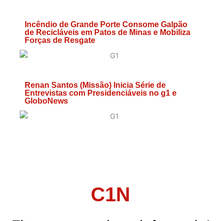
Incêndio de Grande Porte Consome Galpão
de Recicláveis em Patos de Minas e Mobiliza
Forças de Resgate
Renan Santos (Missão) Inicia Série de
Entrevistas com Presidenciáveis no g1 e
GloboNews
C1N