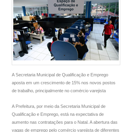
A Secretaria Municipal de Qualificação e Emprego
aposta em um crescimento de 15% nos novos postos
de trabalho, principalmente no comércio varejista
A Prefeitura, por meio da Secretaria Municipal de
Qualificação e Emprego, está na expectativa de
aumento nas contratações para o Natal. A abertura das
vagas de emprego pelo comércio varejista de diferentes