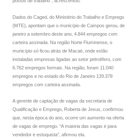
postos de trabalho”, acrescentou.
Dados do Caged, do Ministério do Trabalho e Emprego
(MTE), apontam que o município de Campos gerou, de
janeiro a setembro deste ano, 4.844 empregos com
carteira assinada. Na região Norte Fluminense, o
município só ficou atrás de Macaé, onde estão
instaladas empresas ligadas ao setor petrolífero, com
6.762 empregos formais. Na região, foram 11.040
empregos e no estado do Rio de Janeiro 139.378
empregos com carteira assinada.
A gerente de captação de vagas da secretaria de
Qualificação e Emprego, Roberta de Jesus, confirmou
que, nesta época do ano, ocorre um aumento na oferta
de vagas de emprego. “A maioria das vagas é para
vendedor e estoquista”, afirmou ela.