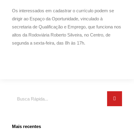
Os interessados em cadastrar o currículo podem se
dirigir ao Espaço da Oportunidade, vinculado à
secretaria de Qualificação e Emprego, que funciona nos
altos da Rodoviária Roberto Silveira, no Centro, de
segunda a sexta-feira, das 8h às 17h.
Search
Mais recentes