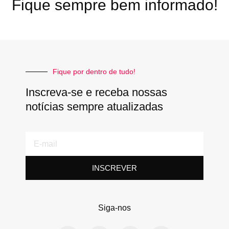
Fique sempre bem informado!
Fique por dentro de tudo!
Inscreva-se e receba nossas
notícias sempre atualizadas
E-
mail
INSCREVER
Siga-nos