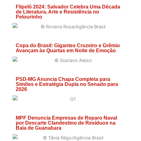
Flipelô 2024: Salvador Celebra Uma Década
de Literatura, Arte e Resistência no
Pelourinho
Copa do Brasil: Gigantes Cruzeiro e Grêmio
Avançam às Quartas em Noite de Emoção
PSD-MG Anuncia Chapa Completa para
Simões e Estratégia Dupla no Senado para
2026
MPF Denuncia Empresas de Reparo Naval
por Descarte Clandestino de Resíduos na
Baía de Guanabara