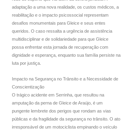
adaptação a uma nova realidade, os custos médicos, a
reabilitação e o impacto psicossocial representam
desafios monumentais para Gleice e seus entes
queridos. O caso ressalta a urgência de assistência
multidisciplinar e de solidariedade para que Gleice
possa enfrentar esta jornada de recuperação com
dignidade e esperança, enquanto sua família persiste na
luta por justiça.
Impacto na Segurança no Trânsito e a Necessidade de
Conscientização
O trágico acidente em Serrinha, que resultou na
amputação da perna de Gleice de Araújo, é um
pungente lembrete dos perigos que rondam as vias
públicas e da fragilidade da segurança no trânsito. O ato
irresponsável de um motociclista empinando o veículo