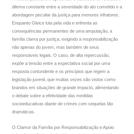
dilema constante entre a severidade do ato cometido e a
abordagem peculiar da justiça para menores infratores.
Enquanto Gleice luta pela vida e enfrenta as
consequências permanentes de uma amputação, a
família clama por justiça, exigindo a responsabilização
não apenas do jovem, mas também de seus
responsáveis legais. O caso, de alta repercussão,
expõe a tensão entre a expectativa social por uma
resposta contundente e os princípios que regem a
legislação juvenil, que muitas vezes são vistos como
brandos em situações de grande impacto, alimentando
o debate sobre a efetividade das medidas
socioeducativas diante de crimes com sequelas tão
dramáticas.
O Clamor da Família por Responsabilização e Apoio