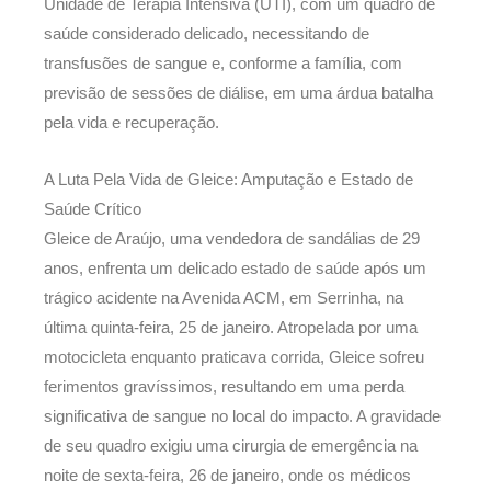
Unidade de Terapia Intensiva (UTI), com um quadro de
saúde considerado delicado, necessitando de
transfusões de sangue e, conforme a família, com
previsão de sessões de diálise, em uma árdua batalha
pela vida e recuperação.
A Luta Pela Vida de Gleice: Amputação e Estado de
Saúde Crítico
Gleice de Araújo, uma vendedora de sandálias de 29
anos, enfrenta um delicado estado de saúde após um
trágico acidente na Avenida ACM, em Serrinha, na
última quinta-feira, 25 de janeiro. Atropelada por uma
motocicleta enquanto praticava corrida, Gleice sofreu
ferimentos gravíssimos, resultando em uma perda
significativa de sangue no local do impacto. A gravidade
de seu quadro exigiu uma cirurgia de emergência na
noite de sexta-feira, 26 de janeiro, onde os médicos