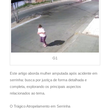
G1
Este artigo aborda mulher amputada após acidente em
serrinha: busca por justiça de forma detalhada e
completa, explorando os principais aspectos
relacionados ao tema.
O Trágico Atropelamento em Serrinha