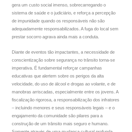
gera um custo social imenso, sobrecarregando o
sistema de saúde e o judiciário, e reforça a percepção
de impunidade quando os responsáveis não são
adequadamente responsabilizados. A fuga do local sem
prestar socorro agrava ainda mais a conduta.
Diante de eventos tão impactantes, a necessidade de
conscientização sobre segurança no trânsito torna-se
imperativa. É fundamental reforçar campanhas
educativas que alertem sobre os perigos da alta
velocidade, do uso de álcool e drogas ao volante, e de
manobras arriscadas, especialmente entre os jovens. A
fiscalização rigorosa, a responsabilização dos infratores
– incluindo menores e seus responsáveis legais – e o
engajamento da comunidade são pilares para a
construção de um trânsito mais seguro e humano.
Somente através de uma mudança cultural profunda,