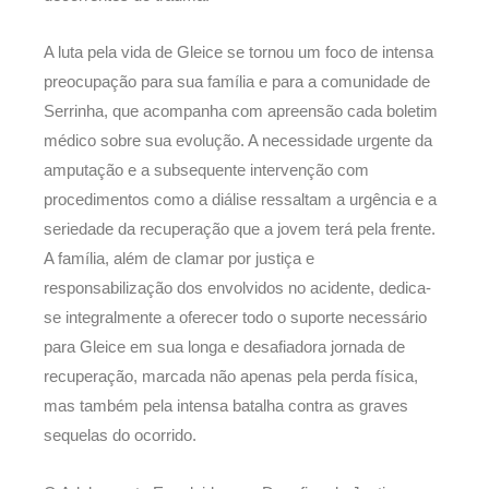
A luta pela vida de Gleice se tornou um foco de intensa
preocupação para sua família e para a comunidade de
Serrinha, que acompanha com apreensão cada boletim
médico sobre sua evolução. A necessidade urgente da
amputação e a subsequente intervenção com
procedimentos como a diálise ressaltam a urgência e a
seriedade da recuperação que a jovem terá pela frente.
A família, além de clamar por justiça e
responsabilização dos envolvidos no acidente, dedica-
se integralmente a oferecer todo o suporte necessário
para Gleice em sua longa e desafiadora jornada de
recuperação, marcada não apenas pela perda física,
mas também pela intensa batalha contra as graves
sequelas do ocorrido.