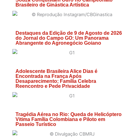
Brasileiro de Ginástica Artística
Destaques da Edição de 9 de Agosto de 2026
do Jornal do Campo GO: Um Panorama
Abrangente do Agronegócio Goiano
Adolescente Brasileira Alice Dias é
Encontrada na França Após
Desaparecimento; Família Celebra
Reencontro e Pede Privacidade
Tragédia Aérea no Rio: Queda de Helicóptero
Vitima Família Colombiana e Piloto em
Passeio Turístico