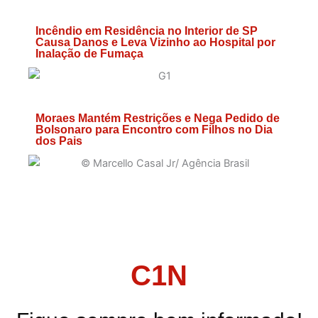
Incêndio em Residência no Interior de SP
Causa Danos e Leva Vizinho ao Hospital por
Inalação de Fumaça
Moraes Mantém Restrições e Nega Pedido de
Bolsonaro para Encontro com Filhos no Dia
dos Pais
C1N