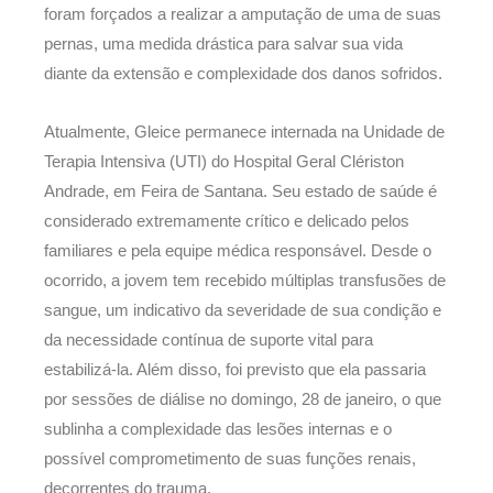
foram forçados a realizar a amputação de uma de suas
pernas, uma medida drástica para salvar sua vida
diante da extensão e complexidade dos danos sofridos.
Atualmente, Gleice permanece internada na Unidade de
Terapia Intensiva (UTI) do Hospital Geral Clériston
Andrade, em Feira de Santana. Seu estado de saúde é
considerado extremamente crítico e delicado pelos
familiares e pela equipe médica responsável. Desde o
ocorrido, a jovem tem recebido múltiplas transfusões de
sangue, um indicativo da severidade de sua condição e
da necessidade contínua de suporte vital para
estabilizá-la. Além disso, foi previsto que ela passaria
por sessões de diálise no domingo, 28 de janeiro, o que
sublinha a complexidade das lesões internas e o
possível comprometimento de suas funções renais,
decorrentes do trauma.