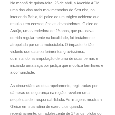
Na manhã de quinta-feira, 25 de abril, a Avenida ACM,
uma das vias mais movimentadas de Serrinha, no
interior da Bahia, foi palco de um trágico acidente que
resultou em consequências devastadoras. Gleice de
Araújo, uma vendedora de 29 anos, que praticava
corrida regularmente na localidade, foi brutalmente
atropelada por uma motocicleta. O impacto foi tão
violento que causou ferimentos gravíssimos,
culminando na amputação de uma de suas pernas e
iniciando uma saga por justiça que mobiliza familiares e
a comunidade.
As circunstâncias do atropelamento, registradas por
câmeras de segurança na região, revelam uma
sequência de irresponsabilidade. As imagens mostram
Gleice em sua rotina de exercícios quando,
repentinamente, um adolescente de 17 anos, pilotando