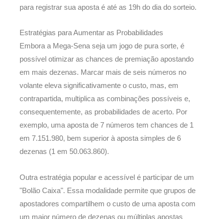
para registrar sua aposta é até as 19h do dia do sorteio.
Estratégias para Aumentar as Probabilidades
Embora a Mega-Sena seja um jogo de pura sorte, é
possível otimizar as chances de premiação apostando
em mais dezenas. Marcar mais de seis números no
volante eleva significativamente o custo, mas, em
contrapartida, multiplica as combinações possíveis e,
consequentemente, as probabilidades de acerto. Por
exemplo, uma aposta de 7 números tem chances de 1
em 7.151.980, bem superior à aposta simples de 6
dezenas (1 em 50.063.860).
Outra estratégia popular e acessível é participar de um
"Bolão Caixa". Essa modalidade permite que grupos de
apostadores compartilhem o custo de uma aposta com
um maior número de dezenas ou múltiplas apostas