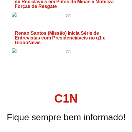
de Recicláveis em Patos de Minas e Mobiliza
Forças de Resgate
Renan Santos (Missão) Inicia Série de
Entrevistas com Presidenciáveis no g1 e
GloboNews
C1N
Fique sempre bem informado!