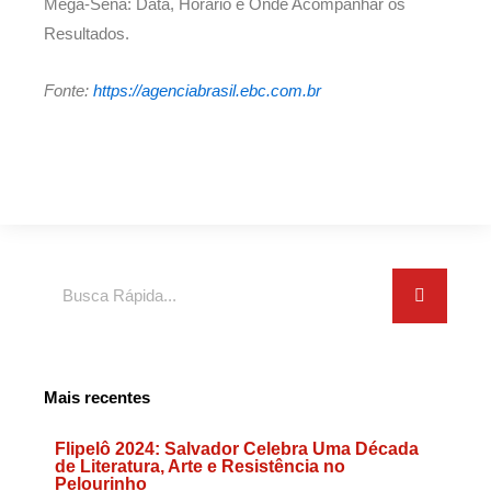
Mega-Sena: Data, Horário e Onde Acompanhar os
Resultados.
Fonte:
https://agenciabrasil.ebc.com.br
Search
Mais recentes
Flipelô 2024: Salvador Celebra Uma Década
de Literatura, Arte e Resistência no
Pelourinho