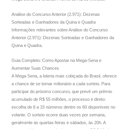
Análise do Concurso Anterior (2.971): Dezenas
Sorteadas e Ganhadores da Quina e Quadra
Informações relevantes sobre Análise do Concurso
Anterior (2.971): Dezenas Sorteadas e Ganhadores da
Quina e Quadra.
Guia Completo: Como Apostar na Mega-Sena e
Aumentar Suas Chances
A Mega-Sena, a loteria mais cobiçada do Brasil, oferece
a chance de se tornar milionário a cada sorteio. Para
participar do próximo concurso, que prevê um prêmio
acumulado de R$ 55 milhões, o processo é direto:
escolha de 6 a 15 números dentre os 60 disponíveis no
volante. O sorteio ocorre duas vezes por semana,
geralmente às quartas-feiras e sábados, às 20h. A