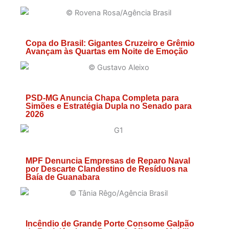
Copa do Brasil: Gigantes Cruzeiro e Grêmio
Avançam às Quartas em Noite de Emoção
PSD-MG Anuncia Chapa Completa para
Simões e Estratégia Dupla no Senado para
2026
MPF Denuncia Empresas de Reparo Naval
por Descarte Clandestino de Resíduos na
Baía de Guanabara
Incêndio de Grande Porte Consome Galpão