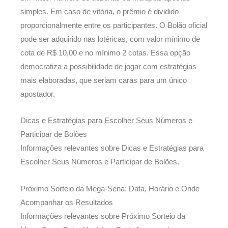
simples. Em caso de vitória, o prêmio é dividido
proporcionalmente entre os participantes. O Bolão oficial
pode ser adquirido nas lotéricas, com valor mínimo de
cota de R$ 10,00 e no mínimo 2 cotas. Essa opção
democratiza a possibilidade de jogar com estratégias
mais elaboradas, que seriam caras para um único
apostador.
Dicas e Estratégias para Escolher Seus Números e
Participar de Bolões
Informações relevantes sobre Dicas e Estratégias para
Escolher Seus Números e Participar de Bolões.
Próximo Sorteio da Mega-Sena: Data, Horário e Onde
Acompanhar os Resultados
Informações relevantes sobre Próximo Sorteio da