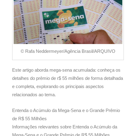
© Rafa Neddermeyer/Agência Brasil/ARQUIVO
Este artigo aborda mega-sena acumulada: conheça os
detalhes do prêmio de r$ 55 milhões de forma detalhada
e completa, explorando os principais aspectos
relacionados ao tema.
Entenda o Acúmulo da Mega-Sena e o Grande Prêmio
de R$ 55 Milhões
Informações relevantes sobre Entenda o Acúmulo da
Mega-Sena e o Grande Prêmio de R$ 55 Milhões.