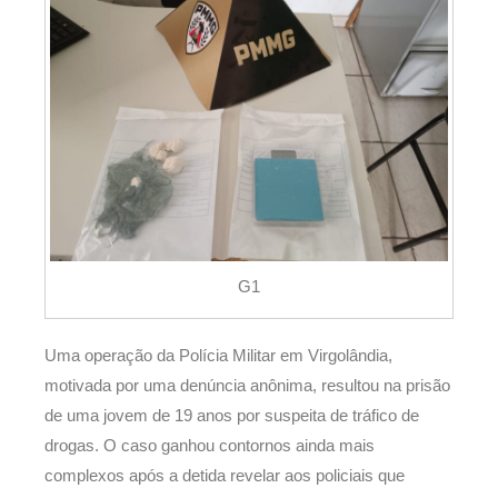
G1
Uma operação da Polícia Militar em Virgolândia,
motivada por uma denúncia anônima, resultou na prisão
de uma jovem de 19 anos por suspeita de tráfico de
drogas. O caso ganhou contornos ainda mais
complexos após a detida revelar aos policiais que