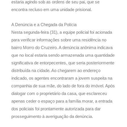
estaria agindo sob as ordens de seu pai, que se
encontra recluso em uma unidade prisional.
A Denúncia e a Chegada da Polícia
Nesta segunda-feira (31), a equipe policial foi acionada
para verificar informações sobre uma residência no
bairro Morro do Cruzeiro. A denúncia anônima indicava
que no local estaria sendo armazenada uma quantidade
significativa de entorpecentes, que seria posteriormente
distribuída na cidade. Ao chegarem ao endereço
indicado, os agentes encontraram a jovem suspeita na
companhia de sua mãe, do lado de fora do imóvel. Após
dialogar com o proprietário da casa, que esclareceu
apenas ceder o espaço para a família morar, a entrada
dos policiais foi prontamente autorizada para dar
prosseguimento à averiguação da denúncia.