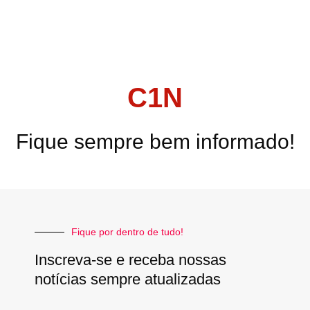
C1N
Fique sempre bem informado!
Fique por dentro de tudo!
Inscreva-se e receba nossas
notícias sempre atualizadas