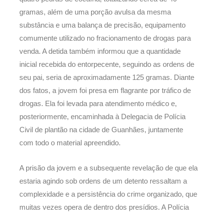
gramas, além de uma porção avulsa da mesma
substância e uma balança de precisão, equipamento
comumente utilizado no fracionamento de drogas para
venda. A detida também informou que a quantidade
inicial recebida do entorpecente, seguindo as ordens de
seu pai, seria de aproximadamente 125 gramas. Diante
dos fatos, a jovem foi presa em flagrante por tráfico de
drogas. Ela foi levada para atendimento médico e,
posteriormente, encaminhada à Delegacia de Polícia
Civil de plantão na cidade de Guanhães, juntamente
com todo o material apreendido.
A prisão da jovem e a subsequente revelação de que ela
estaria agindo sob ordens de um detento ressaltam a
complexidade e a persistência do crime organizado, que
muitas vezes opera de dentro dos presídios. A Polícia