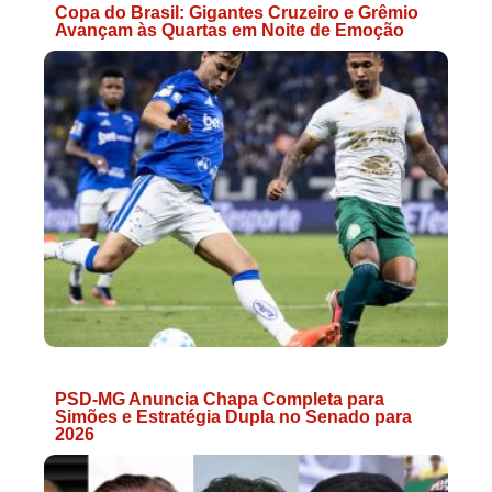
Copa do Brasil: Gigantes Cruzeiro e Grêmio
Avançam às Quartas em Noite de Emoção
PSD-MG Anuncia Chapa Completa para
Simões e Estratégia Dupla no Senado para
2026