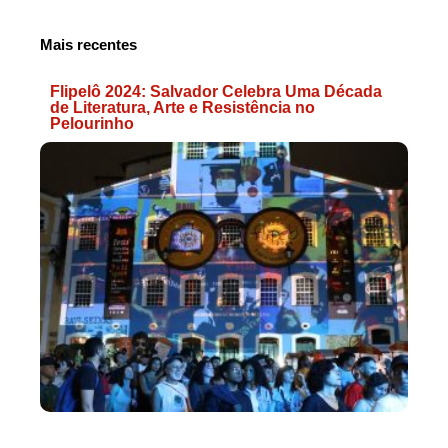
Mais recentes
Flipelô 2024: Salvador Celebra Uma Década
de Literatura, Arte e Resistência no
Pelourinho