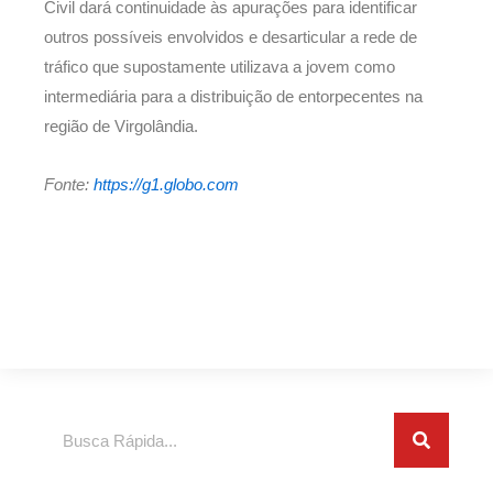
Civil dará continuidade às apurações para identificar
outros possíveis envolvidos e desarticular a rede de
tráfico que supostamente utilizava a jovem como
intermediária para a distribuição de entorpecentes na
região de Virgolândia.
Fonte:
https://g1.globo.com
Search