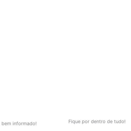
Fique por dentro de tudo!
 bem informado!