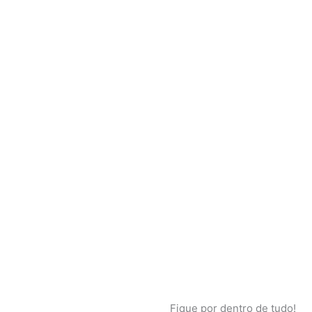
Fique por dentro de tudo!