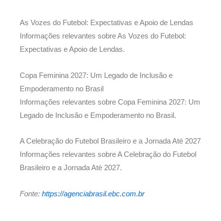
As Vozes do Futebol: Expectativas e Apoio de Lendas
Informações relevantes sobre As Vozes do Futebol:
Expectativas e Apoio de Lendas.
Copa Feminina 2027: Um Legado de Inclusão e
Empoderamento no Brasil
Informações relevantes sobre Copa Feminina 2027: Um
Legado de Inclusão e Empoderamento no Brasil.
A Celebração do Futebol Brasileiro e a Jornada Até 2027
Informações relevantes sobre A Celebração do Futebol
Brasileiro e a Jornada Até 2027.
Fonte:
https://agenciabrasil.ebc.com.br