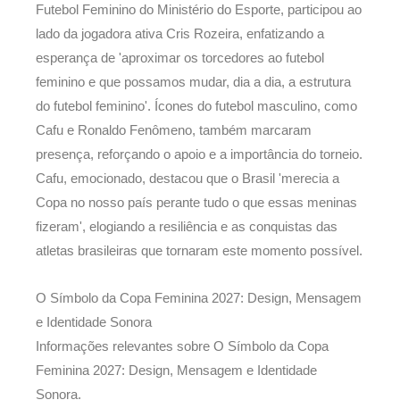
Futebol Feminino do Ministério do Esporte, participou ao
lado da jogadora ativa Cris Rozeira, enfatizando a
esperança de 'aproximar os torcedores ao futebol
feminino e que possamos mudar, dia a dia, a estrutura
do futebol feminino'. Ícones do futebol masculino, como
Cafu e Ronaldo Fenômeno, também marcaram
presença, reforçando o apoio e a importância do torneio.
Cafu, emocionado, destacou que o Brasil 'merecia a
Copa no nosso país perante tudo o que essas meninas
fizeram', elogiando a resiliência e as conquistas das
atletas brasileiras que tornaram este momento possível.
O Símbolo da Copa Feminina 2027: Design, Mensagem
e Identidade Sonora
Informações relevantes sobre O Símbolo da Copa
Feminina 2027: Design, Mensagem e Identidade
Sonora.