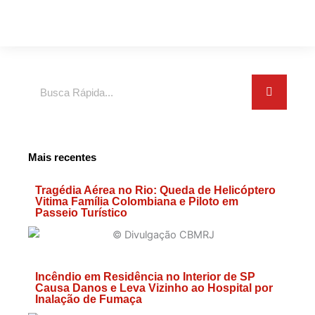
Search
Mais recentes
Tragédia Aérea no Rio: Queda de Helicóptero
Vitima Família Colombiana e Piloto em
Passeio Turístico
Incêndio em Residência no Interior de SP
Causa Danos e Leva Vizinho ao Hospital por
Inalação de Fumaça