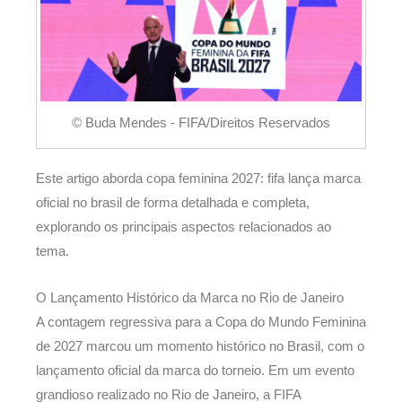
© Buda Mendes - FIFA/Direitos Reservados
Este artigo aborda copa feminina 2027: fifa lança marca
oficial no brasil de forma detalhada e completa,
explorando os principais aspectos relacionados ao
tema.
O Lançamento Histórico da Marca no Rio de Janeiro
A contagem regressiva para a Copa do Mundo Feminina
de 2027 marcou um momento histórico no Brasil, com o
lançamento oficial da marca do torneio. Em um evento
grandioso realizado no Rio de Janeiro, a FIFA