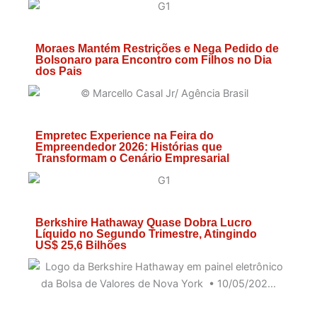
Moraes Mantém Restrições e Nega Pedido de
Bolsonaro para Encontro com Filhos no Dia
dos Pais
Empretec Experience na Feira do
Empreendedor 2026: Histórias que
Transformam o Cenário Empresarial
Berkshire Hathaway Quase Dobra Lucro
Líquido no Segundo Trimestre, Atingindo
US$ 25,6 Bilhões