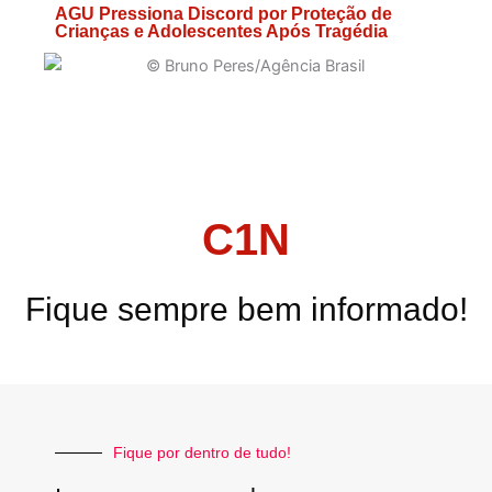
AGU Pressiona Discord por Proteção de
Crianças e Adolescentes Após Tragédia
C1N
Fique sempre bem informado!
Fique por dentro de tudo!