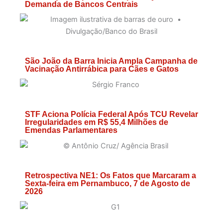
Demanda de Bancos Centrais
São João da Barra Inicia Ampla Campanha de
Vacinação Antirrábica para Cães e Gatos
STF Aciona Polícia Federal Após TCU Revelar
Irregularidades em R$ 55,4 Milhões de
Emendas Parlamentares
Retrospectiva NE1: Os Fatos que Marcaram a
Sexta-feira em Pernambuco, 7 de Agosto de
2026