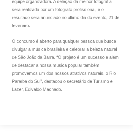
equipe organizadora. A seleção da melhor fotografia
será realizada por um fotógrafo profissional, e o
resultado será anunciado no último dia do evento, 21 de
fevereiro.
O concurso é aberto para qualquer pessoa que busca
divulgar a música brasileira e celebrar a beleza natural
de São João da Barra. “O projeto é um sucesso e além
de destacar a nossa musica popular também
promovemos um dos nossos atrativos naturais, o Rio
Paraíba do Sul”, destacou o secretário de Turismo e
Lazer, Edivaldo Machado.