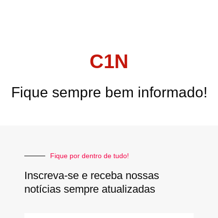
C1N
Fique sempre bem informado!
Fique por dentro de tudo!
Inscreva-se e receba nossas
notícias sempre atualizadas