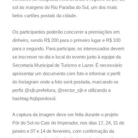
sol às margens do Rio Paraíba do Sul, um dos mais
belos cartões postais da cidade.
Os participantes poderão concorrer a premiações em
dinheiro, sendo R$ 200 para o primeiro lugar e R$ 100
para o segundo. Para participar, os interessados devem
se inscrever no dia e local do evento junto à equipe da
Secretaria Municipal de Turismo e Lazer. É necessário
apresentar um documento com foto e informar o perfil
do Instagram onde a foto será postada, marcando os
perfis @sjb.prefeitura, @sectur_sjb e utilizando a
hashtag #sjbpordosol.
A captura da imagem deve ser feita durante o projeto
Pôr do Sol no Cais do Imperador, nos dias 17, 24, 31 de
janeiro e 07 e 14 de fevereiro, com confirmação da