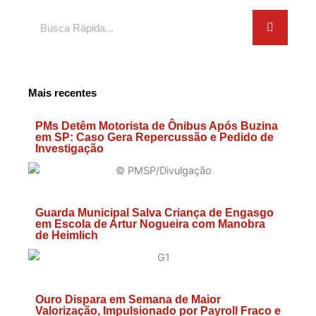
Search
Mais recentes
PMs Detêm Motorista de Ônibus Após Buzina
em SP: Caso Gera Repercussão e Pedido de
Investigação
Guarda Municipal Salva Criança de Engasgo
em Escola de Artur Nogueira com Manobra
de Heimlich
Ouro Dispara em Semana de Maior
Valorização, Impulsionado por Payroll Fraco e