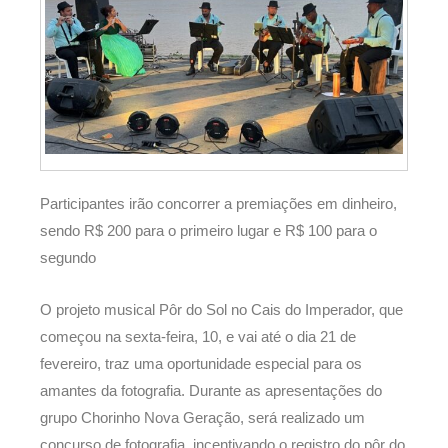
Participantes irão concorrer a premiações em dinheiro,
sendo R$ 200 para o primeiro lugar e R$ 100 para o
segundo
O projeto musical Pôr do Sol no Cais do Imperador, que
começou na sexta-feira, 10, e vai até o dia 21 de
fevereiro, traz uma oportunidade especial para os
amantes da fotografia. Durante as apresentações do
grupo Chorinho Nova Geração, será realizado um
concurso de fotografia, incentivando o registro do pôr do