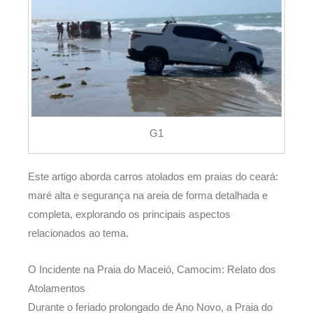
G1
Este artigo aborda carros atolados em praias do ceará:
maré alta e segurança na areia de forma detalhada e
completa, explorando os principais aspectos
relacionados ao tema.
O Incidente na Praia do Maceió, Camocim: Relato dos
Atolamentos
Durante o feriado prolongado de Ano Novo, a Praia do