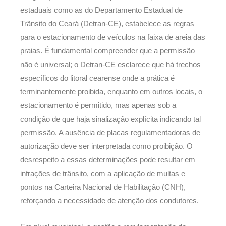
estaduais como as do Departamento Estadual de
Trânsito do Ceará (Detran-CE), estabelece as regras
para o estacionamento de veículos na faixa de areia das
praias. É fundamental compreender que a permissão
não é universal; o Detran-CE esclarece que há trechos
específicos do litoral cearense onde a prática é
terminantemente proibida, enquanto em outros locais, o
estacionamento é permitido, mas apenas sob a
condição de que haja sinalização explícita indicando tal
permissão. A ausência de placas regulamentadoras de
autorização deve ser interpretada como proibição. O
desrespeito a essas determinações pode resultar em
infrações de trânsito, com a aplicação de multas e
pontos na Carteira Nacional de Habilitação (CNH),
reforçando a necessidade de atenção dos condutores.