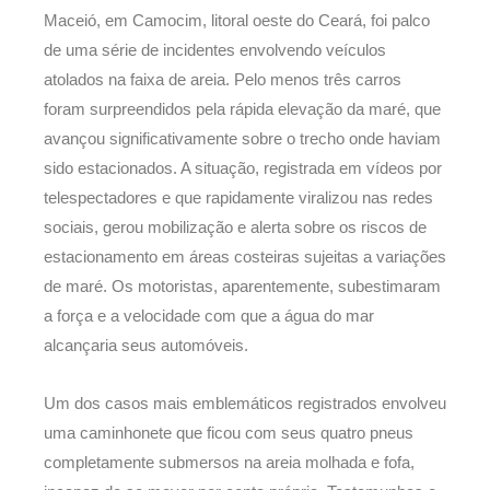
Maceió, em Camocim, litoral oeste do Ceará, foi palco
de uma série de incidentes envolvendo veículos
atolados na faixa de areia. Pelo menos três carros
foram surpreendidos pela rápida elevação da maré, que
avançou significativamente sobre o trecho onde haviam
sido estacionados. A situação, registrada em vídeos por
telespectadores e que rapidamente viralizou nas redes
sociais, gerou mobilização e alerta sobre os riscos de
estacionamento em áreas costeiras sujeitas a variações
de maré. Os motoristas, aparentemente, subestimaram
a força e a velocidade com que a água do mar
alcançaria seus automóveis.
Um dos casos mais emblemáticos registrados envolveu
uma caminhonete que ficou com seus quatro pneus
completamente submersos na areia molhada e fofa,