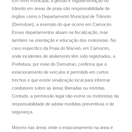
Em nível municipal, a gestão e regulamentação do
trânsito em áreas de praia são responsabilidade de
órgãos como o Departamento Municipal de Trânsito
(Demutran), a exemplo do que ocorre em Camocim.
Esses departamentos atuam na fiscalização, mas
também na orientação e educação dos motoristas. No
caso específico da Praia do Maceió, em Camocim,
onde incidentes de atolamento têm sido registrados, a
Prefeitura, por meio do Demutran, confirma que o
estacionamento de veículos é permitido em certos
trechos e que existe sinalização local para informar
condutores sobre as áreas liberadas ou restritas.
Contudo, a permissão legal não exime os motoristas da
responsabilidade de adotar medidas preventivas e de
segurança.
Mesmo nas áreas onde o estacionamento na areia é