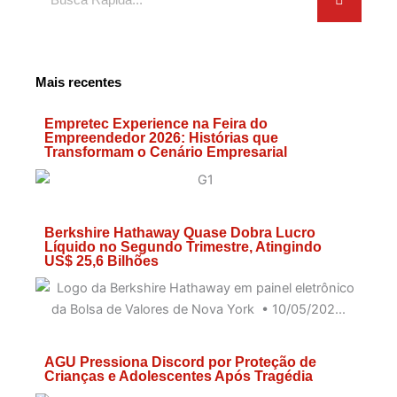
Mais recentes
Empretec Experience na Feira do
Empreendedor 2026: Histórias que
Transformam o Cenário Empresarial
Berkshire Hathaway Quase Dobra Lucro
Líquido no Segundo Trimestre, Atingindo
US$ 25,6 Bilhões
AGU Pressiona Discord por Proteção de
Crianças e Adolescentes Após Tragédia