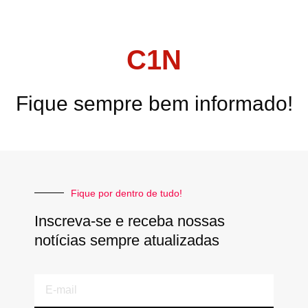
C1N
Fique sempre bem informado!
Fique por dentro de tudo!
Inscreva-se e receba nossas
notícias sempre atualizadas
E-
mail