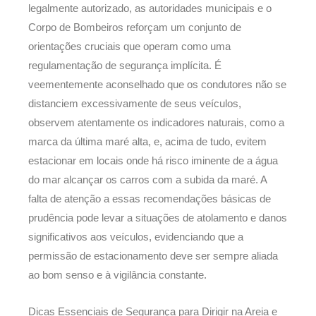
legalmente autorizado, as autoridades municipais e o
Corpo de Bombeiros reforçam um conjunto de
orientações cruciais que operam como uma
regulamentação de segurança implícita. É
veementemente aconselhado que os condutores não se
distanciem excessivamente de seus veículos,
observem atentamente os indicadores naturais, como a
marca da última maré alta, e, acima de tudo, evitem
estacionar em locais onde há risco iminente de a água
do mar alcançar os carros com a subida da maré. A
falta de atenção a essas recomendações básicas de
prudência pode levar a situações de atolamento e danos
significativos aos veículos, evidenciando que a
permissão de estacionamento deve ser sempre aliada
ao bom senso e à vigilância constante.
Dicas Essenciais de Segurança para Dirigir na Areia e