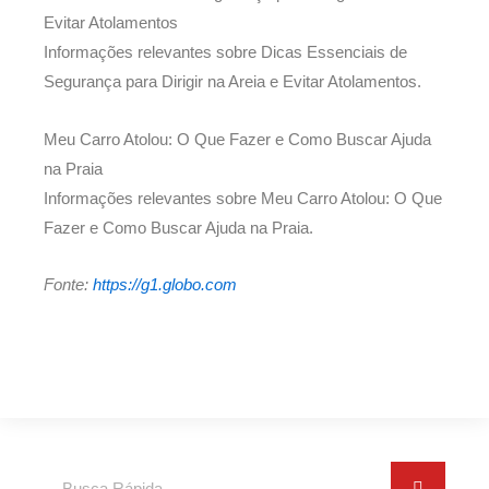
Evitar Atolamentos
Informações relevantes sobre Dicas Essenciais de
Segurança para Dirigir na Areia e Evitar Atolamentos.
Meu Carro Atolou: O Que Fazer e Como Buscar Ajuda
na Praia
Informações relevantes sobre Meu Carro Atolou: O Que
Fazer e Como Buscar Ajuda na Praia.
Fonte:
https://g1.globo.com
Search