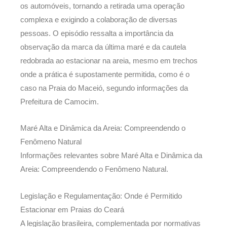
os automóveis, tornando a retirada uma operação
complexa e exigindo a colaboração de diversas
pessoas. O episódio ressalta a importância da
observação da marca da última maré e da cautela
redobrada ao estacionar na areia, mesmo em trechos
onde a prática é supostamente permitida, como é o
caso na Praia do Maceió, segundo informações da
Prefeitura de Camocim.
Maré Alta e Dinâmica da Areia: Compreendendo o
Fenômeno Natural
Informações relevantes sobre Maré Alta e Dinâmica da
Areia: Compreendendo o Fenômeno Natural.
Legislação e Regulamentação: Onde é Permitido
Estacionar em Praias do Ceará
A legislação brasileira, complementada por normativas