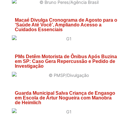
Macaé Divulga Cronograma de Agosto para o
‘Saúde Até Você’, Ampliando Acesso a
Cuidados Essenciais
PMs Detêm Motorista de Ônibus Após Buzina
em SP: Caso Gera Repercussão e Pedido de
Investigação
Guarda Municipal Salva Criança de Engasgo
em Escola de Artur Nogueira com Manobra
de Heimlich