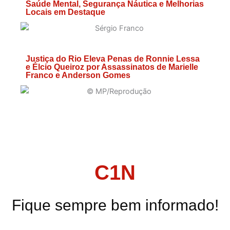
Saúde Mental, Segurança Náutica e Melhorias
Locais em Destaque
Justiça do Rio Eleva Penas de Ronnie Lessa
e Élcio Queiroz por Assassinatos de Marielle
Franco e Anderson Gomes
C1N
Fique sempre bem informado!