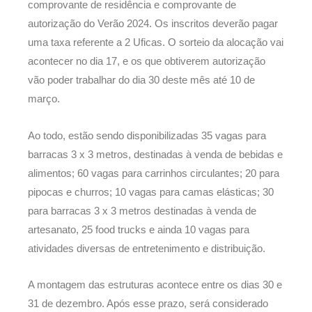
comprovante de residência e comprovante de
autorização do Verão 2024. Os inscritos deverão pagar
uma taxa referente a 2 Uficas. O sorteio da alocação vai
acontecer no dia 17, e os que obtiverem autorização
vão poder trabalhar do dia 30 deste mês até 10 de
março.
Ao todo, estão sendo disponibilizadas 35 vagas para
barracas 3 x 3 metros, destinadas à venda de bebidas e
alimentos; 60 vagas para carrinhos circulantes; 20 para
pipocas e churros; 10 vagas para camas elásticas; 30
para barracas 3 x 3 metros destinadas à venda de
artesanato, 25 food trucks e ainda 10 vagas para
atividades diversas de entretenimento e distribuição.
A montagem das estruturas acontece entre os dias 30 e
31 de dezembro. Após esse prazo, será considerado