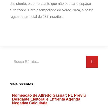
desistente, o comerciante que não ocupar o espaço
autorizado. Para a temporada do Verão 2024, a pasta
registrou um total de 237 inscritos.
Search
Mais recentes
Nomeação de Alfredo Gaspar: PL Previu
Desgaste Eleitoral e Enfrenta Agenda
Negativa Calculada