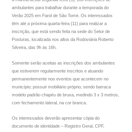
ambulantes para trabalhar durante a temporada do
Verão 2025 em Farol de São Tomé. Os interessados
têm até a próxima quarta-feira (11) para realizar a
inscrição, que está sendo feita na sede do Setor de
Posturas, localizada nos altos da Rodoviária Roberto
Silveira, das 9h às 16h.
Somente serão aceitas as inscrições dos ambulantes
que estiverem regularmente inscritos e atuando
permanentemente nos eventos que acontecem no
município; possuir mobiliário próprio, sendo barraca
modelo padrão chapéu de bruxa, medindo 3 x 3 metros,
com fechamento lateral, na cor branca.
Os interessados deverão apresentar cópia do
documento de identidade – Registro Geral, CPF,