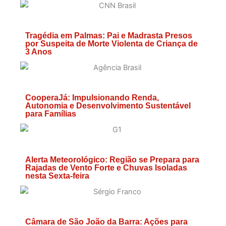
Tragédia em Palmas: Pai e Madrasta Presos
por Suspeita de Morte Violenta de Criança de
3 Anos
CooperaJá: Impulsionando Renda,
Autonomia e Desenvolvimento Sustentável
para Famílias
Alerta Meteorológico: Região se Prepara para
Rajadas de Vento Forte e Chuvas Isoladas
nesta Sexta-feira
Câmara de São João da Barra: Ações para