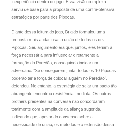
inexperiência dentro do jogo. Essa visão complexa
serviu de base para a proposta de uma contra-ofensiva
estratégica por parte dos Pipocas.
Diante dessa leitura do jogo, Brigido formulou uma
proposta mais audaciosa: a união de todos os dez
Pipocas. Seu argumento era que, juntos, eles teriam a
força necessária para influenciar diretamente a
formação do Paredão, conseguindo indicar um
adversário. "Se conseguirem juntar todos os 10 Pipocas
poderão ter a força de colocar alguém no Paredão",
defendeu. No entanto, a estratégia de selar um pacto tão
abrangente encontrou resistência imediata. Os outros
brothers presentes na conversa não concordaram
totalmente com a amplitude da aliança sugerida,
indicando que, apesar do consenso sobre a
necessidade de união, os métodos e a extensão dessa