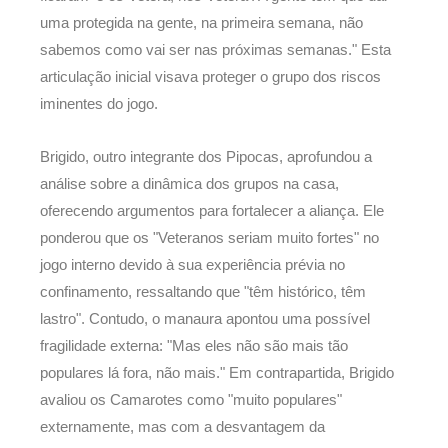
uma protegida na gente, na primeira semana, não
sabemos como vai ser nas próximas semanas." Esta
articulação inicial visava proteger o grupo dos riscos
iminentes do jogo.
Brigido, outro integrante dos Pipocas, aprofundou a
análise sobre a dinâmica dos grupos na casa,
oferecendo argumentos para fortalecer a aliança. Ele
ponderou que os "Veteranos seriam muito fortes" no
jogo interno devido à sua experiência prévia no
confinamento, ressaltando que "têm histórico, têm
lastro". Contudo, o manaura apontou uma possível
fragilidade externa: "Mas eles não são mais tão
populares lá fora, não mais." Em contrapartida, Brigido
avaliou os Camarotes como "muito populares"
externamente, mas com a desvantagem da