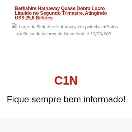
Berkshire Hathaway Quase Dobra Lucro
Líquido no Segundo Trimestre, Atingindo
US$ 25,6 Bilhões
C1N
Fique sempre bem informado!