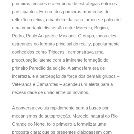
primeiras tensões e o embrião de estratégias entre os
participantes. Em um dos primeiros momentos de
reflexão coletiva, o banheiro da casa tornou-se palco de
uma importante discussão entre Marcelo, Brigido,
Pedro, Paulo Augusto e Maxiane. O grupo, todos eles
estreantes no formato principal do reality, popularmente
conhecidos como 'Pipocas', demonstrava uma
preocupação latente com a iminente formação do
primeiro Paredão da edição. A atmosfera era de
incerteza, e a percepção da força dos demais grupos –
Veteranos e Camarotes – acendeu um alerta para a
necessidade de união entre os novatos.
A conversa evoluiu rapidamente para a busca por
mecanismos de autoproteção. Marcelo, natural do Rio
Grande do Norte, foi o primeiro a formalizar uma
proposta clara: que os presentes dialogassem com