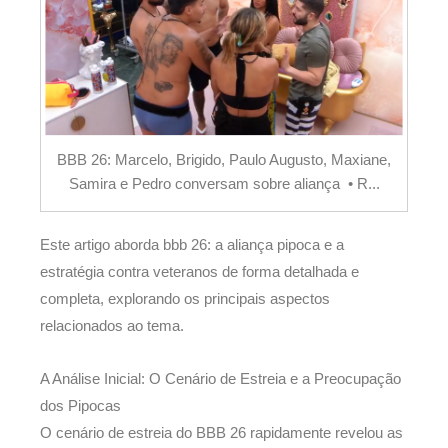
BBB 26: Marcelo, Brigido, Paulo Augusto, Maxiane,
Samira e Pedro conversam sobre aliança • R...
Este artigo aborda bbb 26: a aliança pipoca e a
estratégia contra veteranos de forma detalhada e
completa, explorando os principais aspectos
relacionados ao tema.
A Análise Inicial: O Cenário de Estreia e a Preocupação
dos Pipocas
O cenário de estreia do BBB 26 rapidamente revelou as