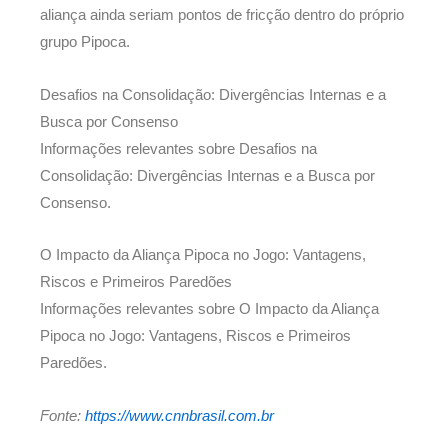
aliança ainda seriam pontos de fricção dentro do próprio
grupo Pipoca.
Desafios na Consolidação: Divergências Internas e a
Busca por Consenso
Informações relevantes sobre Desafios na
Consolidação: Divergências Internas e a Busca por
Consenso.
O Impacto da Aliança Pipoca no Jogo: Vantagens,
Riscos e Primeiros Paredões
Informações relevantes sobre O Impacto da Aliança
Pipoca no Jogo: Vantagens, Riscos e Primeiros
Paredões.
Fonte:
https://www.cnnbrasil.com.br