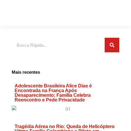
Search
Mais recentes
Adolescente Brasileira Alice Dias é
Encontrada na França Após
Desaparecimento; Família Celebra
Reencontro e Pede Privacidade
Tragédia Aérea no Rio: Queda de Helicóptero