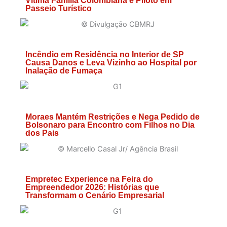
Vitima Família Colombiana e Piloto em
Passeio Turístico
Incêndio em Residência no Interior de SP
Causa Danos e Leva Vizinho ao Hospital por
Inalação de Fumaça
Moraes Mantém Restrições e Nega Pedido de
Bolsonaro para Encontro com Filhos no Dia
dos Pais
Empretec Experience na Feira do
Empreendedor 2026: Histórias que
Transformam o Cenário Empresarial