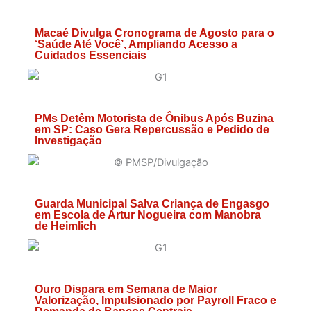
Macaé Divulga Cronograma de Agosto para o
‘Saúde Até Você’, Ampliando Acesso a
Cuidados Essenciais
PMs Detêm Motorista de Ônibus Após Buzina
em SP: Caso Gera Repercussão e Pedido de
Investigação
Guarda Municipal Salva Criança de Engasgo
em Escola de Artur Nogueira com Manobra
de Heimlich
Ouro Dispara em Semana de Maior
Valorização, Impulsionado por Payroll Fraco e