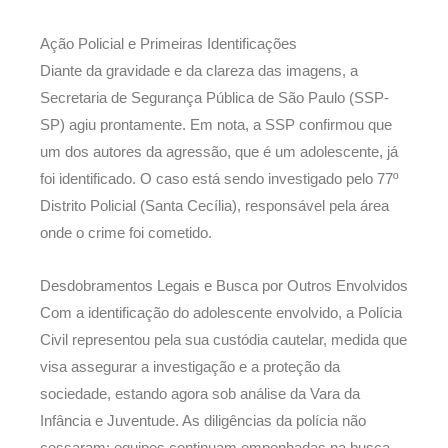
Ação Policial e Primeiras Identificações
Diante da gravidade e da clareza das imagens, a
Secretaria de Segurança Pública de São Paulo (SSP-
SP) agiu prontamente. Em nota, a SSP confirmou que
um dos autores da agressão, que é um adolescente, já
foi identificado. O caso está sendo investigado pelo 77º
Distrito Policial (Santa Cecília), responsável pela área
onde o crime foi cometido.
Desdobramentos Legais e Busca por Outros Envolvidos
Com a identificação do adolescente envolvido, a Polícia
Civil representou pela sua custódia cautelar, medida que
visa assegurar a investigação e a proteção da
sociedade, estando agora sob análise da Vara da
Infância e Juventude. As diligências da polícia não