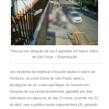
Pessoa em situação de rua é agredida em bairro nobre
de São Paulo • Reprodução
Um incidente de violência chocante abalou o bairro de
Perdizes, na zona Oeste de São Paulo, após a
divulgação de um vídeo que flagra um homem em
situação de rua sendo brutalmente agredido por dois
indivíduos em plena luz do dia. O crime, ocorrido em 22
de abril, veio a público nesta segunda-feira (4), gerando