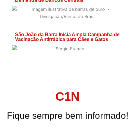
Demanda de Bancos Centrais
São João da Barra Inicia Ampla Campanha de
Vacinação Antirrábica para Cães e Gatos
C1N
Fique sempre bem informado!