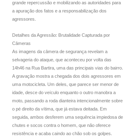
grande repercussão e mobilizando as autoridades para
a apuração dos fatos e a responsabilização dos
agressores.
Detalhes da Agressão: Brutalidade Capturada por
Câmeras
As imagens da câmera de segurança revelam a
selvageria do ataque, que aconteceu por volta das
14h46 na Rua Bartira, uma das principais vias do bairro.
A gravação mostra a chegada dos dois agressores em
uma motocicleta. Um deles, que parece ser menor de
idade, desce do veículo enquanto o outro manobra a
moto, passando a roda dianteira intencionalmente sobre
o pé direito da vítima, que já estava deitada. Em
seguida, ambos desferem uma sequência impiedosa de
chutes e socos contra o homem, que não oferece
resistência e acaba caindo ao chão sob os golpes.