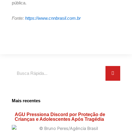
pública.
Fonte:
https://www.cnnbrasil.com.br
Search
Mais recentes
AGU Pressiona Discord por Proteção de
Crianças e Adolescentes Após Tragédia