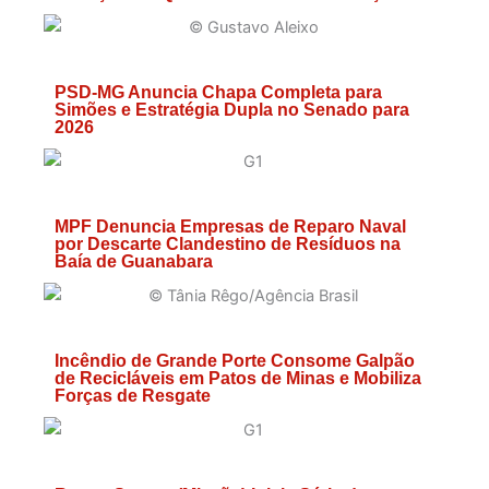
PSD-MG Anuncia Chapa Completa para
Simões e Estratégia Dupla no Senado para
2026
MPF Denuncia Empresas de Reparo Naval
por Descarte Clandestino de Resíduos na
Baía de Guanabara
Incêndio de Grande Porte Consome Galpão
de Recicláveis em Patos de Minas e Mobiliza
Forças de Resgate