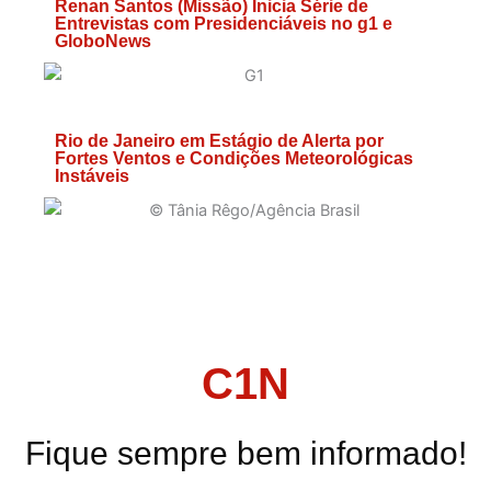
Renan Santos (Missão) Inicia Série de
Entrevistas com Presidenciáveis no g1 e
GloboNews
Rio de Janeiro em Estágio de Alerta por
Fortes Ventos e Condições Meteorológicas
Instáveis
C1N
Fique sempre bem informado!