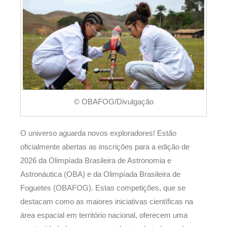
© OBAFOG/Divulgação
O universo aguarda novos exploradores! Estão
oficialmente abertas as inscrições para a edição de
2026 da Olimpíada Brasileira de Astronomia e
Astronáutica (OBA) e da Olimpíada Brasileira de
Foguetes (OBAFOG). Estas competições, que se
destacam como as maiores iniciativas científicas na
área espacial em território nacional, oferecem uma