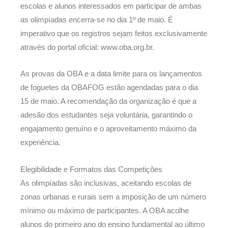
escolas e alunos interessados em participar de ambas
as olimpíadas encerra-se no dia 1º de maio. É
imperativo que os registros sejam feitos exclusivamente
através do portal oficial: www.oba.org.br.
As provas da OBA e a data limite para os lançamentos
de foguetes da OBAFOG estão agendadas para o dia
15 de maio. A recomendação da organização é que a
adesão dos estudantes seja voluntária, garantindo o
engajamento genuíno e o aproveitamento máximo da
experiência.
Elegibilidade e Formatos das Competições
As olimpíadas são inclusivas, aceitando escolas de
zonas urbanas e rurais sem a imposição de um número
mínimo ou máximo de participantes. A OBA acolhe
alunos do primeiro ano do ensino fundamental ao último