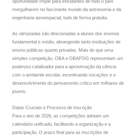
oportunidade ímpar para estudantes de todo o país
mergulharem no fascinante mundo da astronomia e da
engenharia aeroespacial, tudo de forma gratuita.
As olimpíadas são direcionadas a alunos dos ensinos
fundamental e médio, abrangendo tanto instituições de
ensino públicas quanto privadas. Mais do que uma
simples competição, OBA e OBAFOG representam um
poderoso catalisador para a aproximação da ciência
com o ambiente escolar, incentivando vocações e o
desenvolvimento do pensamento crítico em milhares de
jovens.
Datas Cruciais e Processo de Inscrição
Para o ano de 2026, as competições adotam um
calendário unificado, facilitando a organização e a
participação. O prazo final para as inscrições de