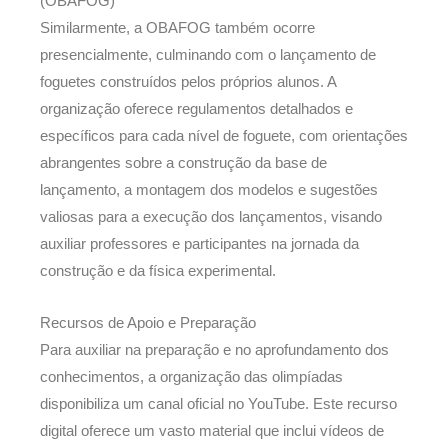
(OBAFOG)
Similarmente, a OBAFOG também ocorre
presencialmente, culminando com o lançamento de
foguetes construídos pelos próprios alunos. A
organização oferece regulamentos detalhados e
específicos para cada nível de foguete, com orientações
abrangentes sobre a construção da base de
lançamento, a montagem dos modelos e sugestões
valiosas para a execução dos lançamentos, visando
auxiliar professores e participantes na jornada da
construção e da física experimental.
Recursos de Apoio e Preparação
Para auxiliar na preparação e no aprofundamento dos
conhecimentos, a organização das olimpíadas
disponibiliza um canal oficial no YouTube. Este recurso
digital oferece um vasto material que inclui vídeos de