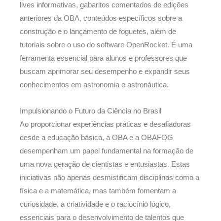
lives informativas, gabaritos comentados de edições
anteriores da OBA, conteúdos específicos sobre a
construção e o lançamento de foguetes, além de
tutoriais sobre o uso do software OpenRocket. É uma
ferramenta essencial para alunos e professores que
buscam aprimorar seu desempenho e expandir seus
conhecimentos em astronomia e astronáutica.
Impulsionando o Futuro da Ciência no Brasil
Ao proporcionar experiências práticas e desafiadoras
desde a educação básica, a OBA e a OBAFOG
desempenham um papel fundamental na formação de
uma nova geração de cientistas e entusiastas. Estas
iniciativas não apenas desmistificam disciplinas como a
física e a matemática, mas também fomentam a
curiosidade, a criatividade e o raciocínio lógico,
essenciais para o desenvolvimento de talentos que