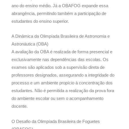
ano do ensino médio. Já a OBAFOG expande essa
abrangência, permitindo também a participação de
estudantes do ensino superior.
A Dinâmica da Olimpíada Brasileira de Astronomia e
Astronáutica (OBA)
A avaliação da OBA é realizada de forma presencial e
exclusivamente nas dependências das escolas. Os
exames são aplicados sob a supervisão direta de
professores designados, assegurando a integridade do
processo e um ambiente propício à concentração dos
estudantes. Não é permitida a realização da prova fora
do ambiente escolar ou sem o acompanhamento
docente.
O Desafio da Olimpíada Brasileira de Foguetes