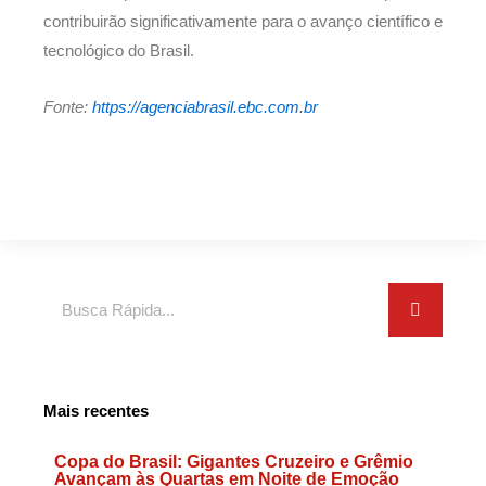
contribuirão significativamente para o avanço científico e
tecnológico do Brasil.
Fonte:
https://agenciabrasil.ebc.com.br
Search
Mais recentes
Copa do Brasil: Gigantes Cruzeiro e Grêmio
Avançam às Quartas em Noite de Emoção