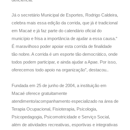
Já o secretário Municipal de Esportes, Rodrigo Caldeira,
celebra mais essa edição da corrida, que já é tradicional
em Macaé e já faz parte do calendário oficial do
município e frisa a importância de ajudar a essa causa.“
É maravilhoso poder apoiar esta corrida de finalidade
tão nobre. A corrida é um esporte tão democrático, onde
todos podem participar, e ainda ajudar a Apae. Por isso,
oferecemos todo apoio na organização”, destacou..
Fundada em 25 de junho de 2004, a instituição em
Macaé oferece gratuitamente
atendimento/acompanhamento especializado na área de
Terapia Ocupacional, Fisioterapia, Psicologia,
Psicopedagogia, Psicomotricidade e Serviço Social,
além de atividades recreativas, esportivas e integrativas