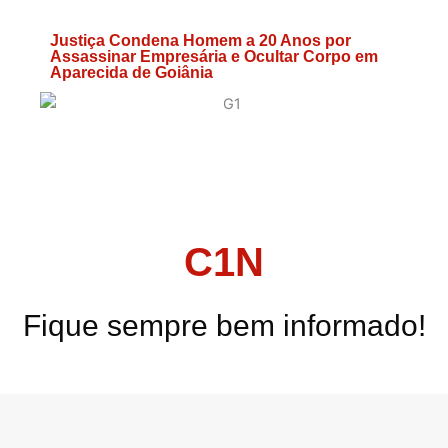
Justiça Condena Homem a 20 Anos por
Assassinar Empresária e Ocultar Corpo em
Aparecida de Goiânia
C1N
Fique sempre bem informado!