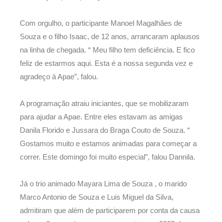
Com orgulho, o participante Manoel Magalhães de
Souza e o filho Isaac, de 12 anos, arrancaram aplausos
na linha de chegada. “ Meu filho tem deficiência. E fico
feliz de estarmos aqui. Esta é a nossa segunda vez e
agradeço à Apae”, falou.
A programação atraiu iniciantes, que se mobilizaram
para ajudar a Apae. Entre eles estavam as amigas
Danila Florido e Jussara do Braga Couto de Souza. “
Gostamos muito e estamos animadas para começar a
correr. Este domingo foi muito especial”, falou Dannila.
Já o trio animado Mayara Lima de Souza , o marido
Marco Antonio de Souza e Luis Miguel da Silva,
admitiram que além de participarem por conta da causa