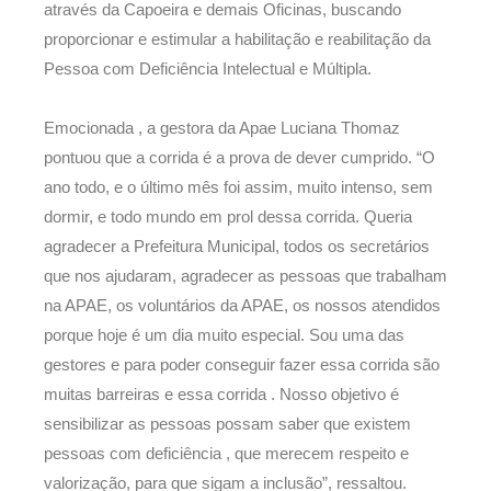
através da Capoeira e demais Oficinas, buscando
proporcionar e estimular a habilitação e reabilitação da
Pessoa com Deficiência Intelectual e Múltipla.
Emocionada , a gestora da Apae Luciana Thomaz
pontuou que a corrida é a prova de dever cumprido. “O
ano todo, e o último mês foi assim, muito intenso, sem
dormir, e todo mundo em prol dessa corrida. Queria
agradecer a Prefeitura Municipal, todos os secretários
que nos ajudaram, agradecer as pessoas que trabalham
na APAE, os voluntários da APAE, os nossos atendidos
porque hoje é um dia muito especial. Sou uma das
gestores e para poder conseguir fazer essa corrida são
muitas barreiras e essa corrida . Nosso objetivo é
sensibilizar as pessoas possam saber que existem
pessoas com deficiência , que merecem respeito e
valorização, para que sigam a inclusão”, ressaltou.