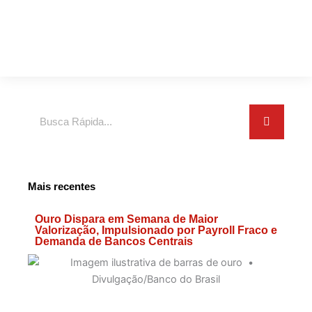
Search
Mais recentes
Ouro Dispara em Semana de Maior
Valorização, Impulsionado por Payroll Fraco e
Demanda de Bancos Centrais