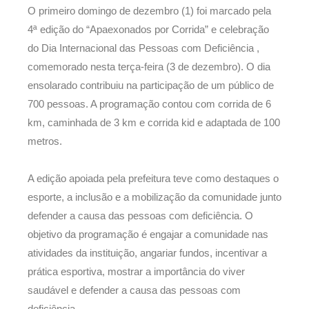
O primeiro domingo de dezembro (1) foi marcado pela
4ª edição do “Apaexonados por Corrida” e celebração
do Dia Internacional das Pessoas com Deficiência ,
comemorado nesta terça-feira (3 de dezembro). O dia
ensolarado contribuiu na participação de um público de
700 pessoas. A programação contou com corrida de 6
km, caminhada de 3 km e corrida kid e adaptada de 100
metros.
A edição apoiada pela prefeitura teve como destaques o
esporte, a inclusão e a mobilização da comunidade junto
defender a causa das pessoas com deficiência. O
objetivo da programação é engajar a comunidade nas
atividades da instituição, angariar fundos, incentivar a
prática esportiva, mostrar a importância do viver
saudável e defender a causa das pessoas com
deficiência.