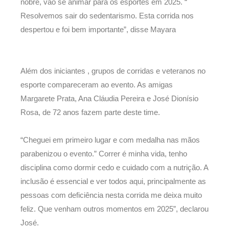
nobre, vão se animar para os esportes em 2025. “
Resolvemos sair do sedentarismo. Esta corrida nos
despertou e foi bem importante”, disse Mayara
Além dos iniciantes , grupos de corridas e veteranos no
esporte compareceram ao evento. As amigas
Margarete Prata, Ana Cláudia Pereira e José Dionísio
Rosa, de 72 anos fazem parte deste time.
“Cheguei em primeiro lugar e com medalha nas mãos
parabenizou o evento.” Correr é minha vida, tenho
disciplina como dormir cedo e cuidado com a nutrição. A
inclusão é essencial e ver todos aqui, principalmente as
pessoas com deficiência nesta corrida me deixa muito
feliz. Que venham outros momentos em 2025”, declarou
José.