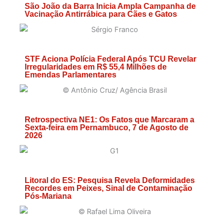
São João da Barra Inicia Ampla Campanha de
Vacinação Antirrábica para Cães e Gatos
STF Aciona Polícia Federal Após TCU Revelar
Irregularidades em R$ 55,4 Milhões de
Emendas Parlamentares
Retrospectiva NE1: Os Fatos que Marcaram a
Sexta-feira em Pernambuco, 7 de Agosto de
2026
Litoral do ES: Pesquisa Revela Deformidades
Recordes em Peixes, Sinal de Contaminação
Pós-Mariana