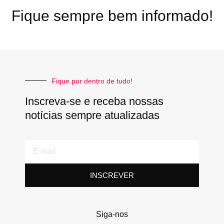
Fique sempre bem informado!
Fique por dentro de tudo!
Inscreva-se e receba nossas
notícias sempre atualizadas
E-
mail
INSCREVER
Siga-nos