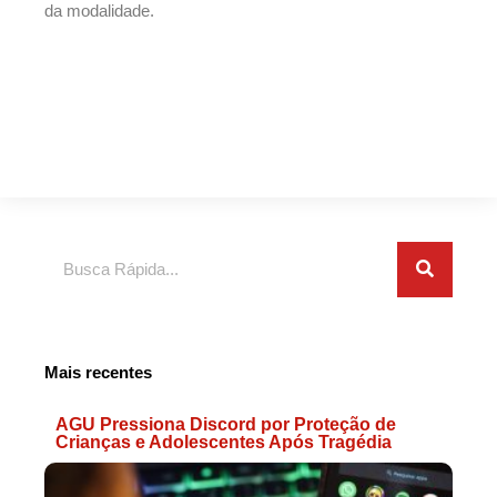
da modalidade.
Search
Mais recentes
AGU Pressiona Discord por Proteção de
Crianças e Adolescentes Após Tragédia