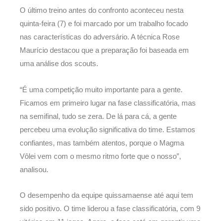
O último treino antes do confronto aconteceu nesta
quinta-feira (7) e foi marcado por um trabalho focado
nas características do adversário. A técnica Rose
Maurício destacou que a preparação foi baseada em
uma análise dos scouts.
“É uma competição muito importante para a gente.
Ficamos em primeiro lugar na fase classificatória, mas
na semifinal, tudo se zera. De lá para cá, a gente
percebeu uma evolução significativa do time. Estamos
confiantes, mas também atentos, porque o Magma
Vôlei vem com o mesmo ritmo forte que o nosso”,
analisou.
O desempenho da equipe quissamaense até aqui tem
sido positivo. O time liderou a fase classificatória, com 9