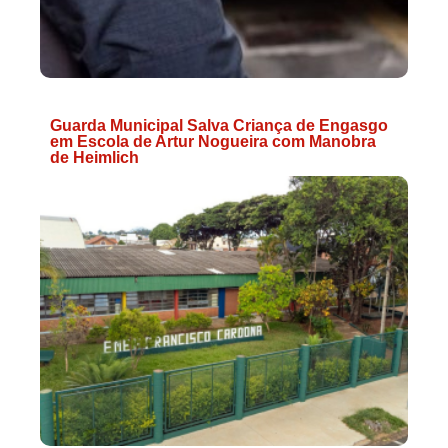
Guarda Municipal Salva Criança de Engasgo
em Escola de Artur Nogueira com Manobra
de Heimlich