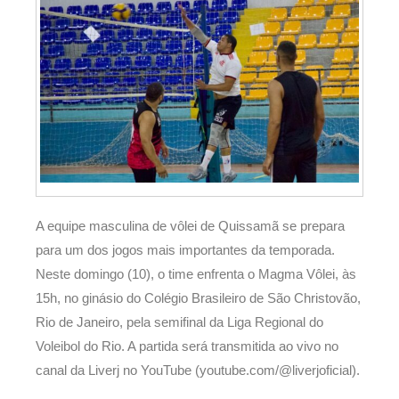
A equipe masculina de vôlei de Quissamã se prepara
para um dos jogos mais importantes da temporada.
Neste domingo (10), o time enfrenta o Magma Vôlei, às
15h, no ginásio do Colégio Brasileiro de São Christovão,
Rio de Janeiro, pela semifinal da Liga Regional do
Voleibol do Rio. A partida será transmitida ao vivo no
canal da Liverj no YouTube (youtube.com/@liverjoficial).