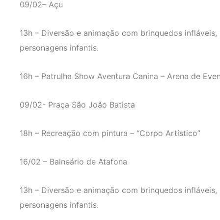
09/02– Açu
13h – Diversão e animação com brinquedos infláveis
personagens infantis.
16h – Patrulha Show Aventura Canina – Arena de Eve
09/02- Praça São João Batista
18h – Recreação com pintura – “Corpo Artístico”
16/02 – Balneário de Atafona
13h – Diversão e animação com brinquedos infláveis
personagens infantis.