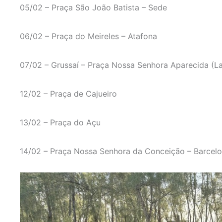
05/02 – Praça São João Batista – Sede
06/02 – Praça do Meireles – Atafona
07/02 – Grussaí – Praça Nossa Senhora Aparecida (L
12/02 – Praça de Cajueiro
13/02 – Praça do Açu
14/02 – Praça Nossa Senhora da Conceição – Barcelo