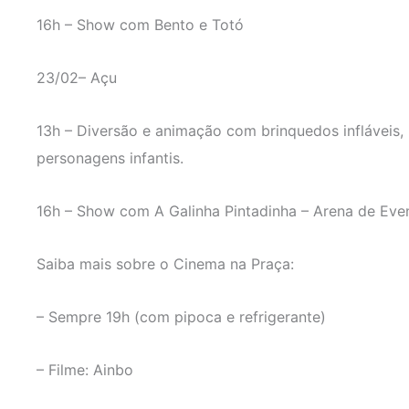
16h – Show com Bento e Totó
23/02– Açu
13h – Diversão e animação com brinquedos infláveis
personagens infantis.
16h – Show com A Galinha Pintadinha – Arena de Eve
Saiba mais sobre o Cinema na Praça:
– Sempre 19h (com pipoca e refrigerante)
– Filme: Ainbo