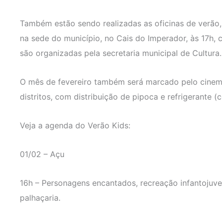
Também estão sendo realizadas as oficinas de verão, 
na sede do município, no Cais do Imperador, às 17h, c
são organizadas pela secretaria municipal de Cultura.
O mês de fevereiro também será marcado pelo cinema
distritos, com distribuição de pipoca e refrigerante (
Veja a agenda do Verão Kids:
01/02 – Açu
16h – Personagens encantados, recreação infantojuven
palhaçaria.