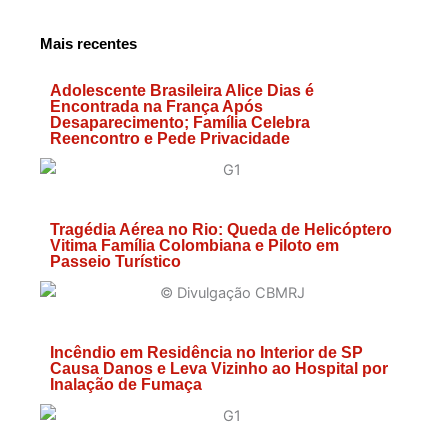
Mais recentes
Adolescente Brasileira Alice Dias é
Encontrada na França Após
Desaparecimento; Família Celebra
Reencontro e Pede Privacidade
Tragédia Aérea no Rio: Queda de Helicóptero
Vitima Família Colombiana e Piloto em
Passeio Turístico
Incêndio em Residência no Interior de SP
Causa Danos e Leva Vizinho ao Hospital por
Inalação de Fumaça