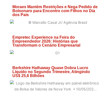
Moraes Mantém Restrições e Nega Pedido de
Bolsonaro para Encontro com Filhos no Dia
dos Pais
Empretec Experience na Feira do
Empreendedor 2026: Histórias que
Transformam o Cenário Empresarial
Berkshire Hathaway Quase Dobra Lucro
Líquido no Segundo Trimestre, Atingindo
US$ 25,6 Bilhões