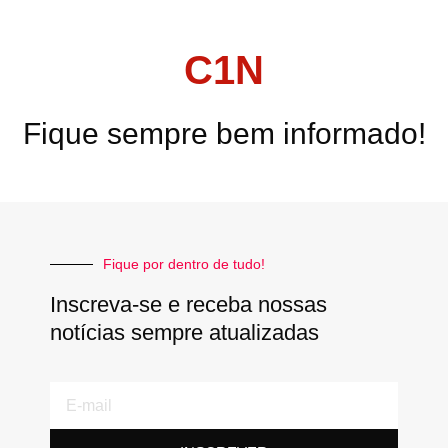
C1N
Fique sempre bem informado!
Fique por dentro de tudo!
Inscreva-se e receba nossas
notícias sempre atualizadas
E-
mail