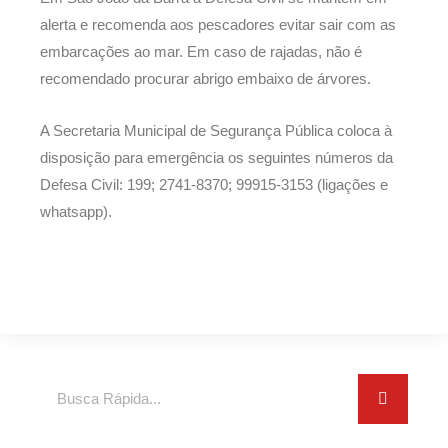
alerta e recomenda aos pescadores evitar sair com as
embarcações ao mar. Em caso de rajadas, não é
recomendado procurar abrigo embaixo de árvores.
A Secretaria Municipal de Segurança Pública coloca à
disposição para emergência os seguintes números da
Defesa Civil: 199; 2741-8370; 99915-3153 (ligações e
whatsapp).
Search