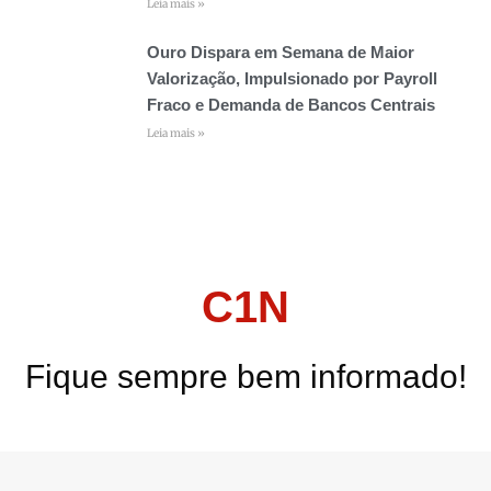
Leia mais »
Ouro Dispara em Semana de Maior
Valorização, Impulsionado por Payroll
Fraco e Demanda de Bancos Centrais
Leia mais »
C1N
Fique sempre bem informado!