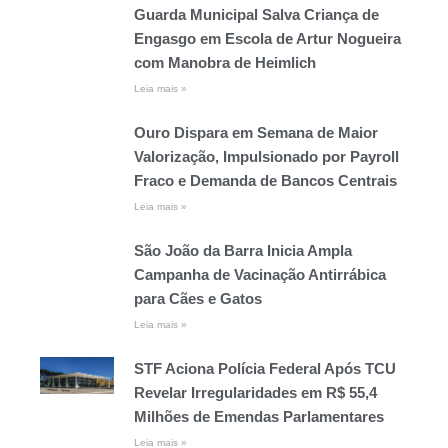
Guarda Municipal Salva Criança de
Engasgo em Escola de Artur Nogueira
com Manobra de Heimlich
Leia mais »
Ouro Dispara em Semana de Maior
Valorização, Impulsionado por Payroll
Fraco e Demanda de Bancos Centrais
Leia mais »
São João da Barra Inicia Ampla
Campanha de Vacinação Antirrábica
para Cães e Gatos
Leia mais »
STF Aciona Polícia Federal Após TCU
Revelar Irregularidades em R$ 55,4
Milhões de Emendas Parlamentares
Leia mais »