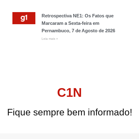
Retrospectiva NE1: Os Fatos que
Marcaram a Sexta-feira em
Pernambuco, 7 de Agosto de 2026
Leia mais »
C1N
Fique sempre bem informado!