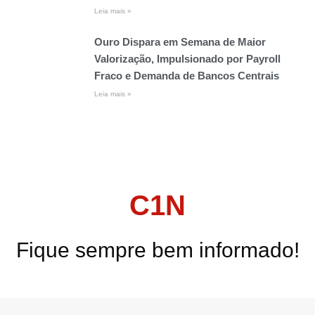
Leia mais »
Ouro Dispara em Semana de Maior
Valorização, Impulsionado por Payroll
Fraco e Demanda de Bancos Centrais
Leia mais »
C1N
Fique sempre bem informado!