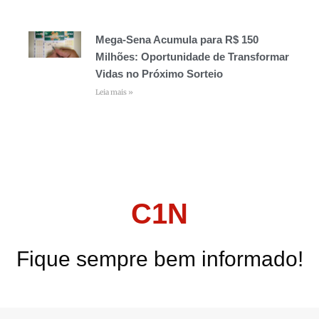
Mega-Sena Acumula para R$ 150
Milhões: Oportunidade de Transformar
Vidas no Próximo Sorteio
Leia mais »
C1N
Fique sempre bem informado!