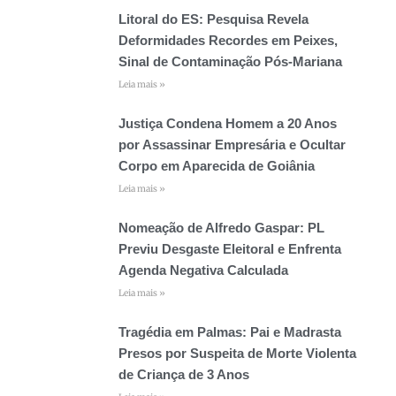
Litoral do ES: Pesquisa Revela
Deformidades Recordes em Peixes,
Sinal de Contaminação Pós-Mariana
Leia mais »
Justiça Condena Homem a 20 Anos
por Assassinar Empresária e Ocultar
Corpo em Aparecida de Goiânia
Leia mais »
Nomeação de Alfredo Gaspar: PL
Previu Desgaste Eleitoral e Enfrenta
Agenda Negativa Calculada
Leia mais »
Tragédia em Palmas: Pai e Madrasta
Presos por Suspeita de Morte Violenta
de Criança de 3 Anos