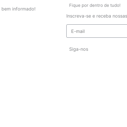
Fique por dentro de tudo!
 bem informado!
Inscreva-se e receba nossas
E-
mail
Siga-nos