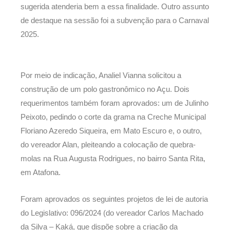
sugerida atenderia bem a essa finalidade. Outro assunto
de destaque na sessão foi a subvenção para o Carnaval
2025.
Por meio de indicação, Analiel Vianna solicitou a
construção de um polo gastronômico no Açu. Dois
requerimentos também foram aprovados: um de Julinho
Peixoto, pedindo o corte da grama na Creche Municipal
Floriano Azeredo Siqueira, em Mato Escuro e, o outro,
do vereador Alan, pleiteando a colocação de quebra-
molas na Rua Augusta Rodrigues, no bairro Santa Rita,
em Atafona.
Foram aprovados os seguintes projetos de lei de autoria
do Legislativo: 096/2024 (do vereador Carlos Machado
da Silva – Kaká, que dispõe sobre a criação da