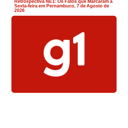
Retrospectiva NE1: Os Fatos que Marcaram a
Sexta-feira em Pernambuco, 7 de Agosto de
2026