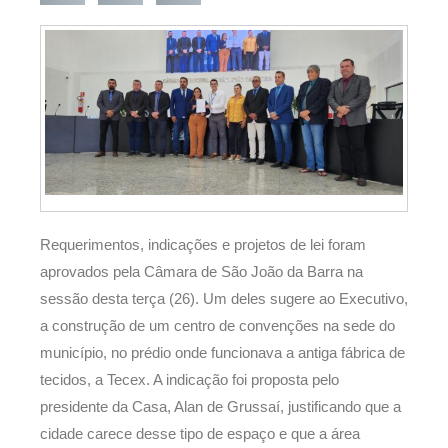
Requerimentos, indicações e projetos de lei foram
aprovados pela Câmara de São João da Barra na
sessão desta terça (26). Um deles sugere ao Executivo,
a construção de um centro de convenções na sede do
município, no prédio onde funcionava a antiga fábrica de
tecidos, a Tecex. A indicação foi proposta pelo
presidente da Casa, Alan de Grussaí, justificando que a
cidade carece desse tipo de espaço e que a área