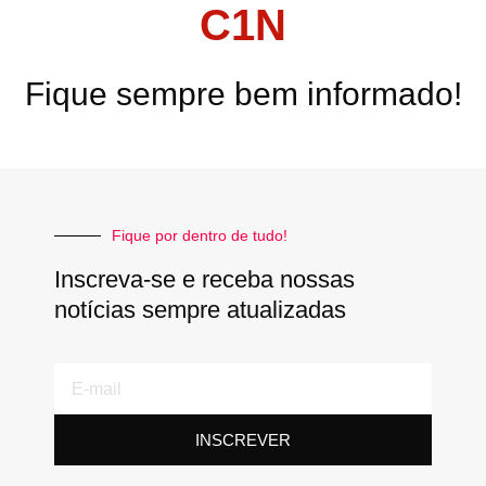
C1N
Fique sempre bem informado!
Fique por dentro de tudo!
Inscreva-se e receba nossas
notícias sempre atualizadas
E-
mail
INSCREVER