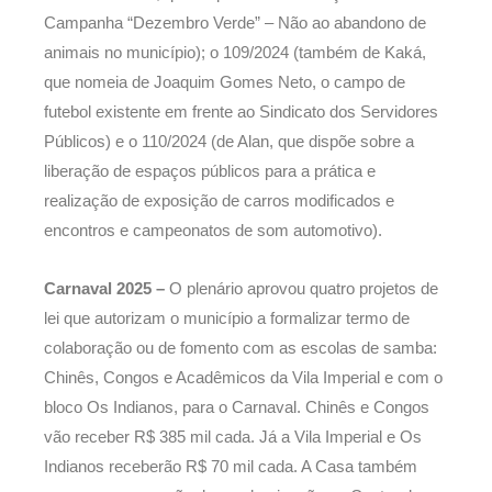
Campanha “Dezembro Verde” – Não ao abandono de
animais no município); o 109/2024 (também de Kaká,
que nomeia de Joaquim Gomes Neto, o campo de
futebol existente em frente ao Sindicato dos Servidores
Públicos) e o 110/2024 (de Alan, que dispõe sobre a
liberação de espaços públicos para a prática e
realização de exposição de carros modificados e
encontros e campeonatos de som automotivo).
Carnaval 2025 –
O plenário aprovou
quatro projetos de
lei que autorizam o município a formalizar termo de
colaboração ou de fomento com as escolas de samba:
Chinês, Congos e Acadêmicos da Vila Imperial e com o
bloco Os Indianos, para o Carnaval. Chinês e Congos
vão receber R$ 385 mil cada. Já a Vila Imperial e Os
Indianos receberão R$ 70 mil cada. A Casa também