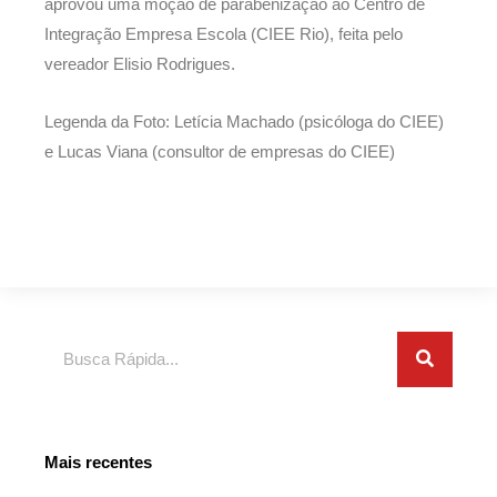
aprovou uma moção de parabenização ao Centro de
Integração Empresa Escola (CIEE Rio), feita pelo
vereador Elisio Rodrigues.
Legenda da Foto: Letícia Machado (psicóloga do CIEE)
e Lucas Viana (consultor de empresas do CIEE)
Search
Mais recentes