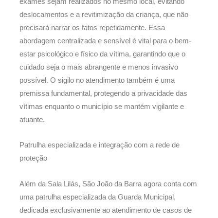
exames sejam realizados no mesmo local, evitando
deslocamentos e a revitimização da criança, que não
precisará narrar os fatos repetidamente. Essa
abordagem centralizada e sensível é vital para o bem-
estar psicológico e físico da vítima, garantindo que o
cuidado seja o mais abrangente e menos invasivo
possível. O sigilo no atendimento também é uma
premissa fundamental, protegendo a privacidade das
vítimas enquanto o município se mantém vigilante e
atuante.
Patrulha especializada e integração com a rede de
proteção
Além da Sala Lilás, São João da Barra agora conta com
uma patrulha especializada da Guarda Municipal,
dedicada exclusivamente ao atendimento de casos de