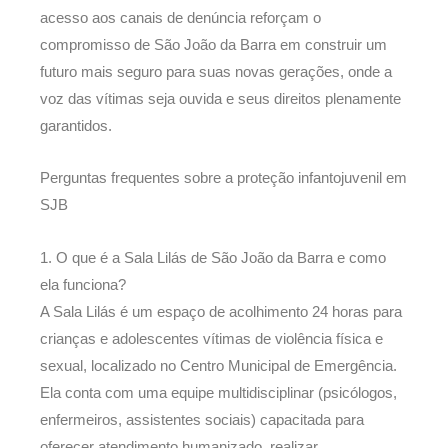
acesso aos canais de denúncia reforçam o
compromisso de São João da Barra em construir um
futuro mais seguro para suas novas gerações, onde a
voz das vítimas seja ouvida e seus direitos plenamente
garantidos.
Perguntas frequentes sobre a proteção infantojuvenil em
SJB
1. O que é a Sala Lilás de São João da Barra e como
ela funciona?
A Sala Lilás é um espaço de acolhimento 24 horas para
crianças e adolescentes vítimas de violência física e
sexual, localizado no Centro Municipal de Emergência.
Ela conta com uma equipe multidisciplinar (psicólogos,
enfermeiros, assistentes sociais) capacitada para
oferecer atendimento humanizado, realizar