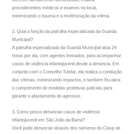
procedimentos médicos e exames no local,
minimizando o trauma e a revitimização da vítima.
2. Qual a função da patrulha especializada da Guarda
Municipal?
A patrulha especializada da Guarda Municipal atua 24
horas por dia, com agentes treinados, para acompanhar
casos de violência infantojuvenil desde a denúncia. Em
conjunto com o Conselho Tutelar, ela realiza a condução
das vítimas, minimizando impactos, e também fiscaliza
o cumprimento de medidas protetivas judiciais para
garantir o afastamento do agressor.
3. Como posso denunciar casos de violência
infantojuvenil em São João da Barra?
Você pode denunciar através dos números do Ciosp de