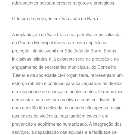
adolescentes possam crescer seguros e protegidos.
O futuro da proteção em São João da Barra
A implantação da Sala Lilás e da patrulha especializada
da Guarda Municipal marca um novo capítulo na
proteção infantojuvenil em São João da Barra. Essas
iniciativas, aliadas à já existente rede de proteção e ao
engajamento de secretarias municipais, do Conselho
Tutelar e da sociedade civil organizada, representam um
esforço robusto e contínuo para salvaguardar os direitos
e a integridade de crianças e adolescentes. O município
demonstra uma postura proativa e sensível diante de
uma questão tão delicada, buscando não apenas reagir
aos casos de violência, mas também investir em
prevenção e acolhimento humanizado. A integração dos
serviços, a capacitação das equipes e a facilidade de