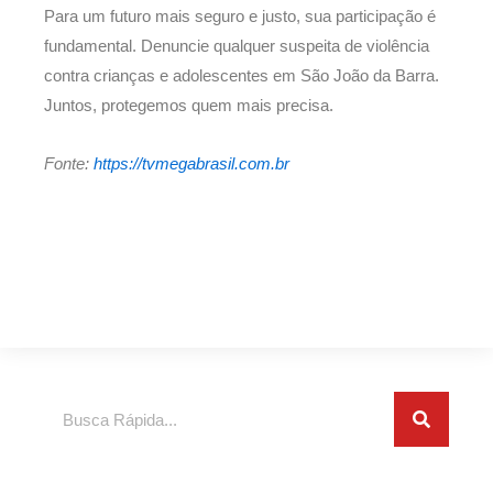
Para um futuro mais seguro e justo, sua participação é
fundamental. Denuncie qualquer suspeita de violência
contra crianças e adolescentes em São João da Barra.
Juntos, protegemos quem mais precisa.
Fonte:
https://tvmegabrasil.com.br
Search