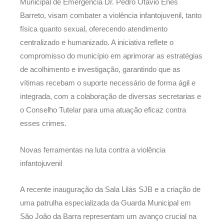
Municipal de Emergência Dr. Pedro Otávio Enes
Barreto, visam combater a violência infantojuvenil, tanto
física quanto sexual, oferecendo atendimento
centralizado e humanizado. A iniciativa reflete o
compromisso do município em aprimorar as estratégias
de acolhimento e investigação, garantindo que as
vítimas recebam o suporte necessário de forma ágil e
integrada, com a colaboração de diversas secretarias e
o Conselho Tutelar para uma atuação eficaz contra
esses crimes.
Novas ferramentas na luta contra a violência
infantojuvenil
A recente inauguração da Sala Lilás SJB e a criação de
uma patrulha especializada da Guarda Municipal em
São João da Barra representam um avanço crucial na