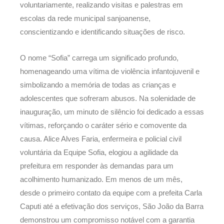
voluntariamente, realizando visitas e palestras em
escolas da rede municipal sanjoanense,
conscientizando e identificando situações de risco.
O nome “Sofia” carrega um significado profundo,
homenageando uma vítima de violência infantojuvenil e
simbolizando a memória de todas as crianças e
adolescentes que sofreram abusos. Na solenidade de
inauguração, um minuto de silêncio foi dedicado a essas
vítimas, reforçando o caráter sério e comovente da
causa. Alice Alves Faria, enfermeira e policial civil
voluntária da Equipe Sofia, elogiou a agilidade da
prefeitura em responder às demandas para um
acolhimento humanizado. Em menos de um mês,
desde o primeiro contato da equipe com a prefeita Carla
Caputi até a efetivação dos serviços, São João da Barra
demonstrou um compromisso notável com a garantia