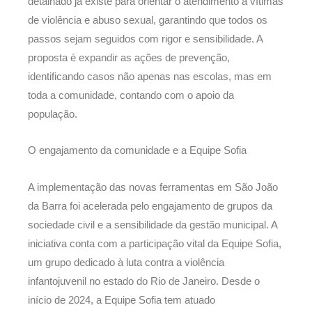
detalhado já existe para orientar o atendimento a vítimas
de violência e abuso sexual, garantindo que todos os
passos sejam seguidos com rigor e sensibilidade. A
proposta é expandir as ações de prevenção,
identificando casos não apenas nas escolas, mas em
toda a comunidade, contando com o apoio da
população.
O engajamento da comunidade e a Equipe Sofia
A implementação das novas ferramentas em São João
da Barra foi acelerada pelo engajamento de grupos da
sociedade civil e a sensibilidade da gestão municipal. A
iniciativa conta com a participação vital da Equipe Sofia,
um grupo dedicado à luta contra a violência
infantojuvenil no estado do Rio de Janeiro. Desde o
início de 2024, a Equipe Sofia tem atuado