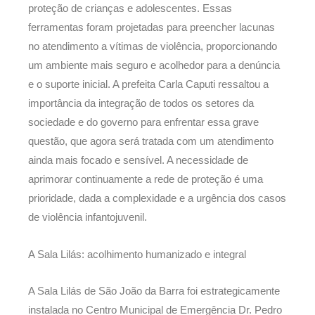
proteção de crianças e adolescentes. Essas
ferramentas foram projetadas para preencher lacunas
no atendimento a vítimas de violência, proporcionando
um ambiente mais seguro e acolhedor para a denúncia
e o suporte inicial. A prefeita Carla Caputi ressaltou a
importância da integração de todos os setores da
sociedade e do governo para enfrentar essa grave
questão, que agora será tratada com um atendimento
ainda mais focado e sensível. A necessidade de
aprimorar continuamente a rede de proteção é uma
prioridade, dada a complexidade e a urgência dos casos
de violência infantojuvenil.
A Sala Lilás: acolhimento humanizado e integral
A Sala Lilás de São João da Barra foi estrategicamente
instalada no Centro Municipal de Emergência Dr. Pedro