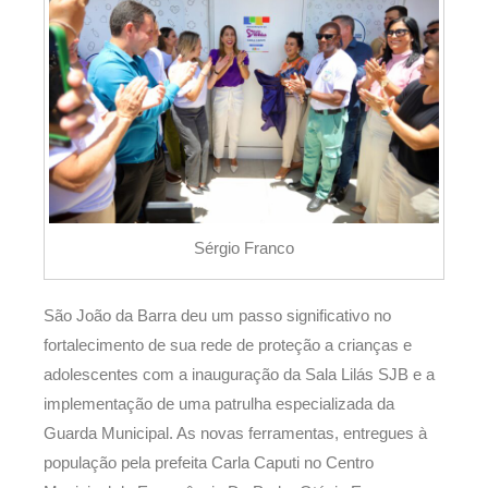
Sérgio Franco
São João da Barra deu um passo significativo no
fortalecimento de sua rede de proteção a crianças e
adolescentes com a inauguração da Sala Lilás SJB e a
implementação de uma patrulha especializada da
Guarda Municipal. As novas ferramentas, entregues à
população pela prefeita Carla Caputi no Centro