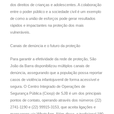
dos direitos de crianças e adolescentes. A colaboração
entre o poder público e a sociedade civil é um exemplo
de como a união de esforços pode gerar resultados
rápidos e impactantes na proteção dos mais
vulneráveis.
Canais de denúncia e o futuro da proteção
Para garantir a efetividade da rede de proteção, São
João da Barra disponibilizou múltiplos canais de
denúncia, assegurando que a população possa reportar
casos de violência infantojuvenil de forma acessível e
segura. O Centro Integrado de Operações de
Segurança Pública (Ciosp) de SJB é um dos principais
pontos de contato, operando através dos números (22)
2741-1190 e (22) 99915-3153, que aceita ligações e