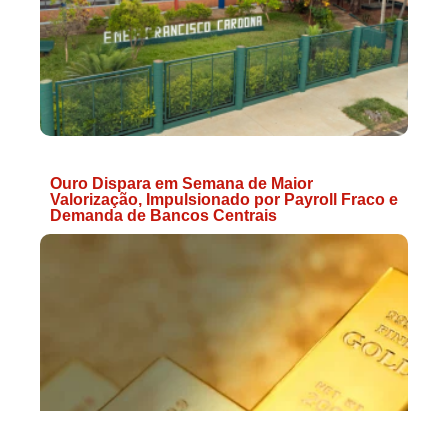
Ouro Dispara em Semana de Maior
Valorização, Impulsionado por Payroll Fraco e
Demanda de Bancos Centrais