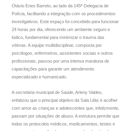
Otávio Enes Barreto, ao lado da 145ª Delegacia de
Polícia, facilitando a integração com os procedimentos
investigativos. Este espaço foi concebido para funcionar
24 horas por dia, oferecendo um ambiente seguro e
lúdico, fundamental para minimizar o trauma das
vítimas. A equipe multidisciplinar, composta por
psicólogos, enfermeiros, assistentes sociais e outros
profissionais, passou por uma intensa maratona de
capacitações para garantir um atendimento
especializado e humanizado.
A secretária municipal de Saúde, Arleny Valdes,
enfatizou que o principal objetivo da Sala Lilás é acolher
com amor as crianças e adolescentes que, infelizmente,
passam por situações de abuso. A estrutura permite que
todos os protocolos médicos, medicamentos, testes e