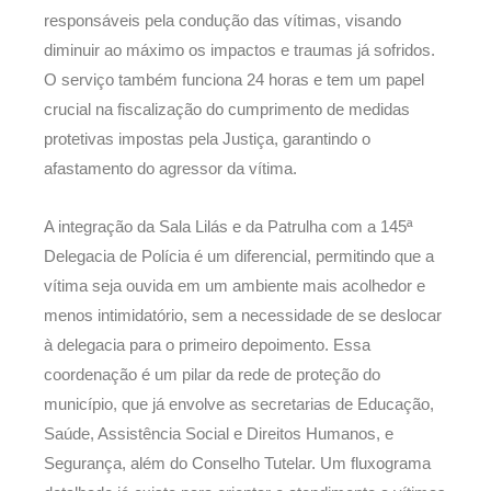
responsáveis pela condução das vítimas, visando
diminuir ao máximo os impactos e traumas já sofridos.
O serviço também funciona 24 horas e tem um papel
crucial na fiscalização do cumprimento de medidas
protetivas impostas pela Justiça, garantindo o
afastamento do agressor da vítima.
A integração da Sala Lilás e da Patrulha com a 145ª
Delegacia de Polícia é um diferencial, permitindo que a
vítima seja ouvida em um ambiente mais acolhedor e
menos intimidatório, sem a necessidade de se deslocar
à delegacia para o primeiro depoimento. Essa
coordenação é um pilar da rede de proteção do
município, que já envolve as secretarias de Educação,
Saúde, Assistência Social e Direitos Humanos, e
Segurança, além do Conselho Tutelar. Um fluxograma