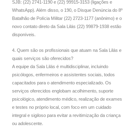
SJB: (22) 2741-1190 e (22) 99915-3153 (ligações e
WhatsApp). Além disso, o 190, o Disque Denúncia do 8º
Batalhão de Polícia Militar (22) 2723-1177 (anônimo) e o
novo contato direto da Sala Lilás (22) 99879-1938 estão
disponíveis.
4. Quem são os profissionais que atuam na Sala Lilás e
quais serviços são oferecidos?
A equipe da Sala Lilás é multidisciplinar, incluindo
psicólogos, enfermeiros e assistentes sociais, todos
capacitados para o atendimento especializado. Os
serviços oferecidos englobam acolhimento, suporte
psicológico, atendimento médico, realização de exames
e testes no próprio local, com foco em um cuidado
integral e sigiloso para evitar a revitimização da criança
ou adolescente.