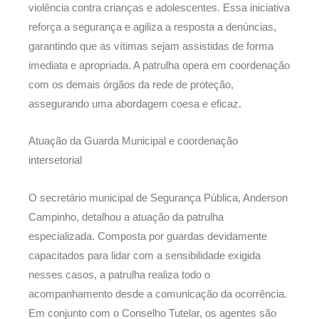
violência contra crianças e adolescentes. Essa iniciativa
reforça a segurança e agiliza a resposta a denúncias,
garantindo que as vítimas sejam assistidas de forma
imediata e apropriada. A patrulha opera em coordenação
com os demais órgãos da rede de proteção,
assegurando uma abordagem coesa e eficaz.
Atuação da Guarda Municipal e coordenação
intersetorial
O secretário municipal de Segurança Pública, Anderson
Campinho, detalhou a atuação da patrulha
especializada. Composta por guardas devidamente
capacitados para lidar com a sensibilidade exigida
nesses casos, a patrulha realiza todo o
acompanhamento desde a comunicação da ocorrência.
Em conjunto com o Conselho Tutelar, os agentes são