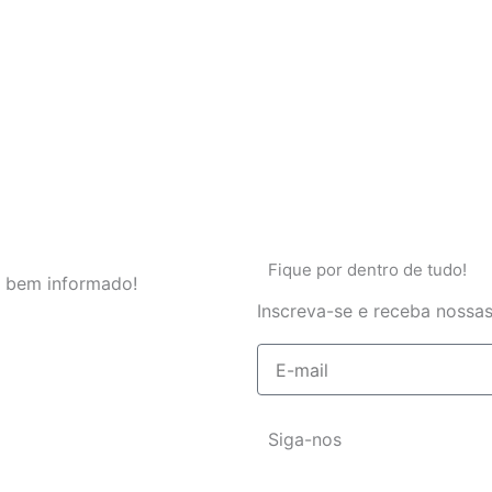
Fique por dentro de tudo!
 bem informado!
Inscreva-se e receba nossas
E-
mail
Siga-nos