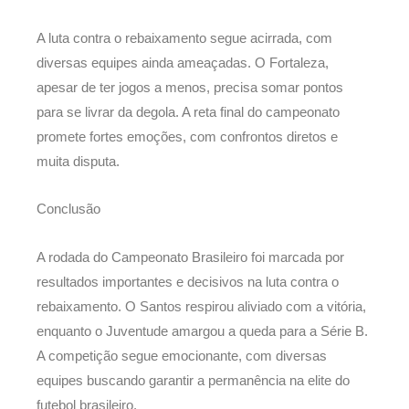
A luta contra o rebaixamento segue acirrada, com
diversas equipes ainda ameaçadas. O Fortaleza,
apesar de ter jogos a menos, precisa somar pontos
para se livrar da degola. A reta final do campeonato
promete fortes emoções, com confrontos diretos e
muita disputa.
Conclusão
A rodada do Campeonato Brasileiro foi marcada por
resultados importantes e decisivos na luta contra o
rebaixamento. O Santos respirou aliviado com a vitória,
enquanto o Juventude amargou a queda para a Série B.
A competição segue emocionante, com diversas
equipes buscando garantir a permanência na elite do
futebol brasileiro.