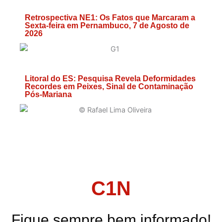
Retrospectiva NE1: Os Fatos que Marcaram a
Sexta-feira em Pernambuco, 7 de Agosto de
2026
Litoral do ES: Pesquisa Revela Deformidades
Recordes em Peixes, Sinal de Contaminação
Pós-Mariana
C1N
Fique sempre bem informado!