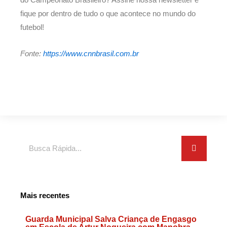
fique por dentro de tudo o que acontece no mundo do
futebol!
Fonte:
https://www.cnnbrasil.com.br
Search
Mais recentes
Guarda Municipal Salva Criança de Engasgo