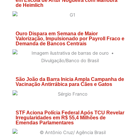
em Escola de Artur Nogueira com Manobra
de Heimlich
Ouro Dispara em Semana de Maior
Valorização, Impulsionado por Payroll Fraco e
Demanda de Bancos Centrais
São João da Barra Inicia Ampla Campanha de
Vacinação Antirrábica para Cães e Gatos
STF Aciona Polícia Federal Após TCU Revelar
Irregularidades em R$ 55,4 Milhões de
Emendas Parlamentares