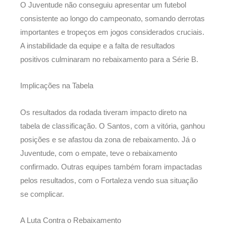
O Juventude não conseguiu apresentar um futebol
consistente ao longo do campeonato, somando derrotas
importantes e tropeços em jogos considerados cruciais.
A instabilidade da equipe e a falta de resultados
positivos culminaram no rebaixamento para a Série B.
Implicações na Tabela
Os resultados da rodada tiveram impacto direto na
tabela de classificação. O Santos, com a vitória, ganhou
posições e se afastou da zona de rebaixamento. Já o
Juventude, com o empate, teve o rebaixamento
confirmado. Outras equipes também foram impactadas
pelos resultados, com o Fortaleza vendo sua situação
se complicar.
A Luta Contra o Rebaixamento