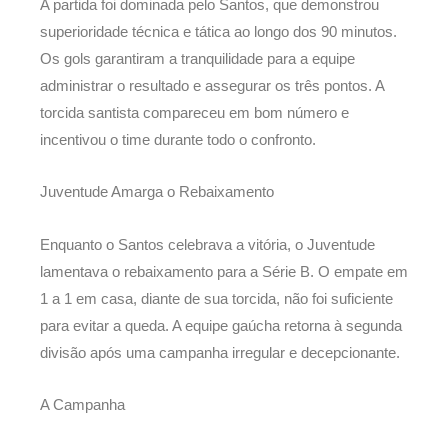
A partida foi dominada pelo Santos, que demonstrou
superioridade técnica e tática ao longo dos 90 minutos.
Os gols garantiram a tranquilidade para a equipe
administrar o resultado e assegurar os três pontos. A
torcida santista compareceu em bom número e
incentivou o time durante todo o confronto.
Juventude Amarga o Rebaixamento
Enquanto o Santos celebrava a vitória, o Juventude
lamentava o rebaixamento para a Série B. O empate em
1 a 1 em casa, diante de sua torcida, não foi suficiente
para evitar a queda. A equipe gaúcha retorna à segunda
divisão após uma campanha irregular e decepcionante.
A Campanha