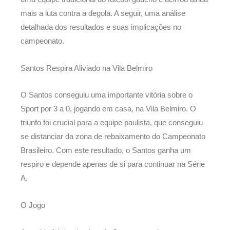
mais a luta contra a degola. A seguir, uma análise
detalhada dos resultados e suas implicações no
campeonato.
Santos Respira Aliviado na Vila Belmiro
O Santos conseguiu uma importante vitória sobre o
Sport por 3 a 0, jogando em casa, na Vila Belmiro. O
triunfo foi crucial para a equipe paulista, que conseguiu
se distanciar da zona de rebaixamento do Campeonato
Brasileiro. Com este resultado, o Santos ganha um
respiro e depende apenas de si para continuar na Série
A.
O Jogo